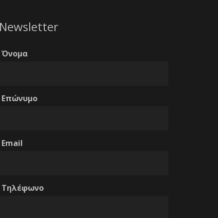
Newsletter
Όνομα
Επώνυμο
Email
Τηλέφωνο