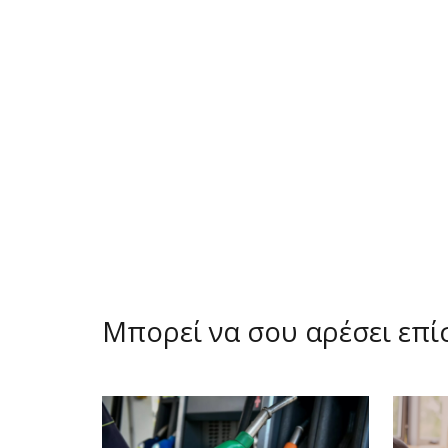
Μπορεί να σου αρέσει επ