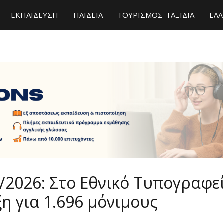
ΕΚΠΑΙΔΕΥΣΗ
ΠΑΙΔΕΙΑ
ΤΟΥΡΙΣΜΟΣ-ΤΑΞΙΔΙΑ
ΕΛΛ
/2026: Στο Εθνικό Τυπογραφε
η για 1.696 μόνιμους