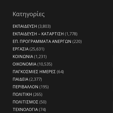
Κατηγορίες
ΕΚΠΑΙΔΕΥΣΗ
(3,803)
ΕΚΠΑΙΔΕΥΣΗ – ΚΑΤΑΡΤΙΣΗ
(1,778)
ΕΠ. ΠΡΟΓΡΑΜΜΑΤΑ ΑΝΕΡΓΩΝ
(220)
ΕΡΓΑΣΙΑ
(25,631)
ΚΟΙΝΩΝΙΑ
(1,231)
ΟΙΚΟΝΟΜΙΑ
(10,535)
ΠΑΓΚΟΣΜΙΕΣ ΗΜΕΡΕΣ
(64)
ΠΑΙΔΕΙΑ
(2,377)
ΠΕΡΙΒΑΛΛΟΝ
(195)
ΠΟΛΙΤΙΚΗ
(265)
ΠΟΛΙΤΙΣΜΟΣ
(50)
ΤΕΧΝΟΛΟΓΙΑ
(74)