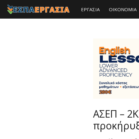
ΕΡΓΑΣΙΑ
ΟΙΚΟΝΟΜΙΑ
ΑΣΕΠ – 2Κ
προκήρυξ