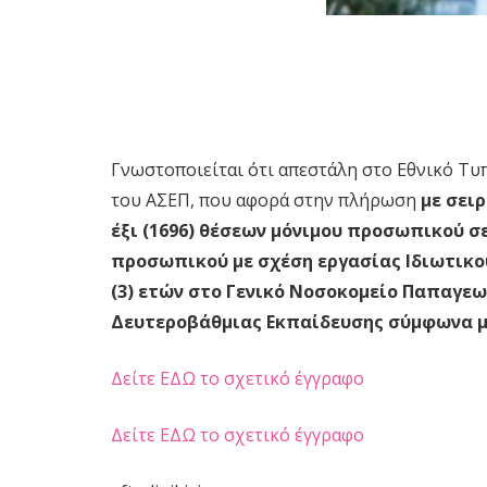
Γνωστοποιείται ότι απεστάλη στο Εθνικό Τυ
του ΑΣΕΠ, που αφορά στην πλήρωση
με σει
έξι (1696) θέσεων μόνιμου προσωπικού σε
προσωπικού με σχέση εργασίας Ιδιωτικο
(3) ετών στο Γενικό Νοσοκομείο Παπαγεωρ
Δευτεροβάθμιας Εκπαίδευσης σύμφωνα με 
Δείτε ΕΔΩ το σχετικό έγγραφο
Δείτε ΕΔΩ το σχετικό έγγραφο