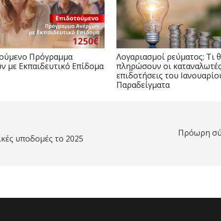
τούμενο Πρόγραμμα
Λογαριασμοί ρεύματος: Τι 
ν με Εκπαιδευτικό Επίδομα
πληρώσουν οι καταναλωτές 
επιδοτήσεις του Ιανουαρίο
Παραδείγματα
Πρόωρη σύν
ικές υποδομές το 2025