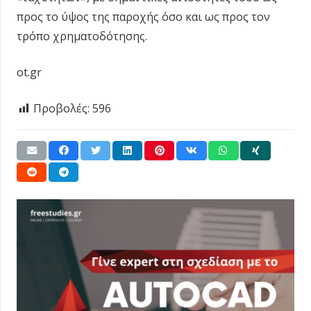
προς το ύψος της παροχής όσο και ως προς τον
τρόπο χρηματοδότησης.
ot.gr
Προβολές:
596