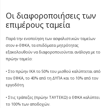
Οι διαφοροποιήσεις των
επιμέρους ταμεία
Παρά την ενοποίηση των ασφαλιστικών ταμείων
στον e-ΕΦΚΑ, τα επιδόματα μητρότητας
εξακολουθούν να διαφοροποιούνται ανάλογα με το
πρώην ταμείο:
• Στο πρώην ΙΚΑ το 50% του μισθού καλύπτεται από
τον ΕΦΚΑ, το 40% από τη ΔΥΠΑ και το 10% από τον
εργοδότη.
• Στις τράπεζες (πρώην ΤΑΥΤΕΚΩ) ο ΕΦΚΑ καλύπτει
το 100% των αποδοχών.