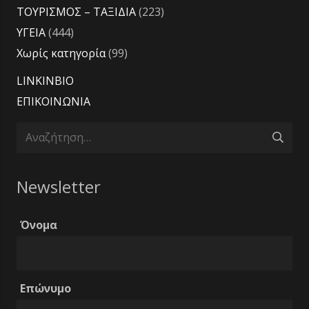
ΤΟΥΡΙΣΜΟΣ – ΤΑΞΙΔΙΑ
(223)
ΥΓΕΙΑ
(444)
Χωρίς κατηγορία
(99)
LINKINBIO
ΕΠΙΚΟΙΝΩΝΙΑ
Αναζήτηση
για:
Newsletter
Όνομα
Επώνυμο