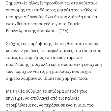
Σημαντικές αλλαγές προωθούνται στο καθεστώς
απονομής του επιδόματος μητρότητας καθώς το
υπουργείο Εργασίας έχει έτοιμη διάταξη που θα
ενταχθεί στο νομοσχέδιο για τα Ταμεία
Επαγγελματικής Ασφάλισης (ΤΕΑ).
Στόχος της παρέμβασης είναι η θέσπιση ενιαίων
κανόνων για όλες τις ασφαλισμένες του ιδιωτικού
τομέα, ανεξαρτήτως του πρώην ταμείου
προέλευσής τους, αλλά και η ουσιαστική ενίσχυση
των παροχών για τις μη μισθωτές, που μέχρι
σήμερα λαμβάνουν ιδιαίτερα χαμηλά ποσά.
Με τη νέα ρύθμιση το επίδομα μητρότητας
επιχειρεί να απαλλαγεί από τις παλαιές
στρεβλώσεις και να περάσει σε ένα ενιαίο, πιο