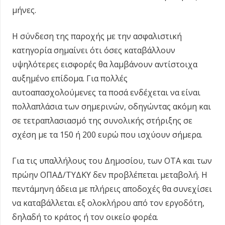
μήνες.
Η σύνδεση της παροχής με την ασφαλιστική
κατηγορία σημαίνει ότι όσες καταβάλλουν
υψηλότερες εισφορές θα λαμβάνουν αντίστοιχα
αυξημένο επίδομα. Για πολλές
αυτοαπασχολούμενες τα ποσά ενδέχεται να είναι
πολλαπλάσια των σημερινών, οδηγώντας ακόμη και
σε τετραπλασιασμό της συνολικής στήριξης σε
σχέση με τα 150 ή 200 ευρώ που ισχύουν σήμερα.
Για τις υπαλλήλους του Δημοσίου, των ΟΤΑ και των
πρώην ΟΠΑΔ/ΤΥΔΚΥ δεν προβλέπεται μεταβολή. Η
πεντάμηνη άδεια με πλήρεις αποδοχές θα συνεχίσει
να καταβάλλεται εξ ολοκλήρου από τον εργοδότη,
δηλαδή το κράτος ή τον οικείο φορέα.