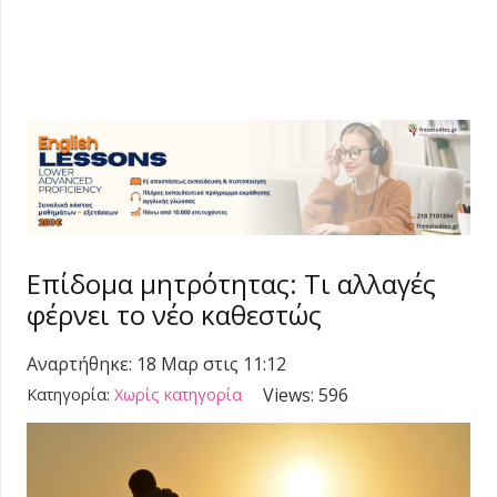
Επίδομα μητρότητας: Τι αλλαγές
φέρνει το νέο καθεστώς
Αναρτήθηκε:
18 Μαρ στις 11:12
Views:
596
Κατηγορία:
Χωρίς κατηγορία