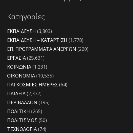
Κατηγορίες
ΕΚΠΑΙΔΕΥΣΗ
(3,803)
ΕΚΠΑΙΔΕΥΣΗ – ΚΑΤΑΡΤΙΣΗ
(1,778)
ΕΠ. ΠΡΟΓΡΑΜΜΑΤΑ ΑΝΕΡΓΩΝ
(220)
ΕΡΓΑΣΙΑ
(25,631)
ΚΟΙΝΩΝΙΑ
(1,231)
ΟΙΚΟΝΟΜΙΑ
(10,535)
ΠΑΓΚΟΣΜΙΕΣ ΗΜΕΡΕΣ
(64)
ΠΑΙΔΕΙΑ
(2,377)
ΠΕΡΙΒΑΛΛΟΝ
(195)
ΠΟΛΙΤΙΚΗ
(265)
ΠΟΛΙΤΙΣΜΟΣ
(50)
ΤΕΧΝΟΛΟΓΙΑ
(74)