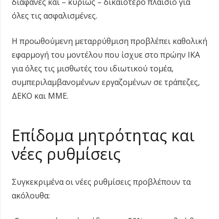
διαφανές και – κυρίως – δικαιότερο πλαίσιο για
όλες τις ασφαλισμένες.
Η προωθούμενη μεταρρύθμιση προβλέπει καθολική
εφαρμογή του μοντέλου που ίσχυε στο πρώην ΙΚΑ
για όλες τις μισθωτές του ιδιωτικού τομέα,
συμπεριλαμβανομένων εργαζομένων σε τράπεζες,
ΔΕΚΟ και ΜΜΕ.
Επίδομα μητρότητας και
νέες ρυθμίσεις
Συγκεκριμένα οι νέες ρυθμίσεις προβλέπουν τα
ακόλουθα: