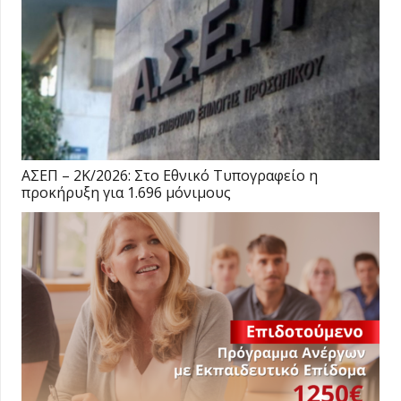
ΑΣΕΠ – 2Κ/2026: Στο Εθνικό Τυπογραφείο η
προκήρυξη για 1.696 μόνιμους