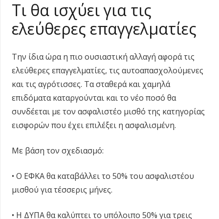
Τι θα ισχύει για τις
ελεύθερες επαγγελματίες
Την ίδια ώρα η πιο ουσιαστική αλλαγή αφορά τις
ελεύθερες επαγγελματίες, τις αυτοαπασχολούμενες
και τις αγρότισσες. Τα σταθερά και χαμηλά
επιδόματα καταργούνται και το νέο ποσό θα
συνδέεται με τον ασφαλιστέο μισθό της κατηγορίας
εισφορών που έχει επιλέξει η ασφαλισμένη.
Με βάση τον σχεδιασμό:
• Ο ΕΦΚΑ θα καταβάλλει το 50% του ασφαλιστέου
μισθού για τέσσερις μήνες.
• Η ΔΥΠΑ θα καλύπτει το υπόλοιπο 50% για τρεις