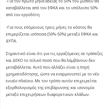
-Για τον πρώτο μήνα άδειας το 50% του μισθού θα
καταβάλλεται από τον ΕΦΚΑ και το υπόλοιπο 50%
από τον εργοδότη.
-Για τους επόμενους τρεις μήνες το κόστος θα
επιμερίζεται ισόποσα (50%-50%) μεταξύ ΕΦΚΑ και
ΔΥΠΑ.
Σημαντικό είναι ότι για τις εργαζόμενες σε τράπεζες
και ΔΕΚΟ το τελικό ποσό που θα λαμβάνουν δεν
μεταβάλλεται. Αυτό που αλλάζει είναι η πηγή
χρηματοδότησης, ώστε να εναρμονιστεί με το νέο
ενιαίο πλαίσιο. Με τον τρόπο αυτόν επιχειρείται
εξορθολογισμός της επιβάρυνσης και ισονομία
μεταξύ επιχειρήσεων διαφορετικών κλάδων.