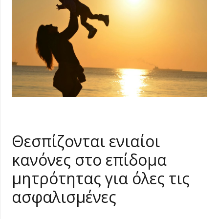
Θεσπίζονται ενιαίοι
κανόνες στο επίδομα
μητρότητας για όλες τις
ασφαλισμένες