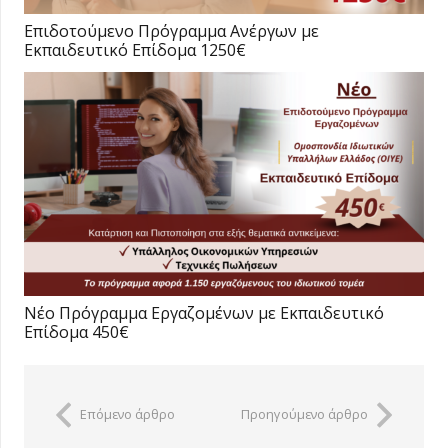
Επιδοτούμενο Πρόγραμμα Ανέργων με
Εκπαιδευτικό Επίδομα 1250€
Νέο Πρόγραμμα Εργαζομένων με Εκπαιδευτικό
Επίδομα 450€
Επόμενο άρθρο
Προηγούμενο άρθρο