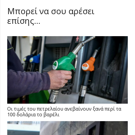
Μπορεί να σου αρέσει
επίσης…
Οι τιμές του πετρελαίου ανεβαίνουν ξανά περί τα
100 δολάρια το βαρέλι