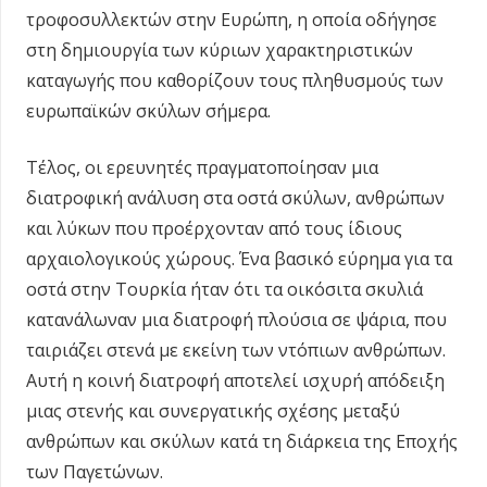
τροφοσυλλεκτών στην Ευρώπη, η οποία οδήγησε
στη δημιουργία των κύριων χαρακτηριστικών
καταγωγής που καθορίζουν τους πληθυσμούς των
ευρωπαϊκών σκύλων σήμερα.
Τέλος, οι ερευνητές πραγματοποίησαν μια
διατροφική ανάλυση στα οστά σκύλων, ανθρώπων
και λύκων που προέρχονταν από τους ίδιους
αρχαιολογικούς χώρους. Ένα βασικό εύρημα για τα
οστά στην Τουρκία ήταν ότι τα οικόσιτα σκυλιά
κατανάλωναν μια διατροφή πλούσια σε ψάρια, που
ταιριάζει στενά με εκείνη των ντόπιων ανθρώπων.
Αυτή η κοινή διατροφή αποτελεί ισχυρή απόδειξη
μιας στενής και συνεργατικής σχέσης μεταξύ
ανθρώπων και σκύλων κατά τη διάρκεια της Εποχής
των Παγετώνων.