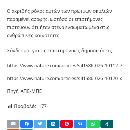
Ο ακριβής ρόλος αυτών των πρώιμων σκυλιών
παραμένει ασαφής, ωστόσο οι επιστήμονες
πιστεύουν ότι ήταν στενά ενσωματωμένα στις
ανθρώπινες κοινότητες.
Σύνδεσμοι για τις επιστημονικές δημοσιεύσεις:
https://www.nature.com/articles/s41586-026-10112-7
https://www.nature.com/articles/s41586-026-10170-x
Πηγή: ΑΠΕ-ΜΠΕ
Προβολές:
177