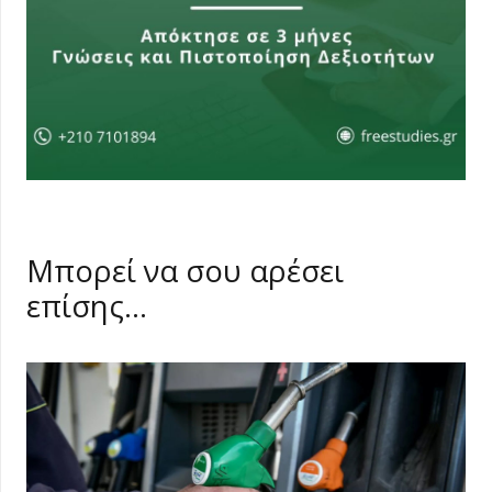
Μπορεί να σου αρέσει
επίσης…