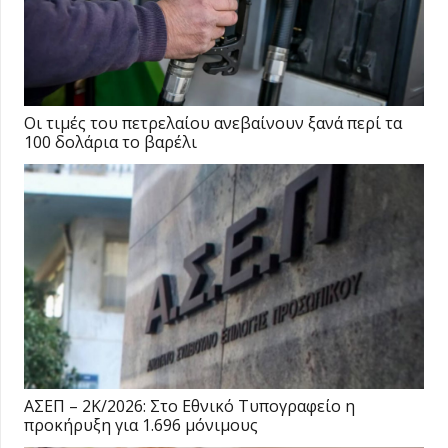
Οι τιμές του πετρελαίου ανεβαίνουν ξανά περί τα
100 δολάρια το βαρέλι
ΑΣΕΠ – 2Κ/2026: Στο Εθνικό Τυπογραφείο η
προκήρυξη για 1.696 μόνιμους