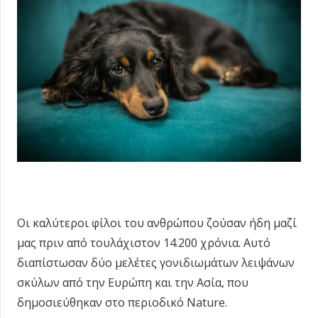
Οι καλύτεροι φίλοι του ανθρώπου ζούσαν ήδη μαζί
μας πριν από τουλάχιστον 14.200 χρόνια. Αυτό
διαπίστωσαν δύο μελέτες γονιδιωμάτων λειψάνων
σκύλων από την Ευρώπη και την Ασία, που
δημοσιεύθηκαν στο περιοδικό Nature.