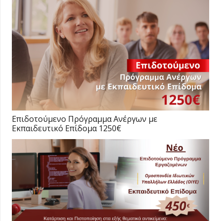
Επιδοτούμενο Πρόγραμμα Ανέργων με
Εκπαιδευτικό Επίδομα 1250€