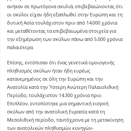
ανήκαν σε πρωτόγονα σκυλιά, επιβεβαιώνοντας ότι
οι σκύλοι είχαν ήδη εξαπλωθεί στην Ευρώπη και τη
δυτική Ασία τουλάχιστον πριν από 14.000 χρόνια
και μεταθέτοντας τα επιβεβαιωμένα στοιχεία για
την εξημέρωση των σκύλων πάνω από 5.000 χρόνια
παλαιότερα.
Επίσης, εντόπισαν ότι ένας γενετικά ομοιογενής
πληθυσμός σκύλων ήταν ήδη ευρέως
κατανεμημένος σε όλη την Ευρώπη και την
Ανατολία κατά την Ύστερη Ανώτερη Παλαιολιθική
Περίοδο, τουλάχιστον 14.300 χρόνια πριν.
Επιπλέον, εντοπίστηκε μια σημαντική εισροή
σκύλων από την ανατολική Ευρασία κατά τη
Μεσολιθική περίοδο, ταυτόχρονα με τη μετακίνηση
των ανατολικών πληθυσμών κυνηγών-