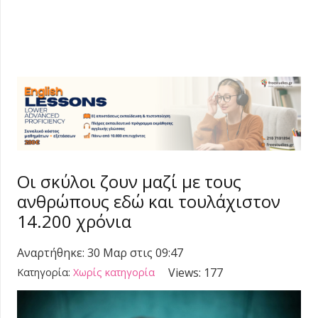
Οι σκύλοι ζουν μαζί με τους
ανθρώπους εδώ και τουλάχιστον
14.200 χρόνια
Αναρτήθηκε:
30 Μαρ στις 09:47
Views:
177
Κατηγορία:
Χωρίς κατηγορία