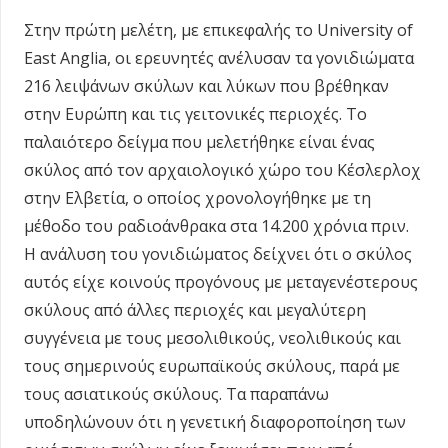
Στην πρώτη μελέτη, με επικεφαλής το University of
East Anglia, οι ερευνητές ανέλυσαν τα γονιδιώματα
216 λειψάνων σκύλων και λύκων που βρέθηκαν
στην Ευρώπη και τις γειτονικές περιοχές. Το
παλαιότερο δείγμα που μελετήθηκε είναι ένας
σκύλος από τον αρχαιολογικό χώρο του Κέσλερλοχ
στην Ελβετία, ο οποίος χρονολογήθηκε με τη
μέθοδο του ραδιοάνθρακα στα 14.200 χρόνια πριν.
Η ανάλυση του γονιδιώματος δείχνει ότι ο σκύλος
αυτός είχε κοινούς προγόνους με μεταγενέστερους
σκύλους από άλλες περιοχές και μεγαλύτερη
συγγένεια με τους μεσολιθικούς, νεολιθικούς και
τους σημερινούς ευρωπαϊκούς σκύλους, παρά με
τους ασιατικούς σκύλους. Τα παραπάνω
υποδηλώνουν ότι η γενετική διαφοροποίηση των