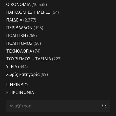
ΟΙΚΟΝΟΜΙΑ
(10,535)
ΠΑΓΚΟΣΜΙΕΣ ΗΜΕΡΕΣ
(64)
ΠΑΙΔΕΙΑ
(2,377)
ΠΕΡΙΒΑΛΛΟΝ
(195)
ΠΟΛΙΤΙΚΗ
(265)
ΠΟΛΙΤΙΣΜΟΣ
(50)
ΤΕΧΝΟΛΟΓΙΑ
(74)
ΤΟΥΡΙΣΜΟΣ – ΤΑΞΙΔΙΑ
(223)
ΥΓΕΙΑ
(444)
Χωρίς κατηγορία
(99)
LINKINBIO
ΕΠΙΚΟΙΝΩΝΙΑ
Αναζήτηση
για: