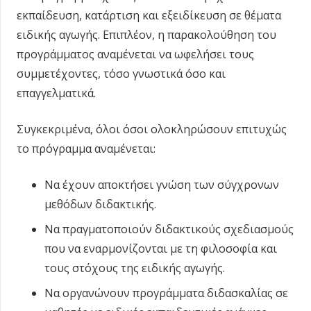
εκπαίδευση, κατάρτιση και εξειδίκευση σε θέματα
ειδικής αγωγής. Επιπλέον, η παρακολούθηση του
προγράμματος αναμένεται να ωφελήσει τους
συμμετέχοντες, τόσο γνωστικά όσο και
επαγγελματικά.
Συγκεκριμένα, όλοι όσοι ολοκληρώσουν επιτυχώς
το πρόγραμμα αναμένεται:
Να έχουν αποκτήσει γνώση των σύγχρονων
μεθόδων διδακτικής.
Να πραγματοποιούν διδακτικούς σχεδιασμούς
που να εναρμονίζονται με τη φιλοσοφία και
τους στόχους της ειδικής αγωγής.
Να οργανώνουν προγράμματα διδασκαλίας σε