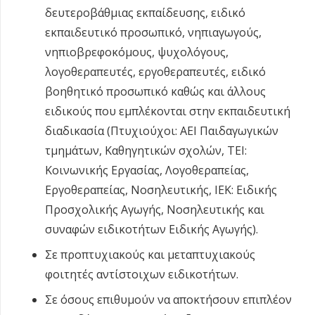
δευτεροβάθμιας εκπαίδευσης, ειδικό
εκπαιδευτικό προσωπικό, νηπιαγωγούς,
νηπιοβρεφοκόμους, ψυχολόγους,
λογοθεραπευτές, εργοθεραπευτές, ειδικό
βοηθητικό προσωπικό καθώς και άλλους
ειδικούς που εμπλέκονται στην εκπαιδευτική
διαδικασία (Πτυχιούχοι: ΑΕΙ Παιδαγωγικών
τμημάτων, Καθηγητικών σχολών, ΤΕΙ:
Κοινωνικής Εργασίας, Λογοθεραπείας,
Εργοθεραπείας, Νοσηλευτικής, ΙΕΚ: Ειδικής
Προσχολικής Αγωγής, Νοσηλευτικής και
συναφών ειδικοτήτων Ειδικής Αγωγής).
Σε προπτυχιακούς και μεταπτυχιακούς
φοιτητές αντίστοιχων ειδικοτήτων.
Σε όσους επιθυμούν να αποκτήσουν επιπλέον