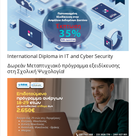
International Diploma in IT and Cyber Security
Δωρεάν Μεταπτυχιακό πρόγραμμα εξειδίκευσης
στη Σχολική Ψυχολογία!