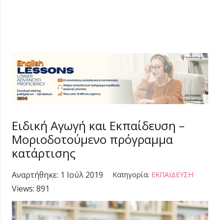
Ειδική Αγωγή και Εκπαίδευση –
Μοριοδοτούμενο πρόγραμμα
κατάρτισης
Αναρτήθηκε:
1 Ιούλ 2019
Κατηγορία:
ΕΚΠΑΙΔΕΥΣΗ
Views:
891