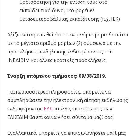
μοριοδότηση για την ένταξη τους στο
εκπαιδευτικό δυναμικό φορέων
μεταδευτεροβάθμιας εκπαίδευσης (π.χ. ΙΕΚ)
Αξίζει να σημειωθεί ότι το σεμινάριο μοριοδοτείται
με το μέγιστο αριθμό μορίων (2) σύμφωνα με την
προσκλήσεις εκδήλωσης ενδιαφέροντος του
ΙΝΕΔΙΒΙΜ και άλλες κρατικές προσκλήσεις.
Έναρξη επόμενου τμήματος: 09/08/2019.
Για περισσότερες πληροφορίες, μπορείτε να
συμπληρώσετε την ηλεκτρονική αίτηση εκδήλωσης
ενδιαφέροντος
ΕΔΩ
κι ένας εκπρόσωπος των
ΕΛΚΕΔΙΜ θα επικοινωνήσει σύντομα μαζί σας.
Εναλλακτικά, μπορείτε να επικοινωνήσετε μαζί μας