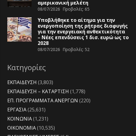
αμερικανική μελέτη
08/07/2026
Προβολές:
65
Υποβλήθηκε το αίτημα για την
ενεργοποίηση της ρήτρας διαφυγής
για την ενεργειακή ανθεκτικότητα
– Νέες επενδύσεις 1 δισ. ευρώ ως το
2028
08/07/2026
Προβολές:
52
Κατηγορίες
ΕΚΠΑΙΔΕΥΣΗ
(3,803)
ΕΚΠΑΙΔΕΥΣΗ – ΚΑΤΑΡΤΙΣΗ
(1,778)
ΕΠ. ΠΡΟΓΡΑΜΜΑΤΑ ΑΝΕΡΓΩΝ
(220)
ΕΡΓΑΣΙΑ
(25,631)
ΚΟΙΝΩΝΙΑ
(1,231)
ΟΙΚΟΝΟΜΙΑ
(10,535)