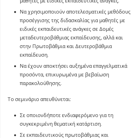
μαθητές με ειδικές εκπαιδευτικές ανάγκες.
Να χρησιμοποιούν αποτελεσματικές μεθόδους
προσέγγισης της διδασκαλίας για μαθητές με
ειδικές εκπαιδευτικές ανάγκες σε Δομές
μεταδευτεροβάθμιας εκπαίδευσης, αλλά και
στην Πρωτοβάθμια και Δευτεροβάθμια
εκπαίδευση.
Να έχουν αποκτήσει αυξημένα επαγγελματικά
προσόντα, επικυρωμένα με βεβαίωση
παρακολούθησης.
Τo σεμινάριο απευθύνεται:
Σε οποιονδήποτε ενδιαφερόμενο για τη
συγκεκριμένη θεματική κατάρτιση.
Σε εκπαιδευτικούς πρωτοβάθμιας και