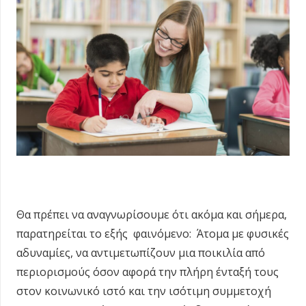
Θα πρέπει να αναγνωρίσουμε ότι ακόμα και σήμερα,
παρατηρείται το εξής φαινόμενο: Άτομα με φυσικές
αδυναμίες, να αντιμετωπίζουν μια ποικιλία από
περιορισμούς όσον αφορά την πλήρη ένταξή τους
στον κοινωνικό ιστό και την ισότιμη συμμετοχή