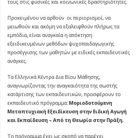
τους στις φυσικές και κοινωνικές δραστηριότητες.
Προκειμένου να αρθούν οι περιορισμοί, να
μειωθούν και ακόμη να εξαλειφθούν πλήρως τα
εμπόδια, είναι αναγκαία η απόκτηση
εξειδικευμένων μεθόδων ψυχοπαιδαγωγικής
προσέγγισης των μαθητών με ειδικές εκπαιδευτικές
ανάγκες.
Τα Ελληνικά Κέντρα Δια Βίου Μάθησης,
αναγνωρίζοντας την αναγκαιότητα της σωστής
κατάρτισης των εκπαιδευτικών, προσφέρουν το
εκπαιδευτικό πρόγραμμα:
Μοριοδοτούμενη
Μεταπτυχιακή Εξειδίκευση στην Ειδική Αγωγή
και Εκπαίδευση – Από τη Θεωρία στην Πράξη.
Το πρόγραμμα έχει ως σκοπό να παρέχει