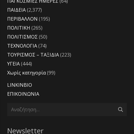
ΠΑΓΚΟΣΜΙΕΣ ΗΜΕΡΕΣ
(64)
ΠΑΙΔΕΙΑ
(2,377)
ΠΕΡΙΒΑΛΛΟΝ
(195)
ΠΟΛΙΤΙΚΗ
(265)
ΠΟΛΙΤΙΣΜΟΣ
(50)
ΤΕΧΝΟΛΟΓΙΑ
(74)
ΤΟΥΡΙΣΜΟΣ – ΤΑΞΙΔΙΑ
(223)
ΥΓΕΙΑ
(444)
Χωρίς κατηγορία
(99)
LINKINBIO
ΕΠΙΚΟΙΝΩΝΙΑ
Αναζήτηση
για:
Newsletter