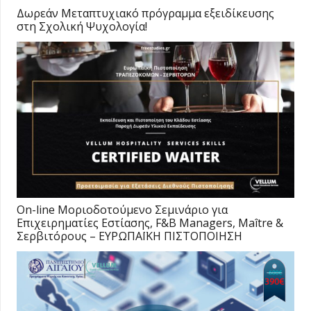
Δωρεάν Μεταπτυχιακό πρόγραμμα εξειδίκευσης
στη Σχολική Ψυχολογία!
On-line Moριοδοτούμενο Σεμινάριο για
Επιχειρηματίες Εστίασης, F&B Managers, Maître &
Σερβιτόρους – ΕΥΡΩΠΑΪΚΗ ΠΙΣΤΟΠΟΙΗΣΗ