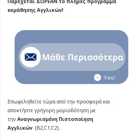
Παρέχεται ΔΩΡΕΑΝ το πλήρες πρόγραμμα
εκμάθησης Αγγλικών!
Επωφεληθείτε τώρα από την προσφορά και
αποκτήστε γρήγορη μοριοδότηση με
την
Αναγνωρισμένη Πιστοποίηση
Αγγλικών
(B2,C1,C2) .