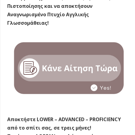
Πιστοποίησης και να αποκτήσουν
Αναγνωρισμένο Πτυχίο Αγγλικής
Γλωσσομάθειας!
Αποκτήστε LOWER – ADVANCED – PROFICIENCY
από το σπίτι σας, σε τρεις μήνες!