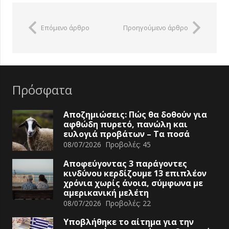
Επόμενο άρθρο
Προηγούμενο άρθρο
Πρόσφατα
Αποζημιώσεις: Πώς θα δοθούν για
αφθώδη πυρετό, πανώλη και
ευλογιά προβάτων – Τα ποσά
08/07/2026
Προβολές:
45
Αποφεύγοντας 3 παράγοντες
κινδύνου κερδίζουμε 13 επιπλέον
χρόνια χωρίς άνοια, σύμφωνα με
αμερικανική μελέτη
08/07/2026
Προβολές:
22
Υποβλήθηκε το αίτημα για την