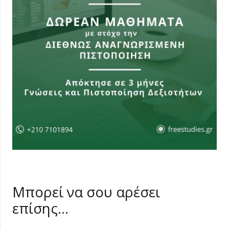
Μπορεί να σου αρέσει
επίσης…