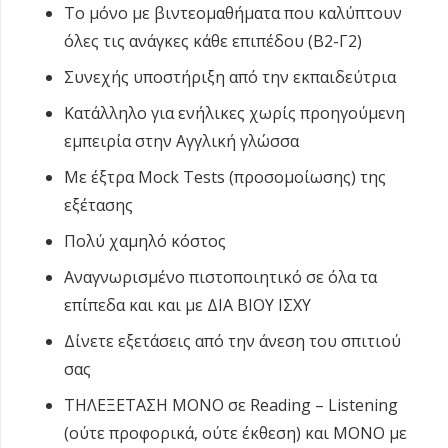
Το μόνο με βιντεομαθήματα που καλύπτουν
όλες τις ανάγκες κάθε επιπέδου (Β2-Γ2)
Συνεχής υποστήριξη από την εκπαιδεύτρια
Κατάλληλο για ενήλικες χωρίς προηγούμενη
εμπειρία στην Αγγλική γλώσσα
Με έξτρα Mock Tests (προσομοίωσης) της
εξέτασης
Πολύ χαμηλό κόστος
Αναγνωρισμένο πιστοποιητικό σε όλα τα
επίπεδα και και με ΔΙΑ ΒΙΟΥ ΙΣΧΥ
Δίνετε εξετάσεις από την άνεση του σπιτιού
σας
ΤΗΛΕΞΕΤΑΣΗ ΜΟΝΟ σε Reading – Listening
(ούτε προφορικά, ούτε έκθεση) και ΜΟΝΟ με