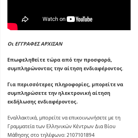
Οι ΕΓΓΡΑΦΕΣ ΑΡΧΙΣΑΝ
Επωφεληθείτε τώρα από την προσφορά,
συμπληρώνοντας την αίτηση ενδιαφέροντος
.
Για περισσότερες πληροφορίες, μπορείτε να
συμπληρώσετε την ηλεκτρονική αίτηση
εκδήλωσης ενδιαφέροντος.
Εναλλακτικά, μπορείτε να επικοινωνήσετε με τη
Γραμματεία των Ελληνικών Κέντρων Δια Βίου
Μάθησης στο τηλέφωνο: 2107101894