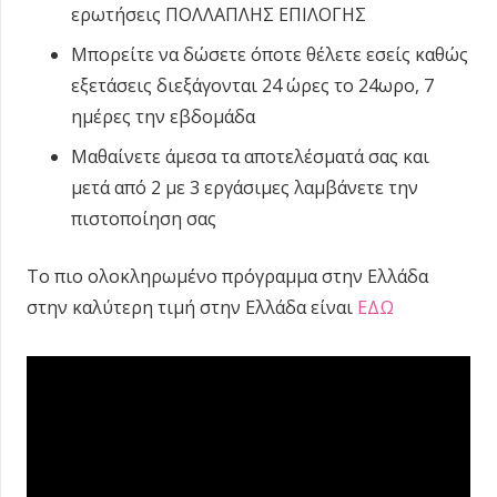
ερωτήσεις ΠΟΛΛΑΠΛΗΣ ΕΠΙΛΟΓΗΣ
Μπορείτε να δώσετε όποτε θέλετε εσείς καθώς
εξετάσεις διεξάγονται 24 ώρες το 24ωρο, 7
ημέρες την εβδομάδα
Μαθαίνετε άμεσα τα αποτελέσματά σας και
μετά από 2 με 3 εργάσιμες λαμβάνετε την
πιστοποίηση σας
Το πιο ολοκληρωμένο πρόγραμμα στην Ελλάδα
στην καλύτερη τιμή στην Ελλάδα είναι
ΕΔΩ