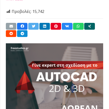
Προβολές:
15,742