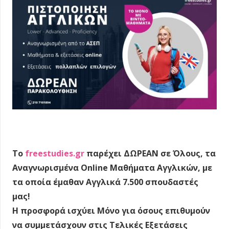
Το
freestudies.gr
παρέχει ΔΩΡΕΑΝ σε Όλους, τα
Αναγνωρισμένα Online Μαθήματα Αγγλικών, με
τα οποία έμαθαν Αγγλικά 7.500 σπουδαστές
μας!
Η προσφορά ισχύει Μόνο για όσους επιθυμούν
να συμμετάσχουν στις Τελικές Εξετάσεις