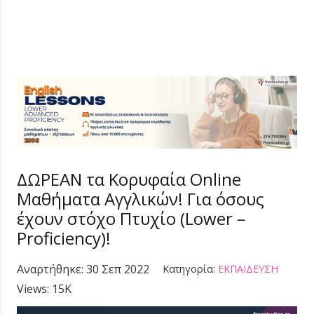
ΔΩΡΕΑΝ τα Κορυφαία Online
Μαθήματα Αγγλικών! Για όσους
έχουν στόχο Πτυχίο (Lower –
Proficiency)!
Αναρτήθηκε:
30 Σεπ 2022
Κατηγορία:
ΕΚΠΑΙΔΕΥΣΗ
Views:
15K