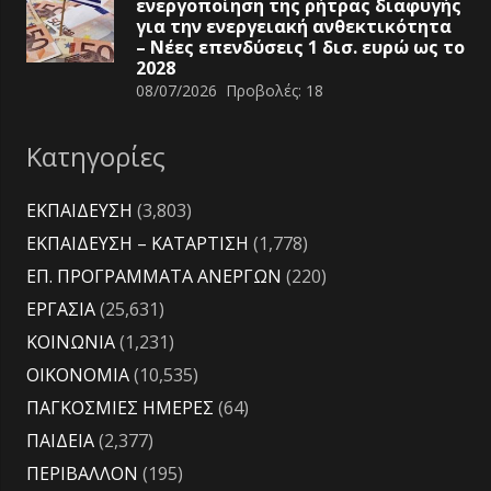
ενεργοποίηση της ρήτρας διαφυγής
για την ενεργειακή ανθεκτικότητα
– Νέες επενδύσεις 1 δισ. ευρώ ως το
2028
08/07/2026
Προβολές:
18
Κατηγορίες
ΕΚΠΑΙΔΕΥΣΗ
(3,803)
ΕΚΠΑΙΔΕΥΣΗ – ΚΑΤΑΡΤΙΣΗ
(1,778)
ΕΠ. ΠΡΟΓΡΑΜΜΑΤΑ ΑΝΕΡΓΩΝ
(220)
ΕΡΓΑΣΙΑ
(25,631)
ΚΟΙΝΩΝΙΑ
(1,231)
ΟΙΚΟΝΟΜΙΑ
(10,535)
ΠΑΓΚΟΣΜΙΕΣ ΗΜΕΡΕΣ
(64)
ΠΑΙΔΕΙΑ
(2,377)
ΠΕΡΙΒΑΛΛΟΝ
(195)