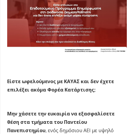
Είστε ωφελούμενος με ΚΑΥΑΣ και δεν έχετε
επιλέξει ακόμα Φορέα Κατάρτισης;
Μην χάσετε την ευκαιρία να εξασφαλίσετε
θέση στα τμήματα του Παντείου
Πανεπιστημίου
, ενός δημόσιου ΑΕΙ με υψηλό