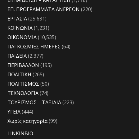
ΕΠ. ΠΡΟΓΡΑΜΜΑΤΑ ΑΝΕΡΓΩΝ
(220)
ΕΡΓΑΣΙΑ
(25,631)
ΚΟΙΝΩΝΙΑ
(1,231)
ΟΙΚΟΝΟΜΙΑ
(10,535)
ΠΑΓΚΟΣΜΙΕΣ ΗΜΕΡΕΣ
(64)
ΠΑΙΔΕΙΑ
(2,377)
ΠΕΡΙΒΑΛΛΟΝ
(195)
ΠΟΛΙΤΙΚΗ
(265)
ΠΟΛΙΤΙΣΜΟΣ
(50)
ΤΕΧΝΟΛΟΓΙΑ
(74)
ΤΟΥΡΙΣΜΟΣ – ΤΑΞΙΔΙΑ
(223)
ΥΓΕΙΑ
(444)
Χωρίς κατηγορία
(99)
LINKINBIO