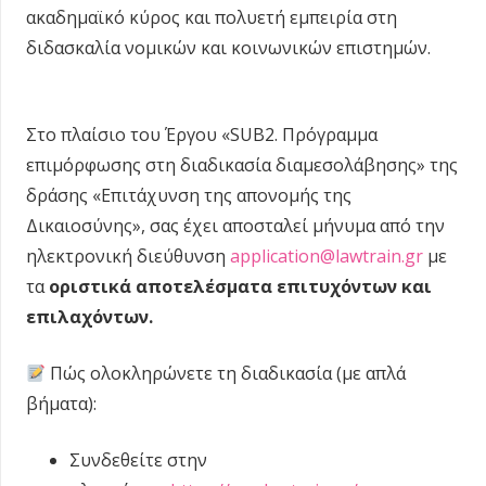
ακαδημαϊκό κύρος και πολυετή εμπειρία στη
διδασκαλία νομικών και κοινωνικών επιστημών.
Στο πλαίσιο του Έργου «SUB2. Πρόγραμμα
επιμόρφωσης στη διαδικασία διαμεσολάβησης» της
δράσης «Επιτάχυνση της απονομής της
Δικαιοσύνης», σας έχει αποσταλεί μήνυμα από την
ηλεκτρονική διεύθυνση
application@lawtrain.gr
με
τα
οριστικά αποτελέσματα επιτυχόντων και
επιλαχόντων.
Πώς ολοκληρώνετε τη διαδικασία (με απλά
βήματα):
Συνδεθείτε στην