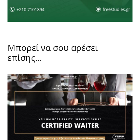
Μπορεί να σου αρέσει
επίσης…