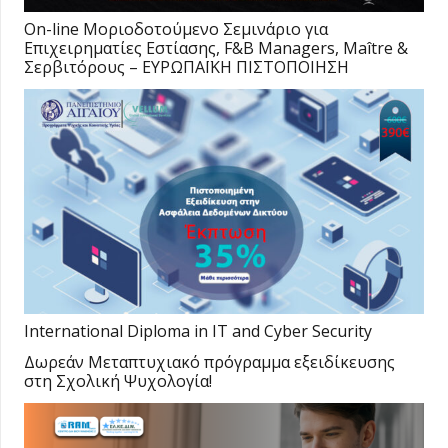
On-line Moριοδοτούμενο Σεμινάριο για
Επιχειρηματίες Εστίασης, F&B Managers, Maître &
Σερβιτόρους – ΕΥΡΩΠΑΪΚΗ ΠΙΣΤΟΠΟΙΗΣΗ
International Diploma in IT and Cyber Security
Δωρεάν Μεταπτυχιακό πρόγραμμα εξειδίκευσης
στη Σχολική Ψυχολογία!