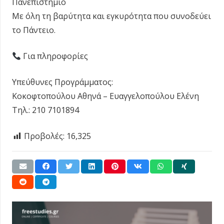
Πανεπιστήμιο
Με όλη τη βαρύτητα και εγκυρότητα που συνοδεύει
το Πάντειο.
Για πληροφορίες
Υπεύθυνες Προγράμματος:
Κοκοφτοπούλου Αθηνά – Ευαγγελοπούλου Ελένη
Τηλ.: 210 7101894
Προβολές:
16,325