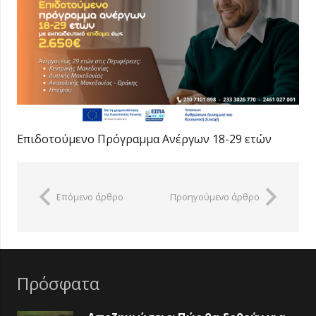
Επιδοτούμενο Πρόγραμμα Ανέργων 18-29 ετών
Επόμενο άρθρο
Προηγούμενο άρθρο
Πρόσφατα