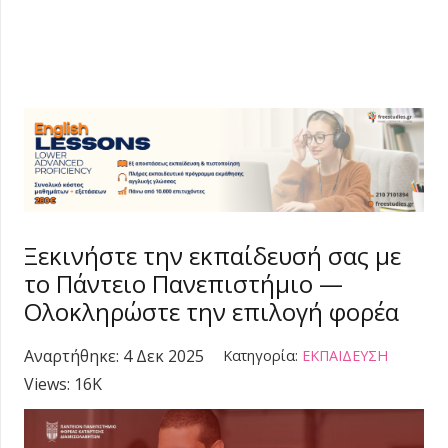
Ξεκινήστε την εκπαίδευσή σας με
το Πάντειο Πανεπιστήμιο —
Ολοκληρώστε την επιλογή φορέα
Αναρτήθηκε:
4 Δεκ 2025
Κατηγορία:
ΕΚΠΑΙΔΕΥΣΗ
Views:
16K