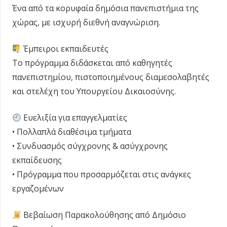
Ένα από τα κορυφαία δημόσια πανεπιστήμια της
χώρας, με ισχυρή διεθνή αναγνώριση.
Έμπειροι εκπαιδευτές
Το πρόγραμμα διδάσκεται από καθηγητές
πανεπιστημίου, πιστοποιημένους διαμεσολαβητές
και στελέχη του Υπουργείου Δικαιοσύνης.
Ευελιξία για επαγγελματίες
• Πολλαπλά διαθέσιμα τμήματα
• Συνδυασμός σύγχρονης & ασύγχρονης
εκπαίδευσης
• Πρόγραμμα που προσαρμόζεται στις ανάγκες
εργαζομένων
Βεβαίωση Παρακολούθησης από Δημόσιο