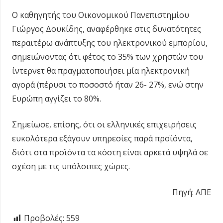
Ο καθηγητής του Οικονομικού Πανεπιστημίου
Γιώργος Δουκίδης, αναφέρθηκε στις δυνατότητες
περαιτέρω ανάπτυξης του ηλεκτρονικού εμπορίου,
σημειώνοντας ότι φέτος το 35% των χρηστών του
ίντερνετ θα πραγματοποιήσει μία ηλεκτρονική
αγορά (πέρυσι το ποσοστό ήταν 26- 27%, ενώ στην
Ευρώπη αγγίζει το 80%.
Σημείωσε, επίσης, ότι οι ελληνικές επιχειρήσεις
ευκολότερα εξάγουν υπηρεσίες παρά προϊόντα,
διότι στα προϊόντα τα κόστη είναι αρκετά υψηλά σε
σχέση με τις υπόλοιπες χώρες.
Πηγή: ΑΠΕ
Προβολές:
559