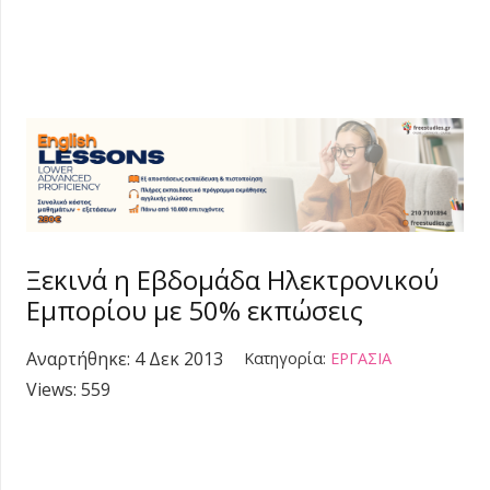
Ξεκινά η Εβδομάδα Ηλεκτρονικού
Εμπορίου με 50% εκπώσεις
Αναρτήθηκε:
4 Δεκ 2013
Κατηγορία:
ΕΡΓΑΣΙΑ
Views:
559