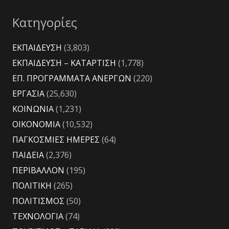
Κατηγορίες
ΕΚΠΑΙΔΕΥΣΗ
(3,803)
ΕΚΠΑΙΔΕΥΣΗ – ΚΑΤΑΡΤΙΣΗ
(1,778)
ΕΠ. ΠΡΟΓΡΑΜΜΑΤΑ ΑΝΕΡΓΩΝ
(220)
ΕΡΓΑΣΙΑ
(25,630)
ΚΟΙΝΩΝΙΑ
(1,231)
ΟΙΚΟΝΟΜΙΑ
(10,532)
ΠΑΓΚΟΣΜΙΕΣ ΗΜΕΡΕΣ
(64)
ΠΑΙΔΕΙΑ
(2,376)
ΠΕΡΙΒΑΛΛΟΝ
(195)
ΠΟΛΙΤΙΚΗ
(265)
ΠΟΛΙΤΙΣΜΟΣ
(50)
ΤΕΧΝΟΛΟΓΙΑ
(74)