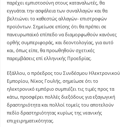
παρέχει εμπιστοσύνη στους καταναλωτές, θα
εγγυάται την ασφάλεια των συναλλαγών και θα
βελτιώνει το καθεστώς αλλαγών- επιστροφών
προϊόντων. Σημείωσε επίσης ότι θα πρέπει σε
πανευρωπαϊκό επίπεδο να διαμορφωθούν κανόνες
ορθής συμπεριφοράς, και δεοντολογίας, για αυτό
και, όπως είπε, θα προωθηθούν σχετικές
παρεμβάσεις επί ελληνικής Προεδρίας.
Εξάλλου, ο πρόεδρος του Συνδέσμου Ηλεκτρονικού
Εμπορίου, Νίκος Γουλής, σημείωσε ότι το
ηλεκτρονικό εμπόριο συμπιέζει τις τιμές προς τα
κάτω, προσφέρει πολλές διεξόδους για εξαγωγική
δραστηριότητα και πολλοί τομείς του αποτελούν
πεδίο δραστηριότητας κυρίως της νεανικής
επιχειρηματικότητας.