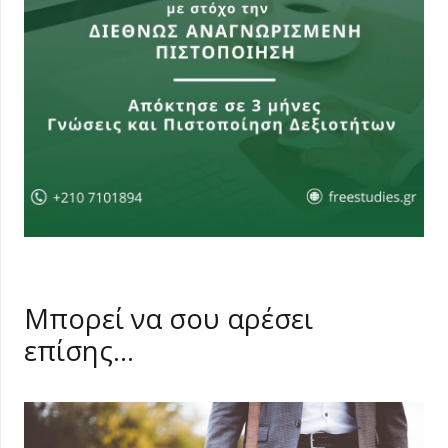
Μπορεί να σου αρέσει
επίσης…