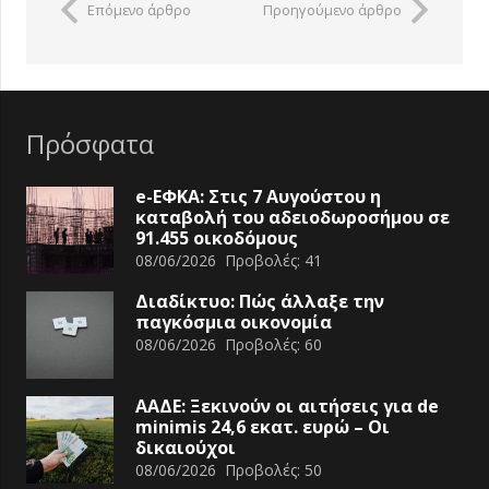
Επόμενο άρθρο
Προηγούμενο άρθρο
Πρόσφατα
e-ΕΦΚΑ: Στις 7 Αυγούστου η
καταβολή του αδειοδωροσήμου σε
91.455 οικοδόμους
08/06/2026
Προβολές:
41
Διαδίκτυο: Πώς άλλαξε την
παγκόσμια οικονομία
08/06/2026
Προβολές:
60
ΑΑΔΕ: Ξεκινούν οι αιτήσεις για de
minimis 24,6 εκατ. ευρώ – Οι
δικαιούχοι
08/06/2026
Προβολές:
50