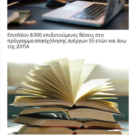
Επιπλέον 8.000 επιδοτούμενες θέσεις στο
πρόγραμμα απασχόλησης ανέργων 55 ετών και άνω
της ΔΥΠΑ