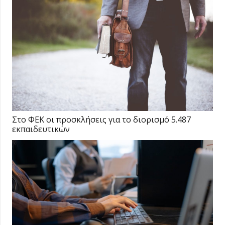
Στο ΦΕΚ οι προσκλήσεις για το διορισμό 5.487
εκπαιδευτικών