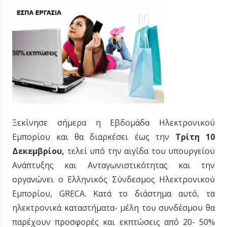
Ξεκίνησε σήμερα η Εβδομάδα Ηλεκτρονικού
Εμπορίου και θα διαρκέσει έως την
Τρίτη 10
Δεκεμβρίου,
τελεί υπό την αιγίδα του υπουργείου
Ανάπτυξης και Ανταγωνιστικότητας και την
οργανώνει ο Ελληνικός Σύνδεσμος Ηλεκτρονικού
Εμπορίου, GRECA. Κατά το διάστημα αυτό, τα
ηλεκτρονικά καταστήματα- μέλη του συνδέσμου θα
παρέχουν προσφορές και εκπτώσεις από 20- 50%