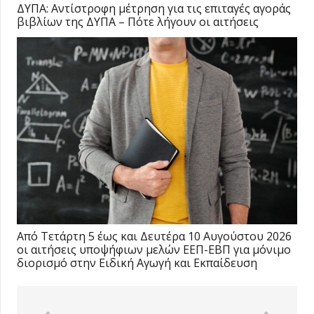
ΔΥΠΑ: Αντίστροφη μέτρηση για τις επιταγές αγοράς
βιβλίων της ΔΥΠΑ – Πότε λήγουν οι αιτήσεις
Από Τετάρτη 5 έως και Δευτέρα 10 Αυγούστου 2026
οι αιτήσεις υποψήφιων μελών ΕΕΠ-ΕΒΠ για μόνιμο
διορισμό στην Ειδική Αγωγή και Εκπαίδευση