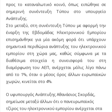
προς το καταναλωτικό κοινό, όπως ειπώθηκε σε
σημερινή συνέντευξη Τύπου στο υπουργείο
Ανάπτυξης.
Στο μεταξύ, στη συνέντευξη Τύπου με αφορμή την
έναρξη της Εβδομάδας Ηλεκτρονικού Εμπορίου
επισημάνθηκε για μία ακόμη φορά ότι υπάρχουν
σημαντικά περιθώρια ανάπτυξης του ηλεκτρονικού
εμπορίου στη χώρα μας, καθώς σύμφωνα με τα
διαθέσιμα στοιχεία η συνεισφορά του στη
διαμόρφωση του ΑΕΠ, ανέρχεται μόλις λίγο πάνω
από το 1%, όταν ο μέσος όρος άλλων ευρωπαϊκών
χωρών, κινείται στο 4%.
Ο υφυπουργός Ανάπτυξης Αθανάσιος Σκορδάς,
σημείωσε μεταξύ άλλων ότι ο πανευρωπαϊκός
τζίρος του ηλεκτρονικού εμπορίου ανέρχεται στα