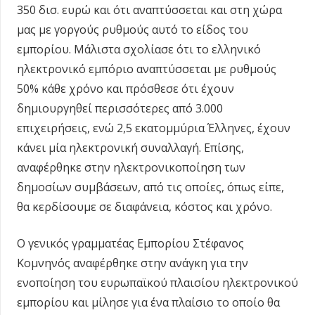
350 δισ. ευρώ και ότι αναπτύσσεται και στη χώρα
μας με γοργούς ρυθμούς αυτό το είδος του
εμπορίου. Μάλιστα σχολίασε ότι το ελληνικό
ηλεκτρονικό εμπόριο αναπτύσσεται με ρυθμούς
50% κάθε χρόνο και πρόσθεσε ότι έχουν
δημιουργηθεί περισσότερες από 3.000
επιχειρήσεις, ενώ 2,5 εκατομμύρια Έλληνες, έχουν
κάνει μία ηλεκτρονική συναλλαγή. Επίσης,
αναφέρθηκε στην ηλεκτρονικοποίηση των
δημοσίων συμβάσεων, από τις οποίες, όπως είπε,
θα κερδίσουμε σε διαφάνεια, κόστος και χρόνο.
Ο γενικός γραμματέας Εμπορίου Στέφανος
Κομνηνός αναφέρθηκε στην ανάγκη για την
ενοποίηση του ευρωπαϊκού πλαισίου ηλεκτρονικού
εμπορίου και μίλησε για ένα πλαίσιο το οποίο θα