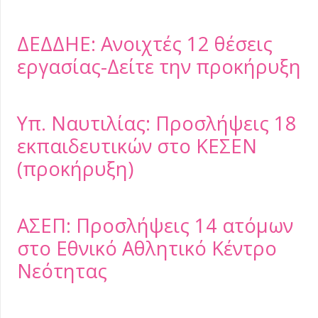
ΔΕΔΔΗΕ: Ανοιχτές 12 θέσεις
εργασίας-Δείτε την προκήρυξη
Υπ. Ναυτιλίας: Προσλήψεις 18
εκπαιδευτικών στο ΚΕΣΕΝ
(προκήρυξη)
ΑΣΕΠ: Προσλήψεις 14 ατόμων
στο Εθνικό Αθλητικό Κέντρο
Νεότητας