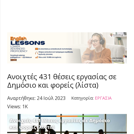
Ανοιχτές 431 θέσεις εργασίας σε
Δημόσιο και φορείς (λίστα)
Αναρτήθηκε:
24 Ιούλ 2023
Κατηγορία:
ΕΡΓΑΣΙΑ
Views:
1K