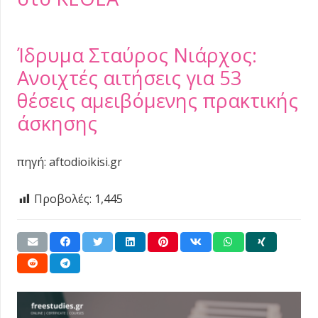
Ίδρυμα Σταύρος Νιάρχος:
Ανοιχτές αιτήσεις για 53
θέσεις αμειβόμενης πρακτικής
άσκησης
πηγή: aftodioikisi.gr
Προβολές:
1,445