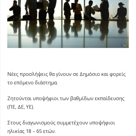
Νέες προσλήψεις θα γίνουν σε Δημόσιο και φορείς
το επόμενο διάστημα.
Ζητούνται υποψήφιοι των βαθμίδων εκπαίδευσης
(ΠΕ, ΔΕ, ΥΕ).
Στους διαγωνισμούς συμμετέχουν υποψήφιοι
ηλικίας 18 – 65 ετών.