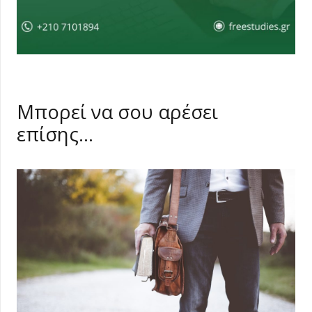
Μπορεί να σου αρέσει
επίσης…