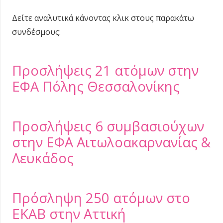
Δείτε αναλυτικά κάνοντας κλικ στους παρακάτω
συνδέσμους:
Προσλήψεις 21 ατόμων στην
ΕΦΑ Πόλης Θεσσαλονίκης
Προσλήψεις 6 συμβασιούχων
στην ΕΦΑ Αιτωλοακαρνανίας &
Λευκάδος
Πρόσληψη 250 ατόμων στο
ΕΚΑΒ στην Αττική