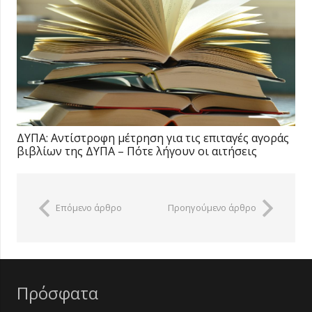
ΔΥΠΑ: Αντίστροφη μέτρηση για τις επιταγές αγοράς
βιβλίων της ΔΥΠΑ – Πότε λήγουν οι αιτήσεις
Επόμενο άρθρο
Προηγούμενο άρθρο
Πρόσφατα