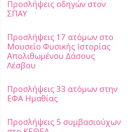
Προσλήψεις οδηγών στον
ΣΠΑΥ
Προσλήψεις 17 ατόμων στο
Μουσείο Φυσικής Ιστορίας
Απολιθωμένου Δάσους
Λέσβου
Προσλήψεις 33 ατόμων στην
ΕΦΑ Ημαθίας
Προσλήψεις 5 συμβασιούχων
στο ΚΕΘΕΑ