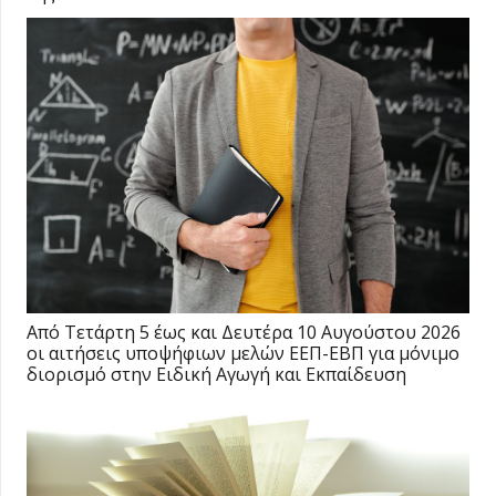
Από Τετάρτη 5 έως και Δευτέρα 10 Αυγούστου 2026
οι αιτήσεις υποψήφιων μελών ΕΕΠ-ΕΒΠ για μόνιμο
διορισμό στην Ειδική Αγωγή και Εκπαίδευση