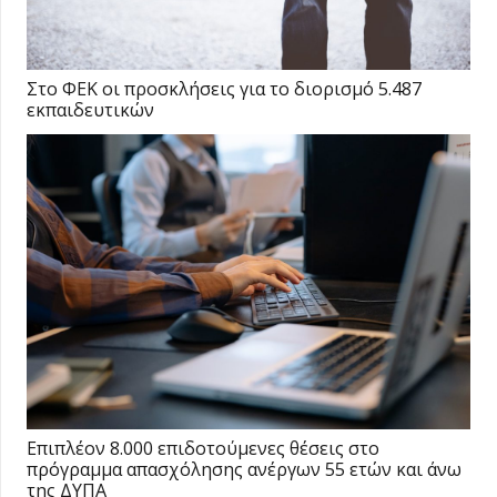
Στο ΦΕΚ οι προσκλήσεις για το διορισμό 5.487
εκπαιδευτικών
Επιπλέον 8.000 επιδοτούμενες θέσεις στο
πρόγραμμα απασχόλησης ανέργων 55 ετών και άνω
της ΔΥΠΑ