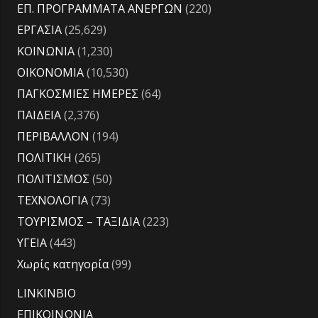
ΕΠ. ΠΡΟΓΡΑΜΜΑΤΑ ΑΝΕΡΓΩΝ
(220)
ΕΡΓΑΣΙΑ
(25,629)
ΚΟΙΝΩΝΙΑ
(1,230)
ΟΙΚΟΝΟΜΙΑ
(10,530)
ΠΑΓΚΟΣΜΙΕΣ ΗΜΕΡΕΣ
(64)
ΠΑΙΔΕΙΑ
(2,376)
ΠΕΡΙΒΑΛΛΟΝ
(194)
ΠΟΛΙΤΙΚΗ
(265)
ΠΟΛΙΤΙΣΜΟΣ
(50)
ΤΕΧΝΟΛΟΓΙΑ
(73)
ΤΟΥΡΙΣΜΟΣ – ΤΑΞΙΔΙΑ
(223)
ΥΓΕΙΑ
(443)
Χωρίς κατηγορία
(99)
LINKINBIO
ΕΠΙΚΟΙΝΩΝΙΑ