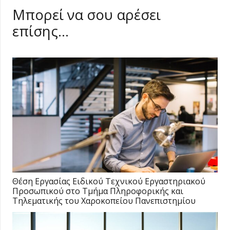
Μπορεί να σου αρέσει
επίσης…
Θέση Εργασίας Ειδικού Τεχνικού Εργαστηριακού
Προσωπικού στο Τμήμα Πληροφορικής και
Τηλεματικής του Χαροκοπείου Πανεπιστημίου