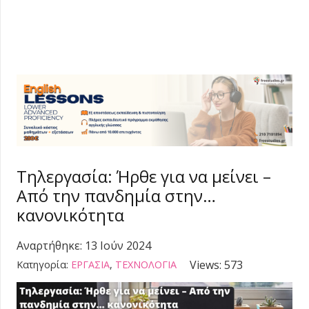
Τηλεργασία: Ήρθε για να μείνει –
Από την πανδημία στην…
κανονικότητα
Αναρτήθηκε:
13 Ιούν 2024
Views:
573
Κατηγορία:
ΕΡΓΑΣΙΑ
,
ΤΕΧΝΟΛΟΓΙΑ