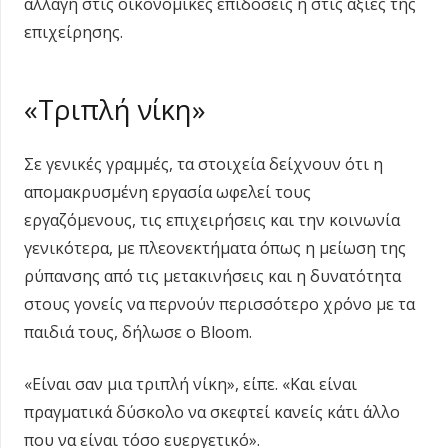
αλλαγή στις οικονομικές επιδόσεις ή στις αξίες της
επιχείρησης.
«Τριπλή νίκη»
Σε γενικές γραμμές, τα στοιχεία δείχνουν ότι η
απομακρυσμένη εργασία ωφελεί τους
εργαζόμενους, τις επιχειρήσεις και την κοινωνία
γενικότερα, με πλεονεκτήματα όπως η μείωση της
ρύπανσης από τις μετακινήσεις και η δυνατότητα
στους γονείς να περνούν περισσότερο χρόνο με τα
παιδιά τους, δήλωσε ο Βloom.
«Είναι σαν μια τριπλή νίκη», είπε. «Και είναι
πραγματικά δύσκολο να σκεφτεί κανείς κάτι άλλο
που να είναι τόσο ευεργετικό».