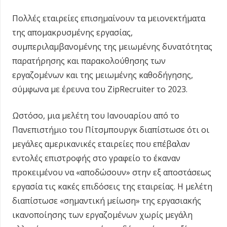
Πολλές εταιρείες επισημαίνουν τα μειονεκτήματα
της απομακρυσμένης εργασίας,
συμπεριλαμβανομένης της μειωμένης δυνατότητας
παρατήρησης και παρακολούθησης των
εργαζομένων και της μειωμένης καθοδήγησης,
σύμφωνα με έρευνα του ZipRecruiter το 2023.
Ωστόσο, μια μελέτη του Ιανουαρίου από το
Πανεπιστήμιο του Πίτσμπουργκ διαπίστωσε ότι οι
μεγάλες αμερικανικές εταιρείες που επέβαλαν
εντολές επιστροφής στο γραφείο το έκαναν
προκειμένου να «αποδώσουν» στην εξ αποστάσεως
εργασία τις κακές επιδόσεις της εταιρείας. Η μελέτη
διαπίστωσε «σημαντική μείωση» της εργασιακής
ικανοποίησης των εργαζομένων χωρίς μεγάλη