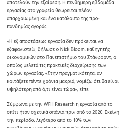
αποτελούν την εξαίρεση. Η πενθήμερη εβδομάδα
εργασίας στο γραφείο θεωρείται πλέον
απαρχαιωμένη και ένα κατάλοιπο της προ-
πανδημίας αγοράς.
«Η εξ αποστάσεως εργασία δεν πρόκειται να
εξαφανιστεί», δήλωσε ο Nick Bloom, καθηγητής
οικονομικών στο Πανεπιστήμιο του Στάνφορντ, ο
οποίος μελετά τις πρακτικές διαχείρισης των
χώρων εργασίας. «Στην πραγματικότητα, αν
κοιτάξετε πέντε χρόνια μακριά, νομίζω ότι θα είναι
υψηλότερη από ό,τι είναι τώρα», είπε.
Σύμφωνα με την WFH Research η εργασία από το
σπίτι ήταν σχετικά σπάνια πριν από το 2020. Εκείνη
την περίοδο, λιγότερο από το 10% των