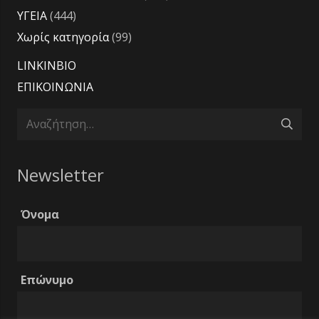
ΥΓΕΙΑ
(444)
Χωρίς κατηγορία
(99)
LINKINBIO
ΕΠΙΚΟΙΝΩΝΙΑ
Αναζήτηση
για:
Newsletter
Όνομα
Επώνυμο