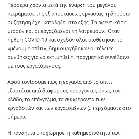
Τέσσερα χρόνια μετά την έναρξη του μεγάλου
πειράματος της εξ αποστάσεως εργασίας, η δημόσια
συζήτηση έχει καταλήξει στο εξής: Τα αφεντικά τη
μισούν και οι εργαζόμενοι τη λατρεύουν. Όταν
ήρθε η COVID-19 και σχεδόν όλοι υιοθέτησαν το
«μένουμε σπίτι», δημιουργήθηκαν οι τέλειες
συνθήκες για να εκτιμηθεί τι πραγματικά συνέβαινε
με τους εργαζόμενους.
Αφού τονίσουμε πως η εργασία από το σπίτι
εξαρτάται από διάφορους παράγοντες όπως τον
κλάδο, το επάγγελμα, τα συμφέροντα των
εργοδοτών και των εργαζομένων (…) ερχόμαστε στο
σήμερα.
Η πανδημία υποχώρησε, η καθημερινότητα των