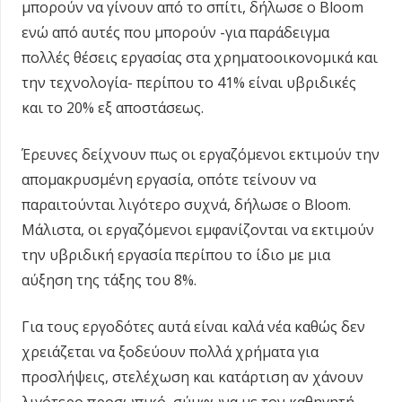
μπορούν να γίνουν από το σπίτι, δήλωσε ο Bloom
ενώ από αυτές που μπορούν -για παράδειγμα
πολλές θέσεις εργασίας στα χρηματοοικονομικά και
την τεχνολογία- περίπου το 41% είναι υβριδικές
και το 20% εξ αποστάσεως.
Έρευνες δείχνουν πως οι εργαζόμενοι εκτιμούν την
απομακρυσμένη εργασία, οπότε τείνουν να
παραιτούνται λιγότερο συχνά, δήλωσε ο Bloom.
Μάλιστα, οι εργαζόμενοι εμφανίζονται να εκτιμούν
την υβριδική εργασία περίπου το ίδιο με μια
αύξηση της τάξης του 8%.
Για τους εργοδότες αυτά είναι καλά νέα καθώς δεν
χρειάζεται να ξοδεύουν πολλά χρήματα για
προσλήψεις, στελέχωση και κατάρτιση αν χάνουν