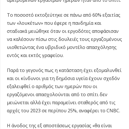
αμειβόμενων εργάσιμων ημερών ήταν από το σπίτι.
Το ποσοστό εκτοξεύτηκε σε πάνω από 60% εξαιτίας
των «λουκέτων» που έφερε η πανδημία και
σταδιακά μειώθηκε όταν οι εργοδότες αποφάσισαν
να καλέσουν πίσω στις δουλειές τους εργαζομένους
υιοθετώντας ένα υβριδικό μοντέλο απασχόλησης
εντός και εκτός γραφείου.
Παρά το γεγονός πως η κατάσταση έχει εξομαλυνθεί
και οι κίνδυνοι για τη δημόσια υγεία έχουν σχεδόν
εξαλειφθεί ο αριθμός των ημερών που οι
εργαζόμενοι απασχολούνται από το σπίτι δεν
μειώνεται αλλά έχει παραμείνει σταθερός από τις
αρχές του 2023 σε περίπου 25%, αναφέρει το CNBC.
Η άνοδος της εξ αποστάσεως εργασίας «θα είναι