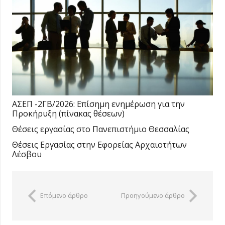
ΑΣΕΠ -2ΓΒ/2026: Επίσημη ενημέρωση για την
Προκήρυξη (πίνακας θέσεων)
Θέσεις εργασίας στο Πανεπιστήμιο Θεσσαλίας
Θέσεις Εργασίας στην Εφορείας Αρχαιοτήτων
Λέσβου
Επόμενο άρθρο
Προηγούμενο άρθρο