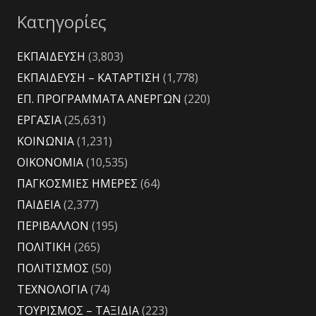
Κατηγορίες
ΕΚΠΑΙΔΕΥΣΗ
(3,803)
ΕΚΠΑΙΔΕΥΣΗ – ΚΑΤΑΡΤΙΣΗ
(1,778)
ΕΠ. ΠΡΟΓΡΑΜΜΑΤΑ ΑΝΕΡΓΩΝ
(220)
ΕΡΓΑΣΙΑ
(25,631)
ΚΟΙΝΩΝΙΑ
(1,231)
ΟΙΚΟΝΟΜΙΑ
(10,535)
ΠΑΓΚΟΣΜΙΕΣ ΗΜΕΡΕΣ
(64)
ΠΑΙΔΕΙΑ
(2,377)
ΠΕΡΙΒΑΛΛΟΝ
(195)
ΠΟΛΙΤΙΚΗ
(265)
ΠΟΛΙΤΙΣΜΟΣ
(50)
ΤΕΧΝΟΛΟΓΙΑ
(74)
ΤΟΥΡΙΣΜΟΣ – ΤΑΞΙΔΙΑ
(223)