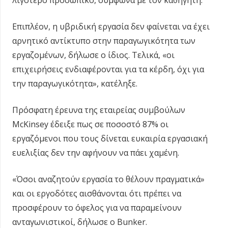
λιγότερο προσωπικό, σύμφωνα με τον καθηγητή.
Επιπλέον, η υβριδική εργασία δεν φαίνεται να έχει
αρνητικό αντίκτυπο στην παραγωγικότητα των
εργαζομένων, δήλωσε ο ίδιος. Τελικά, «οι
επιχειρήσεις ενδιαφέρονται για τα κέρδη, όχι για
την παραγωγικότητα», κατέληξε.
Πρόσφατη έρευνα της εταιρείας συμβούλων
McKinsey έδειξε πως σε ποσοστό 87% οι
εργαζόμενοι που τους δίνεται ευκαιρία εργασιακή
ευελιξίας δεν την αφήνουν να πάει χαμένη.
«Όσοι αναζητούν εργασία το θέλουν πραγματικά»
και οι εργοδότες αισθάνονται ότι πρέπει να
προσφέρουν το όφελος για να παραμείνουν
ανταγωνιστικοί, δήλωσε ο Bunker.