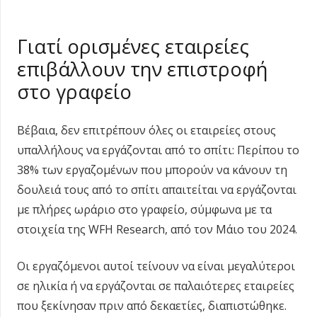
Γιατί ορισμένες εταιρείες
επιβάλλουν την επιστροφή
στο γραφείο
Βέβαια, δεν επιτρέπουν όλες οι εταιρείες στους
υπαλλήλους να εργάζονται από το σπίτι: Περίπου το
38% των εργαζομένων που μπορούν να κάνουν τη
δουλειά τους από το σπίτι απαιτείται να εργάζονται
με πλήρες ωράριο στο γραφείο, σύμφωνα με τα
στοιχεία της WFH Research, από τον Μάιο του 2024.
Οι εργαζόμενοι αυτοί τείνουν να είναι μεγαλύτεροι
σε ηλικία ή να εργάζονται σε παλαιότερες εταιρείες
που ξεκίνησαν πριν από δεκαετίες, διαπιστώθηκε.