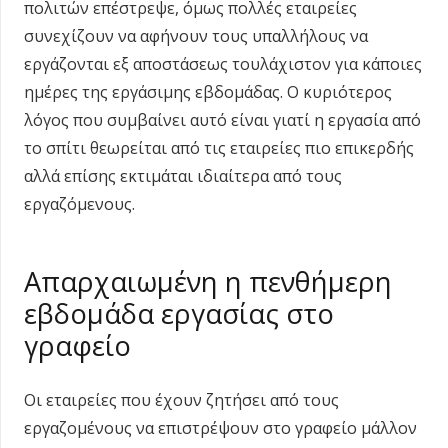
πολιτών επέστρεψε, όμως πολλές εταιρείες
συνεχίζουν να αφήνουν τους υπαλλήλους να
εργάζονται εξ αποστάσεως τουλάχιστον για κάποιες
ημέρες της εργάσιμης εβδομάδας. Ο κυριότερος
λόγος που συμβαίνει αυτό είναι γιατί η εργασία από
το σπίτι θεωρείται από τις εταιρείες πιο επικερδής
αλλά επίσης εκτιμάται ιδιαίτερα από τους
εργαζόμενους.
Απαρχαιωμένη η πενθήμερη
εβδομάδα εργασίας στο
γραφείο
Οι εταιρείες που έχουν ζητήσει από τους
εργαζομένους να επιστρέψουν στο γραφείο μάλλον