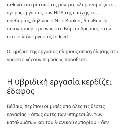
πιθανότατα μία από τις μόνιμες κληρονομιές» της
αγοράς εργασίας των ΗΠΑ της εποχής της
πανδημίας, δήλωσε ο Nick Bunker, διευθυντής
οικονομικής έρευνας στη Βόρεια Αμερική, στην
ιστοσελίδα εργασίας Indeed.
Οι ημέρες της εργασίας πλήρους απασχόλησης στο
γραφείο «έχουν περάσει», πρόσθεσε.
Η υβριδική εργασία κερδίζει
έδαφος
Βέβαια, περίπου οι μισές από όλες τις θέσεις
εργασίας – όπως αυτές των υπηρεσιών, των
καταλυμάτων και του λιανικού εμπορίου – δεν