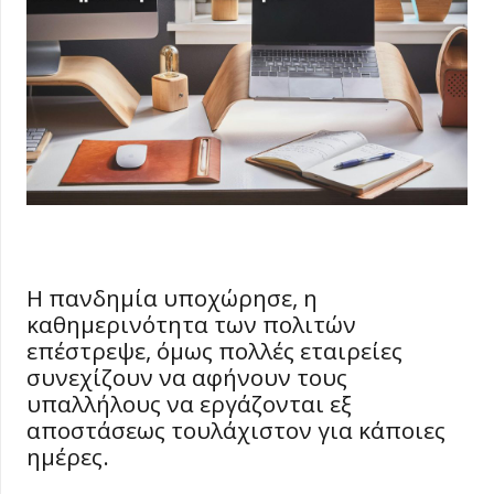
Η πανδημία υποχώρησε, η
καθημερινότητα των πολιτών
επέστρεψε, όμως πολλές εταιρείες
συνεχίζουν να αφήνουν τους
υπαλλήλους να εργάζονται εξ
αποστάσεως τουλάχιστον για κάποιες
ημέρες.