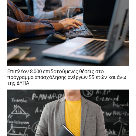
Επιπλέον 8.000 επιδοτούμενες θέσεις στο
πρόγραμμα απασχόλησης ανέργων 55 ετών και άνω
της ΔΥΠΑ