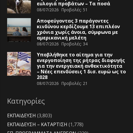
ευλογιά προβάτων – Τα ποσά
08/07/2026
Προβολές:
51
Αποφεύγοντας 3 παράγοντες
κινδύνου κερδίζουμε 13 επιπλέον
χρόνια χωρίς άνοια, σύμφωνα με
αμερικανική μελέτη
08/07/2026
Προβολές:
34
Υποβλήθηκε το αίτημα για την
ενεργοποίηση της ρήτρας διαφυγής
για την ενεργειακή ανθεκτικότητα
– Νέες επενδύσεις 1 δισ. ευρώ ως το
2028
08/07/2026
Προβολές:
21
Κατηγορίες
ΕΚΠΑΙΔΕΥΣΗ
(3,803)
ΕΚΠΑΙΔΕΥΣΗ – ΚΑΤΑΡΤΙΣΗ
(1,778)