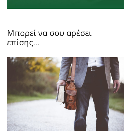
Μπορεί να σου αρέσει
επίσης…