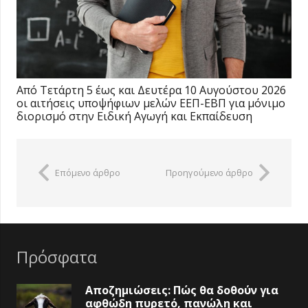
Από Τετάρτη 5 έως και Δευτέρα 10 Αυγούστου 2026
οι αιτήσεις υποψήφιων μελών ΕΕΠ-ΕΒΠ για μόνιμο
διορισμό στην Ειδική Αγωγή και Εκπαίδευση
Επόμενο άρθρο
Προηγούμενο άρθρο
Πρόσφατα
Αποζημιώσεις: Πώς θα δοθούν για
αφθώδη πυρετό, πανώλη και