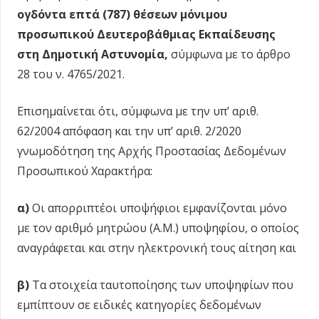
ογδόντα επτά (787) θέσεων μόνιμου
προσωπικού Δευτεροβάθμιας Εκπαίδευσης
στη Δημοτική Αστυνομία,
σύμφωνα με το άρθρο
28 του ν. 4765/2021.
Επισημαίνεται ότι, σύμφωνα με την υπ’ αριθ.
62/2004 απόφαση και την υπ’ αριθ. 2/2020
γνωμοδότηση της Αρχής Προστασίας Δεδομένων
Προσωπικού Χαρακτήρα:
α)
Οι απορριπτέοι υποψήφιοι εμφανίζονται μόνο
με τον αριθμό μητρώου (Α.Μ.) υποψηφίου, ο οποίος
αναγράφεται και στην ηλεκτρονική τους αίτηση και
β)
Τα στοιχεία ταυτοποίησης των υποψηφίων που
εμπίπτουν σε ειδικές κατηγορίες δεδομένων