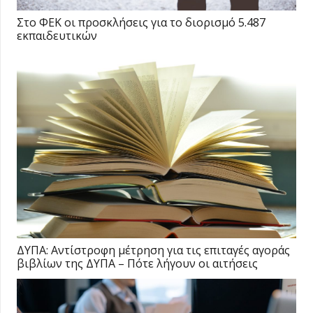
Στο ΦΕΚ οι προσκλήσεις για το διορισμό 5.487
εκπαιδευτικών
ΔΥΠΑ: Αντίστροφη μέτρηση για τις επιταγές αγοράς
βιβλίων της ΔΥΠΑ – Πότε λήγουν οι αιτήσεις