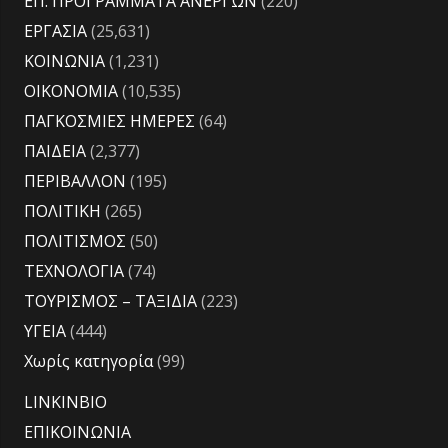
ΕΠ. ΠΡΟΓΡΑΜΜΑΤΑ ΑΝΕΡΓΩΝ
(220)
ΕΡΓΑΣΙΑ
(25,631)
ΚΟΙΝΩΝΙΑ
(1,231)
ΟΙΚΟΝΟΜΙΑ
(10,535)
ΠΑΓΚΟΣΜΙΕΣ ΗΜΕΡΕΣ
(64)
ΠΑΙΔΕΙΑ
(2,377)
ΠΕΡΙΒΑΛΛΟΝ
(195)
ΠΟΛΙΤΙΚΗ
(265)
ΠΟΛΙΤΙΣΜΟΣ
(50)
ΤΕΧΝΟΛΟΓΙΑ
(74)
ΤΟΥΡΙΣΜΟΣ – ΤΑΞΙΔΙΑ
(223)
ΥΓΕΙΑ
(444)
Χωρίς κατηγορία
(99)
LINKINBIO
ΕΠΙΚΟΙΝΩΝΙΑ