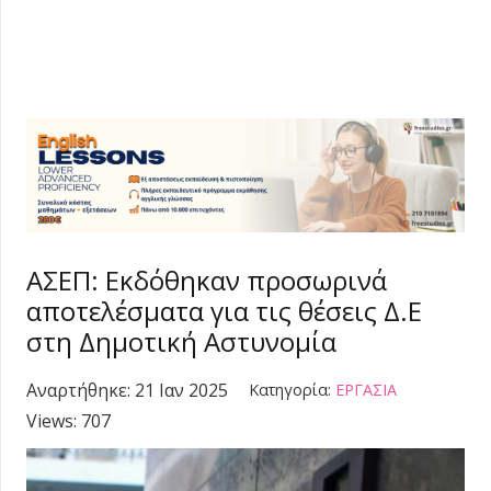
ΑΣΕΠ: Εκδόθηκαν προσωρινά
αποτελέσματα για τις θέσεις Δ.Ε
στη Δημοτική Αστυνομία
Αναρτήθηκε:
21 Ιαν 2025
Κατηγορία:
ΕΡΓΑΣΙΑ
Views:
707