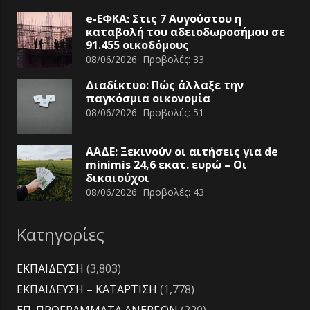
e-ΕΦΚΑ: Στις 7 Αυγούστου η
καταβολή του αδειοδωροσήμου σε
91.455 οικοδόμους
08/06/2026
Προβολές:
33
Διαδίκτυο: Πώς άλλαξε την
παγκόσμια οικονομία
08/06/2026
Προβολές:
51
ΑΑΔΕ: Ξεκινούν οι αιτήσεις για de
minimis 24,6 εκατ. ευρώ – Οι
δικαιούχοι
08/06/2026
Προβολές:
43
Κατηγορίες
ΕΚΠΑΙΔΕΥΣΗ
(3,803)
ΕΚΠΑΙΔΕΥΣΗ – ΚΑΤΑΡΤΙΣΗ
(1,778)