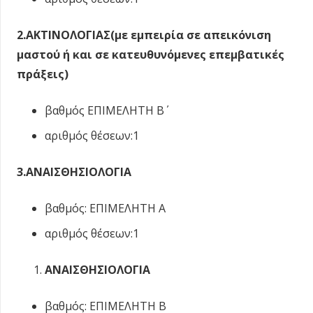
2.ΑΚΤΙΝΟΛΟΓΙΑΣ(με εμπειρία σε απεικόνιση
μαστού ή και σε κατευθυνόμενες επεμβατικές
πράξεις)
βαθμός ΕΠΙΜΕΛΗΤΗ Β΄
αριθμός θέσεων:1
3.ΑΝΑΙΣΘΗΣΙΟΛΟΓΙΑ
βαθμός: ΕΠΙΜΕΛΗΤΗ Α
αριθμός θέσεων:1
ΑΝΑΙΣΘΗΣΙΟΛΟΓΙΑ
βαθμός: ΕΠΙΜΕΛΗΤΗ Β