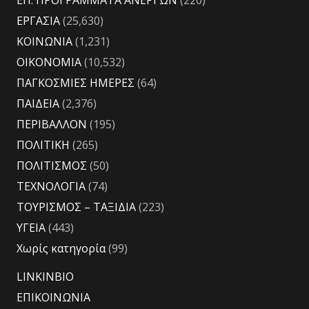
ΕΠ. ΠΡΟΓΡΑΜΜΑΤΑ ΑΝΕΡΓΩΝ
(220)
ΕΡΓΑΣΙΑ
(25,630)
ΚΟΙΝΩΝΙΑ
(1,231)
ΟΙΚΟΝΟΜΙΑ
(10,532)
ΠΑΓΚΟΣΜΙΕΣ ΗΜΕΡΕΣ
(64)
ΠΑΙΔΕΙΑ
(2,376)
ΠΕΡΙΒΑΛΛΟΝ
(195)
ΠΟΛΙΤΙΚΗ
(265)
ΠΟΛΙΤΙΣΜΟΣ
(50)
ΤΕΧΝΟΛΟΓΙΑ
(74)
ΤΟΥΡΙΣΜΟΣ – ΤΑΞΙΔΙΑ
(223)
ΥΓΕΙΑ
(443)
Χωρίς κατηγορία
(99)
LINKINBIO
ΕΠΙΚΟΙΝΩΝΙΑ