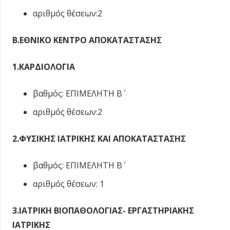
αριθμός θέσεων:2
Β.ΕΘΝΙΚΟ ΚΕΝΤΡΟ ΑΠΟΚΑΤΑΣΤΑΣΗΣ
1.ΚΑΡΔΙΟΛΟΓΙΑ
βαθμός: ΕΠΙΜΕΛΗΤΗ Β΄
αριθμός θέσεων:2
2.ΦΥΣΙΚΗΣ ΙΑΤΡΙΚΗΣ ΚΑΙ ΑΠΟΚΑΤΑΣΤΑΣΗΣ
βαθμός: ΕΠΙΜΕΛΗΤΗ Β΄
αριθμός θέσεων: 1
3.ΙΑΤΡΙΚΗ ΒΙΟΠΑΘΟΛΟΓΙΑΣ- ΕΡΓΑΣΤΗΡΙΑΚΗΣ
ΙΑΤΡΙΚΗΣ