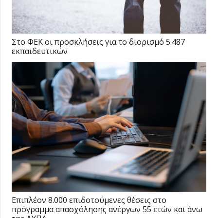
Στο ΦΕΚ οι προσκλήσεις για το διορισμό 5.487
εκπαιδευτικών
Επιπλέον 8.000 επιδοτούμενες θέσεις στο
πρόγραμμα απασχόλησης ανέργων 55 ετών και άνω