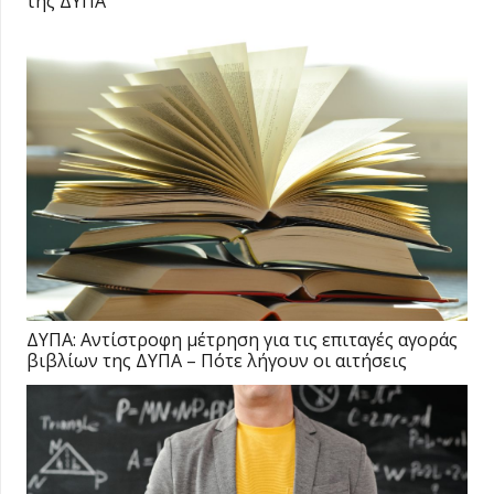
της ΔΥΠΑ
ΔΥΠΑ: Αντίστροφη μέτρηση για τις επιταγές αγοράς
βιβλίων της ΔΥΠΑ – Πότε λήγουν οι αιτήσεις