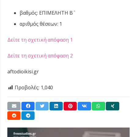
βαθμός: ΕΠΙΜΕΛΗΤΗ Β΄
αριθμός θέσεων: 1
Δείτε τη σχετική απόφαση 1
Δείτε τη σχετική απόφαση 2
aftodioikisi.gr
Προβολές:
1,040