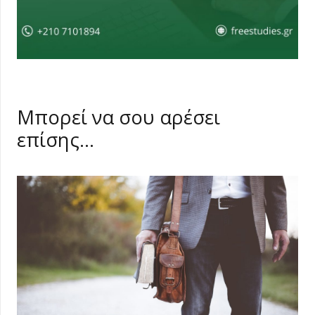
Μπορεί να σου αρέσει
επίσης…