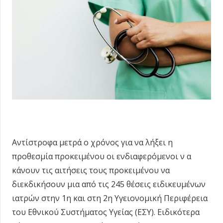
Αντίστροφα μετρά ο χρόνος για να λήξει η
προθεσμία προκειμένου οι ενδιαφερόμενοι ν α
κάνουν τις αιτήσεις τους προκειμένου να
διεκδικήσουν μια από τις 245 θέσεις ειδικευμένων
ιατρών στην 1η και στη 2η Υγειονομική Περιφέρεια
του Εθνικού Συστήματος Υγείας (ΕΣΥ). Ειδικότερα