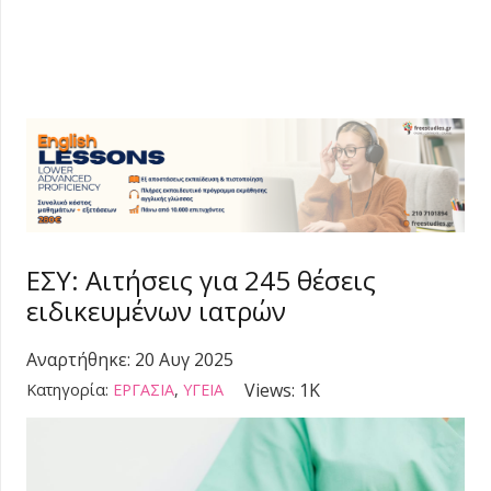
ΕΣΥ: Aιτήσεις για 245 θέσεις
ειδικευμένων ιατρών
Αναρτήθηκε:
20 Αυγ 2025
Views:
1K
Κατηγορία:
ΕΡΓΑΣΙΑ
,
ΥΓΕΙΑ