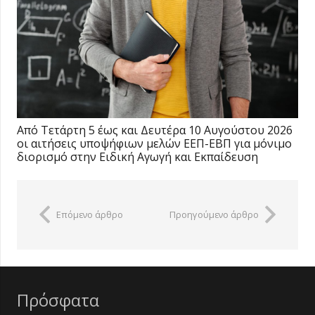
Από Τετάρτη 5 έως και Δευτέρα 10 Αυγούστου 2026
οι αιτήσεις υποψήφιων μελών ΕΕΠ-ΕΒΠ για μόνιμο
διορισμό στην Ειδική Αγωγή και Εκπαίδευση
Επόμενο άρθρο
Προηγούμενο άρθρο
Πρόσφατα