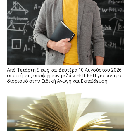
Από Τετάρτη 5 έως και Δευτέρα 10 Αυγούστου 2026
οι αιτήσεις υποψήφιων μελών ΕΕΠ-ΕΒΠ για μόνιμο
διορισμό στην Ειδική Αγωγή και Εκπαίδευση