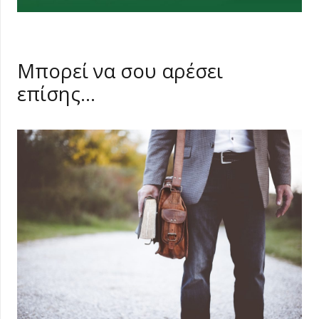
Μπορεί να σου αρέσει
επίσης…