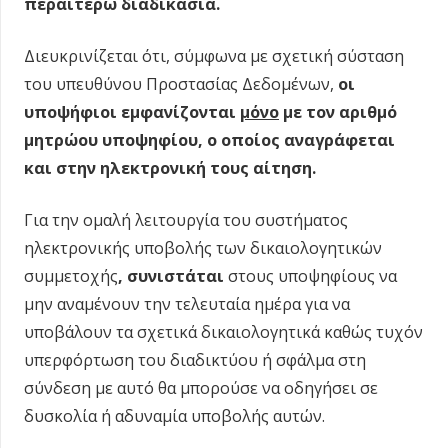
περαιτέρω διαδικασία.
Διευκρινίζεται ότι, σύμφωνα με σχετική σύσταση
του υπευθύνου Προστασίας Δεδομένων,
οι
υποψήφιοι
εμφανίζονται
μόνο
με τον αριθμό
μητρώου υποψηφίου, ο οποίος αναγράφεται
και στην ηλεκτρονική τους αίτηση.
Για την ομαλή λειτουργία του συστήματος
ηλεκτρονικής υποβολής των δικαιολογητικών
συμμετοχής
, συνιστάται
στους υποψηφίους να
μην αναμένουν την τελευταία ημέρα για να
υποβάλουν τα σχετικά δικαιολογητικά καθώς τυχόν
υπερφόρτωση του διαδικτύου ή σφάλμα στη
σύνδεση με αυτό θα μπορούσε να οδηγήσει σε
δυσκολία ή αδυναμία υποβολής αυτών.