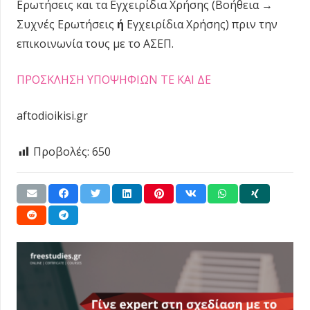
Ερωτήσεις και τα Εγχειρίδια Χρήσης (Βοήθεια →
Συχνές Ερωτήσεις
ή
Εγχειρίδια Χρήσης) πριν την
επικοινωνία τους με το ΑΣΕΠ.
ΠΡΟΣΚΛΗΣΗ ΥΠΟΨΗΦΙΩΝ ΤΕ ΚΑΙ ΔΕ
aftodioikisi.gr
Προβολές:
650