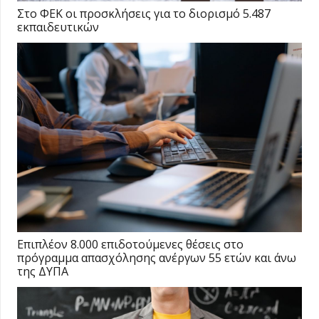
Στο ΦΕΚ οι προσκλήσεις για το διορισμό 5.487
εκπαιδευτικών
Επιπλέον 8.000 επιδοτούμενες θέσεις στο
πρόγραμμα απασχόλησης ανέργων 55 ετών και άνω
της ΔΥΠΑ