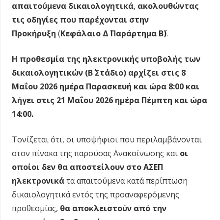
απαιτούμενα δικαιολογητικά
,
ακολουθώντας
τις οδηγίες που παρέχονται στην
Προκήρυξη
(
Κεφάλαιο Δ΄
Παράρτημα Β΄)
.
Η προθεσμία της ηλεκτρονικής υποβολής των
δικαιολογητικών (Β΄ Στάδιο) αρχίζει στις 8
Μαΐου 2026 ημέρα Παρασκευή και ώρα 8:00 και
λήγει στις 21 Μαΐου 2026 ημέρα Πέμπτη και ώρα
14:00.
Τονίζεται ότι, οι υποψήφιοι που περιλαμβάνονται
στον πίνακα της παρούσας Ανακοίνωσης και
οι
οποίοι δεν θα αποστείλουν στο ΑΣΕΠ
ηλεκτρονικά
τα απαιτούμενα κατά περίπτωση
δικαιολογητικά εντός της προαναφερόμενης
προθεσμίας,
θα αποκλειστούν από την