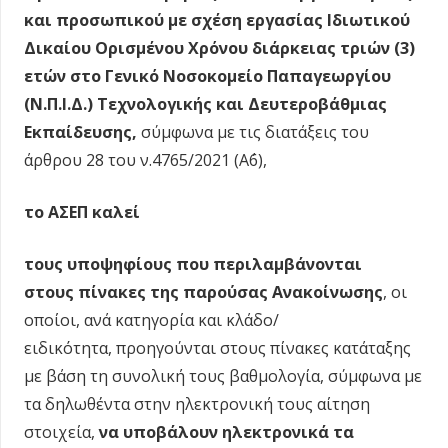
και προσωπικού με σχέση εργασίας Ιδιωτικού
Δικαίου Ορισμένου Χρόνου διάρκειας τριών (3)
ετών στο Γενικό Νοσοκομείο Παπαγεωργίου
(Ν.Π.Ι.Δ.) Τεχνολογικής και Δευτεροβάθμιας
Εκπαίδευσης,
σύμφωνα με τις διατάξεις του
άρθρου 28 του ν.4765/2021 (Α΄6),
το ΑΣΕΠ
καλεί
τους υποψηφίους που περιλαμβάνονται
στους
πίνακες
της παρούσας Ανακοίνωσης
, οι
οποίοι, ανά κατηγορία και κλάδο/
ειδικότητα, προηγούνται στους πίνακες κατάταξης
με βάση τη συνολική τους βαθμολογία, σύμφωνα με
τα δηλωθέντα στην ηλεκτρονική τους αίτηση
στοιχεία,
να υποβάλουν ηλεκτρονικά τα