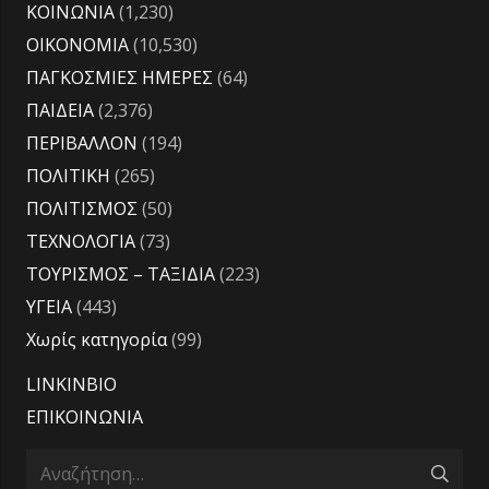
ΚΟΙΝΩΝΙΑ
(1,230)
ΟΙΚΟΝΟΜΙΑ
(10,530)
ΠΑΓΚΟΣΜΙΕΣ ΗΜΕΡΕΣ
(64)
ΠΑΙΔΕΙΑ
(2,376)
ΠΕΡΙΒΑΛΛΟΝ
(194)
ΠΟΛΙΤΙΚΗ
(265)
ΠΟΛΙΤΙΣΜΟΣ
(50)
ΤΕΧΝΟΛΟΓΙΑ
(73)
ΤΟΥΡΙΣΜΟΣ – ΤΑΞΙΔΙΑ
(223)
ΥΓΕΙΑ
(443)
Χωρίς κατηγορία
(99)
LINKINBIO
ΕΠΙΚΟΙΝΩΝΙΑ
Αναζήτηση