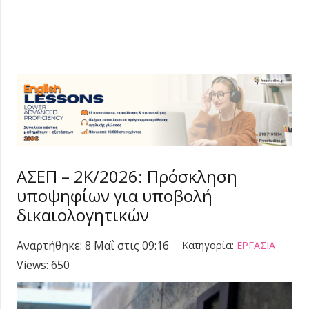
ΑΣΕΠ – 2Κ/2026: Πρόσκληση
υποψηφίων για υποβολή
δικαιολογητικών
Αναρτήθηκε:
8 Μαΐ στις 09:16
Κατηγορία:
ΕΡΓΑΣΙΑ
Views:
650