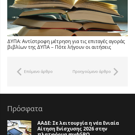
ΔΥΠΑ: Αντίστροφη μέτρηση για τις επιταγές αγοράς
βιβλίων της ΔΥΠΑ – Πότε λήγουν οι αιτήσεις
Επόμενο άρθρο
Προηγούμενο άρθρο
Πρόσφατα
ΑΑΔΕ: Σε λειτουργία η νέα Ενιαία
Αίτηση Ενίσχυσης 2026 στην
πλατφόρμα myAGRO