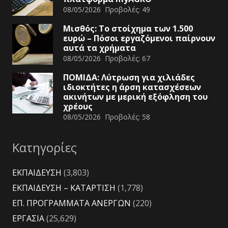
08/05/2026
Προβολές:
49
Μισθός: Το στοίχημα των 1.500
ευρώ – Πόσοι εργαζόμενοι παίρνουν
αυτά τα χρήματα
08/05/2026
Προβολές:
67
ΠΟΜΙΔΑ: Λύτρωση για χιλιάδες
ιδιοκτήτες η άρση κατασχέσεων
ακινήτων με μερική εξόφληση του
χρέους
08/05/2026
Προβολές:
58
Κατηγορίες
ΕΚΠΑΙΔΕΥΣΗ
(3,803)
ΕΚΠΑΙΔΕΥΣΗ – ΚΑΤΑΡΤΙΣΗ
(1,778)
ΕΠ. ΠΡΟΓΡΑΜΜΑΤΑ ΑΝΕΡΓΩΝ
(220)
ΕΡΓΑΣΙΑ
(25,629)