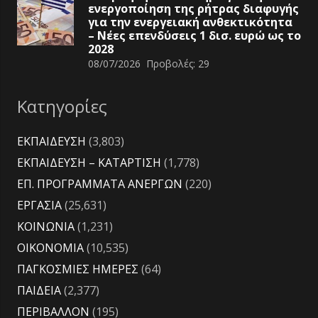
ενεργοποίηση της ρήτρας διαφυγής
για την ενεργειακή ανθεκτικότητα
– Νέες επενδύσεις 1 δισ. ευρώ ως το
2028
08/07/2026
Προβολές:
29
Κατηγορίες
ΕΚΠΑΙΔΕΥΣΗ
(3,803)
ΕΚΠΑΙΔΕΥΣΗ – ΚΑΤΑΡΤΙΣΗ
(1,778)
ΕΠ. ΠΡΟΓΡΑΜΜΑΤΑ ΑΝΕΡΓΩΝ
(220)
ΕΡΓΑΣΙΑ
(25,631)
ΚΟΙΝΩΝΙΑ
(1,231)
ΟΙΚΟΝΟΜΙΑ
(10,535)
ΠΑΓΚΟΣΜΙΕΣ ΗΜΕΡΕΣ
(64)
ΠΑΙΔΕΙΑ
(2,377)
ΠΕΡΙΒΑΛΛΟΝ
(195)