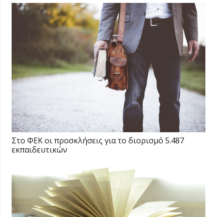
Στο ΦΕΚ οι προσκλήσεις για το διορισμό 5.487
εκπαιδευτικών