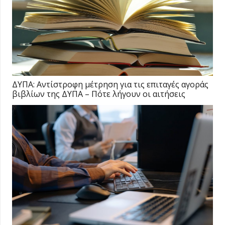
ΔΥΠΑ: Αντίστροφη μέτρηση για τις επιταγές αγοράς
βιβλίων της ΔΥΠΑ – Πότε λήγουν οι αιτήσεις