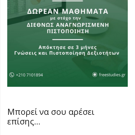
Μπορεί να σου αρέσει
επίσης…