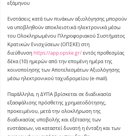
εξάμηνου
Ενστάσεις κατά των πινάκων αξιολόγησης μπορούν
να υποβληθούν αποκλειστικά ηλεκτρονικά μέσω
του Ολοκληρωμένου Πληροφοριακού Συστήματος
Κρατικών Ενισχύσεων (ΟΠΣΚΕ) στη
διεύθυνση
https://app.opske.gr/
εντός προθεσμίας
δέκα (10) ημερών από την επομένη ημέρα της
κοινοποίησης των Αποτελεσμάτων Αξιολόγησης
μέσω ηλεκτρονικού ταχυδρομείου (e-mail).
Παράλληλα, η ΔΥΠΑ βρίσκεται σε διαδικασία
εξασφάλισης πρόσθετης χρηματοδότησης,
προκειμένου, μετά την ολοκλήρωση της
διαδικασίας υποβολής και εξέτασης των
ενστάσεων, να καταστεί δυνατή η ένταξη και των