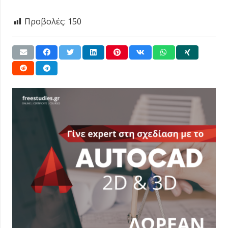
Προβολές:
150