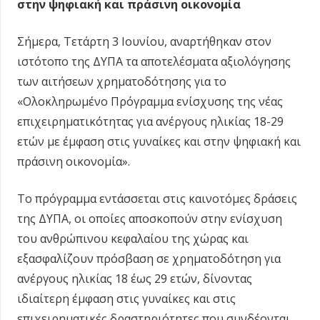
στην ψηφιακή και πράσινη οικονομία
Σήμερα, Τετάρτη 3 Ιουνίου, αναρτήθηκαν στον
ιστότοπο της ΔΥΠΑ τα αποτελέσματα αξιολόγησης
των αιτήσεων χρηματοδότησης για το
«Ολοκληρωμένο Πρόγραμμα ενίσχυσης της νέας
επιχειρηματικότητας για ανέργους ηλικίας 18-29
ετών με έμφαση στις γυναίκες και στην ψηφιακή και
πράσινη οικονομία».
Το πρόγραμμα εντάσσεται στις καινοτόμες δράσεις
της ΔΥΠΑ, οι οποίες αποσκοπούν στην ενίσχυση
του ανθρώπινου κεφαλαίου της χώρας και
εξασφαλίζουν πρόσβαση σε χρηματοδότηση για
ανέργους ηλικίας 18 έως 29 ετών, δίνοντας
ιδιαίτερη έμφαση στις γυναίκες και στις
επιχειρηματικές δραστηριότητες που συνδέονται