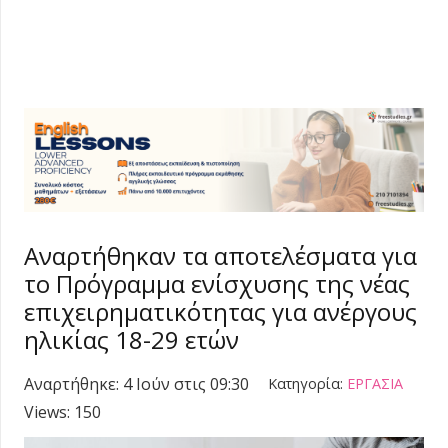
Αναρτήθηκαν τα αποτελέσματα για
το Πρόγραμμα ενίσχυσης της νέας
επιχειρηματικότητας για ανέργους
ηλικίας 18-29 ετών
Αναρτήθηκε:
4 Ιούν στις 09:30
Κατηγορία:
ΕΡΓΑΣΙΑ
Views:
150