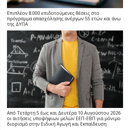
Επιπλέον 8.000 επιδοτούμενες θέσεις στο
πρόγραμμα απασχόλησης ανέργων 55 ετών και άνω
της ΔΥΠΑ
Από Τετάρτη 5 έως και Δευτέρα 10 Αυγούστου 2026
οι αιτήσεις υποψήφιων μελών ΕΕΠ-ΕΒΠ για μόνιμο
διορισμό στην Ειδική Αγωγή και Εκπαίδευση