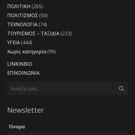
ΠΟΛΙΤΙΚΗ
(265)
ΠΟΛΙΤΙΣΜΟΣ
(50)
ΤΕΧΝΟΛΟΓΙΑ
(74)
ΤΟΥΡΙΣΜΟΣ – ΤΑΞΙΔΙΑ
(223)
ΥΓΕΙΑ
(444)
Χωρίς κατηγορία
(99)
LINKINBIO
ΕΠΙΚΟΙΝΩΝΙΑ
Αναζήτηση
για:
Newsletter
Όνομα