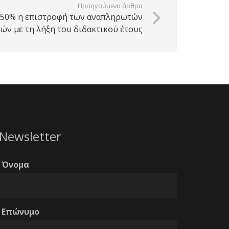
Προηγούμενο άρθρο
 50% η επιστροφή των αναπληρωτών
ών με τη λήξη του διδακτικού έτους
Newsletter
Όνομα
Επώνυμο