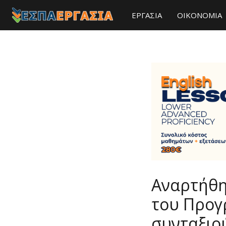
ΕΡΓΑΣΙΑ
ΟΙΚΟΝΟΜΙΑ
Αναρτήθη
του Προγ
συνταξιού