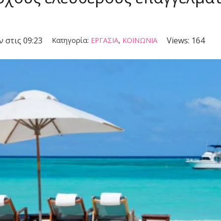
ν στις 09:23
Views:
164
Κατηγορία:
ΕΡΓΑΣΙΑ
,
ΚΟΙΝΩΝΙΑ