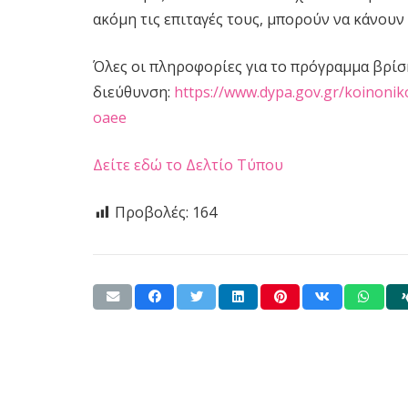
ακόμη τις επιταγές τους, μπορούν να κάνουν 
Όλες οι πληροφορίες για το πρόγραμμα βρίσ
διεύθυνση:
https://www.dypa.gov.gr/koinonik
oaee
Δείτε εδώ το Δελτίο Τύπου
Προβολές:
164