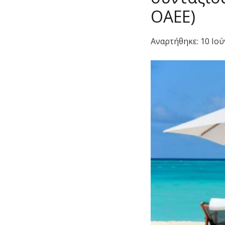
ΟΑΕΕ)
Αναρτήθηκε:
10 Ιού