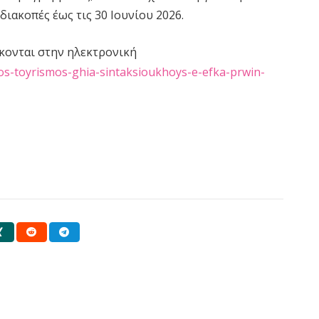
διακοπές έως τις 30 Ιουνίου 2026.
κονται στην ηλεκτρονική
os-toyrismos-ghia-sintaksioukhoys-e-efka-prwin-