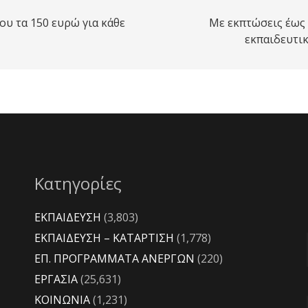
ου τα 150 ευρώ για κάθε
Με εκπτώσεις έως
εκπαιδευτικ
Κατηγορίες
ΕΚΠΑΙΔΕΥΣΗ
(3,803)
ΕΚΠΑΙΔΕΥΣΗ – ΚΑΤΑΡΤΙΣΗ
(1,778)
ΕΠ. ΠΡΟΓΡΑΜΜΑΤΑ ΑΝΕΡΓΩΝ
(220)
ΕΡΓΑΣΙΑ
(25,631)
ΚΟΙΝΩΝΙΑ
(1,231)