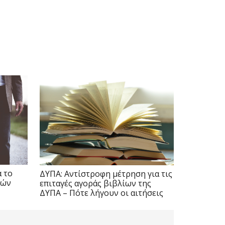
α το
ΔΥΠΑ: Αντίστροφη μέτρηση για τις
κών
επιταγές αγοράς βιβλίων της
ΔΥΠΑ – Πότε λήγουν οι αιτήσεις