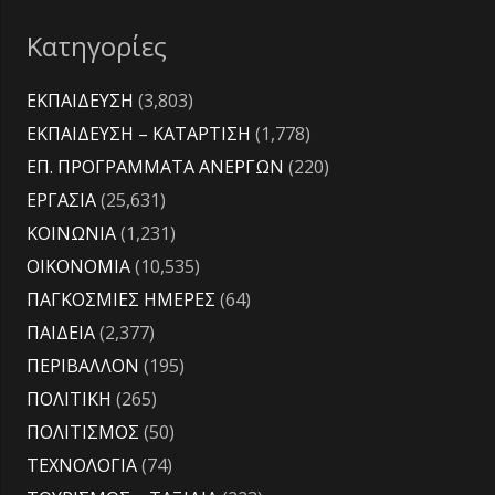
Κατηγορίες
ΕΚΠΑΙΔΕΥΣΗ
(3,803)
ΕΚΠΑΙΔΕΥΣΗ – ΚΑΤΑΡΤΙΣΗ
(1,778)
ΕΠ. ΠΡΟΓΡΑΜΜΑΤΑ ΑΝΕΡΓΩΝ
(220)
ΕΡΓΑΣΙΑ
(25,631)
ΚΟΙΝΩΝΙΑ
(1,231)
ΟΙΚΟΝΟΜΙΑ
(10,535)
ΠΑΓΚΟΣΜΙΕΣ ΗΜΕΡΕΣ
(64)
ΠΑΙΔΕΙΑ
(2,377)
ΠΕΡΙΒΑΛΛΟΝ
(195)
ΠΟΛΙΤΙΚΗ
(265)
ΠΟΛΙΤΙΣΜΟΣ
(50)
ΤΕΧΝΟΛΟΓΙΑ
(74)