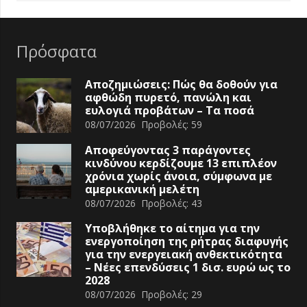
Πρόσφατα
Αποζημιώσεις: Πώς θα δοθούν για
αφθώδη πυρετό, πανώλη και
ευλογιά προβάτων – Τα ποσά
08/07/2026
Προβολές:
59
Αποφεύγοντας 3 παράγοντες
κινδύνου κερδίζουμε 13 επιπλέον
χρόνια χωρίς άνοια, σύμφωνα με
αμερικανική μελέτη
08/07/2026
Προβολές:
43
Υποβλήθηκε το αίτημα για την
ενεργοποίηση της ρήτρας διαφυγής
για την ενεργειακή ανθεκτικότητα
– Νέες επενδύσεις 1 δισ. ευρώ ως το
2028
08/07/2026
Προβολές:
29