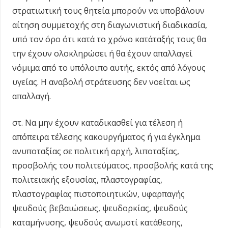
στρατιωτική τους θητεία μπορούν να υποβάλουν
αίτηση συμμετοχής στη διαγωνιστική διαδικασία,
υπό τον όρο ότι κατά το χρόνο κατάταξής τους θα
την έχουν ολοκληρώσει ή θα έχουν απαλλαγεί
νόμιμα από το υπόλοιπο αυτής, εκτός από λόγους
υγείας. Η αναβολή στράτευσης δεν νοείται ως
απαλλαγή.
στ. Να μην έχουν καταδικασθεί για τέλεση ή
απόπειρα τέλεσης κακουργήματος ή για έγκλημα
ανυποταξίας σε πολιτική αρχή, λιποταξίας,
προσβολής του πολιτεύματος, προσβολής κατά της
πολιτειακής εξουσίας, πλαστογραφίας,
πλαστογραφίας πιστοποιητικών, υφαρπαγής
ψευδούς βεβαιώσεως, ψευδορκίας, ψευδούς
καταμήνυσης, ψευδούς ανωμοτί κατάθεσης,