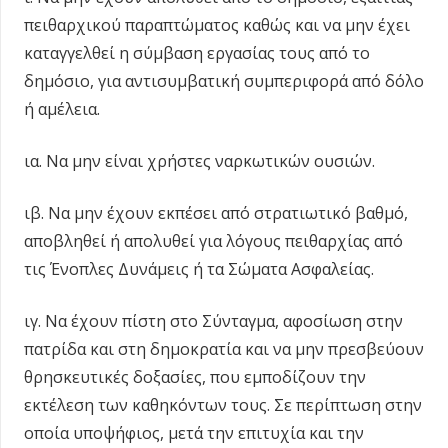
πειθαρχικού παραπτώματος καθώς και να μην έχει
καταγγελθεί η σύμβαση εργασίας τους από το
δημόσιο, για αντισυμβατική συμπεριφορά από δόλο
ή αμέλεια.
ια. Να μην είναι χρήστες ναρκωτικών ουσιών.
ιβ. Να μην έχουν εκπέσει από στρατιωτικό βαθμό,
αποβληθεί ή απολυθεί για λόγους πειθαρχίας από
τις Ένοπλες Δυνάμεις ή τα Σώματα Ασφαλείας.
ιγ. Να έχουν πίστη στο Σύνταγμα, αφοσίωση στην
πατρίδα και στη δημοκρατία και να μην πρεσβεύουν
θρησκευτικές δοξασίες, που εμποδίζουν την
εκτέλεση των καθηκόντων τους. Σε περίπτωση στην
οποία υποψήφιος, μετά την επιτυχία και την