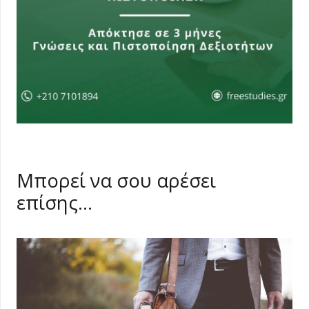
Μπορεί να σου αρέσει
επίσης…