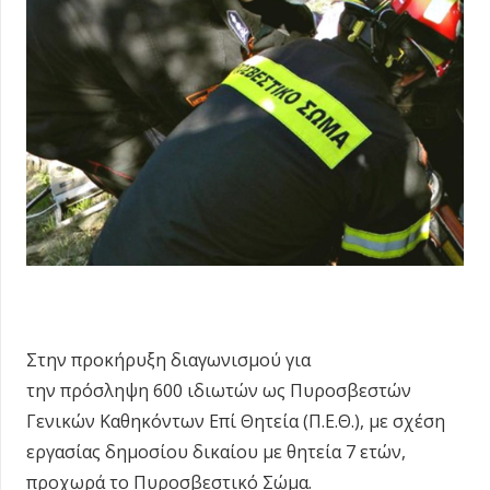
Στην προκήρυξη διαγωνισμού για
την πρόσληψη 600 ιδιωτών ως Πυροσβεστών
Γενικών Καθηκόντων Επί Θητεία (Π.Ε.Θ.), με σχέση
εργασίας δημοσίου δικαίου με θητεία 7 ετών,
προχωρά το Πυροσβεστικό Σώμα.