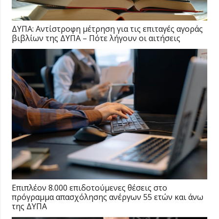
ΔΥΠΑ: Αντίστροφη μέτρηση για τις επιταγές αγοράς
βιβλίων της ΔΥΠΑ – Πότε λήγουν οι αιτήσεις
Επιπλέον 8.000 επιδοτούμενες θέσεις στο
πρόγραμμα απασχόλησης ανέργων 55 ετών και άνω
της ΔΥΠΑ