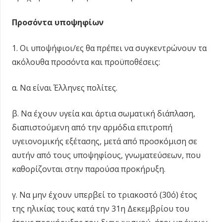
Προσόντα υποψηφίων
1. Οι υποψήφιοι/ες θα πρέπει να συγκεντρώνουν τα
ακόλουθα προσόντα και προϋποθέσεις:
α. Να είναι Έλληνες πολίτες.
β. Να έχουν υγεία και άρτια σωματική διάπλαση,
διαπιστούμενη από την αρμόδια επιτροπή
υγειονομικής εξέτασης, μετά από προσκόμιση σε
αυτήν από τους υποψηφίους, γνωματεύσεων, που
καθορίζονται στην παρούσα προκήρυξη.
γ. Να μην έχουν υπερβεί το τριακοστό (30ό) έτος
της ηλικίας τους κατά την 31η Δεκεμβρίου του