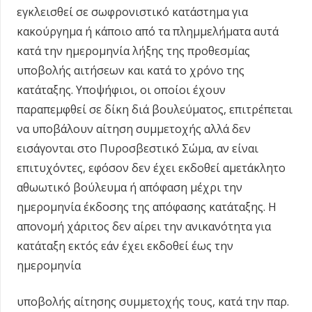
εγκλεισθεί σε σωφρονιστικό κατάστημα για
κακούργημα ή κάποιο από τα πλημμελήματα αυτά
κατά την ημερομηνία λήξης της προθεσμίας
υποβολής αιτήσεων και κατά το χρόνο της
κατάταξης. Υποψήφιοι, οι οποίοι έχουν
παραπεμφθεί σε δίκη διά βουλεύματος, επιτρέπεται
να υποβάλουν αίτηση συμμετοχής αλλά δεν
εισάγονται στο Πυροσβεστικό Σώμα, αν είναι
επιτυχόντες, εφόσον δεν έχει εκδοθεί αμετάκλητο
αθωωτικό βούλευμα ή απόφαση μέχρι την
ημερομηνία έκδοσης της απόφασης κατάταξης. Η
απονομή χάριτος δεν αίρει την ανικανότητα για
κατάταξη εκτός εάν έχει εκδοθεί έως την
ημερομηνία
υποβολής αίτησης συμμετοχής τους, κατά την παρ.