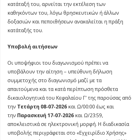
κατάταξή του, αρνείται την εκτέλεση των
καθηκόντων του, λόγω θρησκευτικών ή άλλων
δοξασιών και πεποιθήσεων ανακαλείται η πράξη
κατάταξής του.
Υποβολή αιτήσεων
Οι υποψήφιοι του διαγωνισμού πρέπει να
υποβάλουν την αίτηση – υπεύθυνη δήλωση
συμμετοχής στο διαγωνισμό μαζί με τα
απαιτούμενα και τα κατά περίπτωση πρόσθετα
δικαιολογητικά του Κεφαλαίου Γ’ της παρούσας από
την
Τετάρτη 08-07-2026
και Ω/00:00 έως και
την
Παρασκευή 17-07-2026
και Ω/23:59,
αποκλειστικά σε ηλεκτρονική μορφή. Η διαδικασία
υποβολής περιγράφεται στο «Εγχειρίδιο Χρήσης»