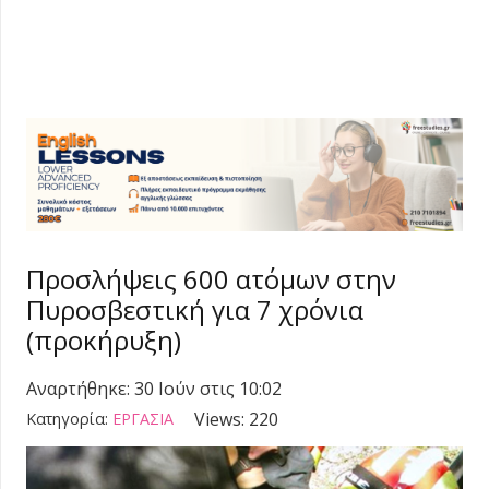
Προσλήψεις 600 ατόμων στην
Πυροσβεστική για 7 χρόνια
(προκήρυξη)
Αναρτήθηκε:
30 Ιούν στις 10:02
Views:
220
Κατηγορία:
ΕΡΓΑΣΙΑ