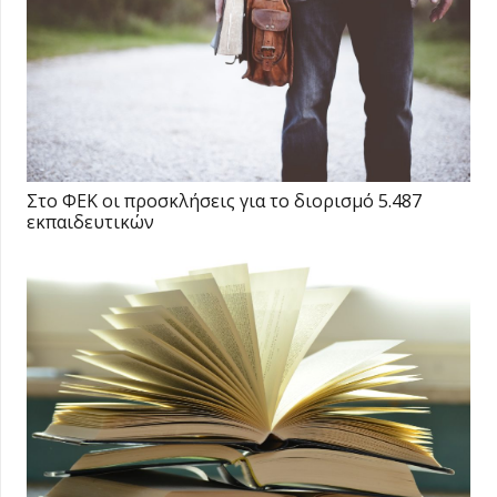
Στο ΦΕΚ οι προσκλήσεις για το διορισμό 5.487
εκπαιδευτικών