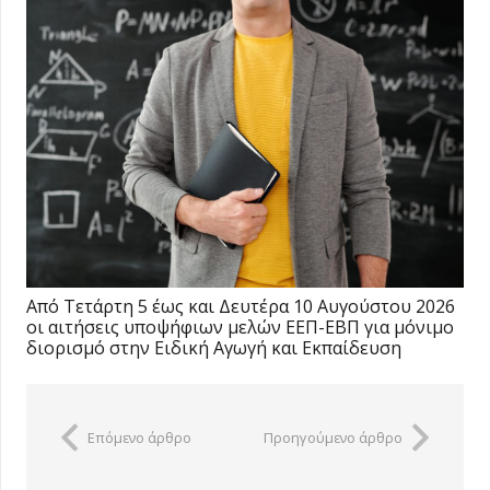
Από Τετάρτη 5 έως και Δευτέρα 10 Αυγούστου 2026
οι αιτήσεις υποψήφιων μελών ΕΕΠ-ΕΒΠ για μόνιμο
διορισμό στην Ειδική Αγωγή και Εκπαίδευση
Επόμενο άρθρο
Προηγούμενο άρθρο