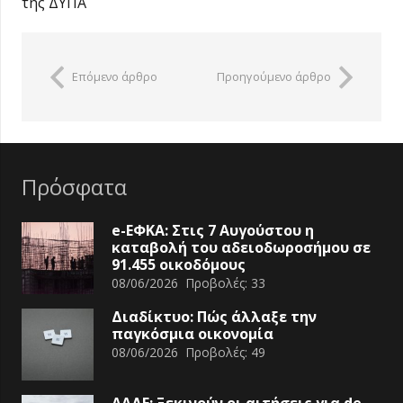
της ΔΥΠΑ
Επόμενο άρθρο
Προηγούμενο άρθρο
Πρόσφατα
e-ΕΦΚΑ: Στις 7 Αυγούστου η
καταβολή του αδειοδωροσήμου σε
91.455 οικοδόμους
08/06/2026
Προβολές:
33
Διαδίκτυο: Πώς άλλαξε την
παγκόσμια οικονομία
08/06/2026
Προβολές:
49