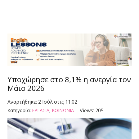
Υποχώρησε στο 8,1% η ανεργία τον
Μάιο 2026
Αναρτήθηκε:
2 Ιούλ στις 11:02
Views:
205
Κατηγορία:
ΕΡΓΑΣΙΑ
,
ΚΟΙΝΩΝΙΑ