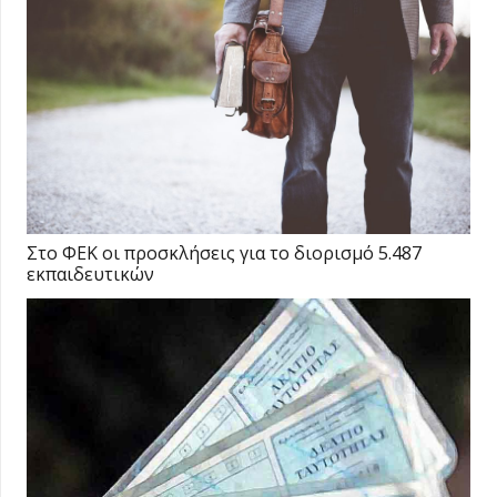
Στο ΦΕΚ οι προσκλήσεις για το διορισμό 5.487
εκπαιδευτικών