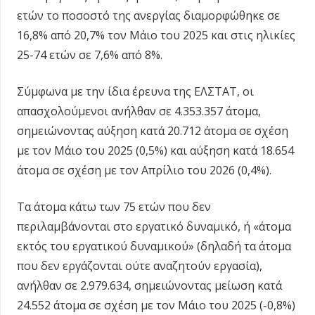
ετών το ποσοστό της ανεργίας διαμορφώθηκε σε
16,8% από 20,7% τον Μάιο του 2025 και στις ηλικίες
25-74 ετών σε 7,6% από 8%.
Σύμφωνα με την ίδια έρευνα της ΕΛΣΤΑΤ, οι
απασχολούμενοι ανήλθαν σε 4.353.357 άτομα,
σημειώνοντας αύξηση κατά 20.712 άτομα σε σχέση
με τον Μάιο του 2025 (0,5%) και αύξηση κατά 18.654
άτομα σε σχέση με τον Απρίλιο του 2026 (0,4%).
Τα άτομα κάτω των 75 ετών που δεν
περιλαμβάνονται στο εργατικό δυναμικό, ή «άτομα
εκτός του εργατικού δυναμικού» (δηλαδή τα άτομα
που δεν εργάζονται ούτε αναζητούν εργασία),
ανήλθαν σε 2.979.634, σημειώνοντας μείωση κατά
24.552 άτομα σε σχέση με τον Μάιο του 2025 (-0,8%)