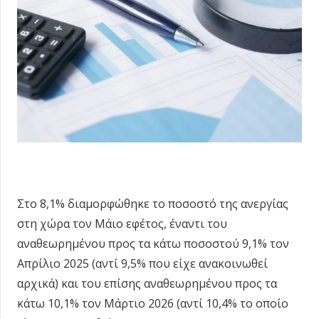
Στο 8,1% διαμορφώθηκε το ποσοστό της ανεργίας
στη χώρα τον Μάιο εφέτος, έναντι του
αναθεωρημένου προς τα κάτω ποσοστού 9,1% τον
Απρίλιο 2025 (αντί 9,5% που είχε ανακοινωθεί
αρχικά) και του επίσης αναθεωρημένου προς τα
κάτω 10,1% τον Μάρτιο 2026 (αντί 10,4% το οποίο