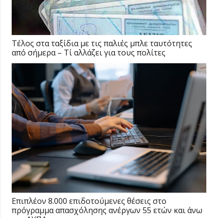
Τέλος στα ταξίδια με τις παλιές μπλε ταυτότητες
από σήμερα – Τί αλλάζει για τους πολίτες
Επιπλέον 8.000 επιδοτούμενες θέσεις στο
πρόγραμμα απασχόλησης ανέργων 55 ετών και άνω