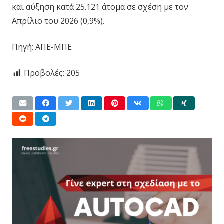
και αύξηση κατά 25.121 άτομα σε σχέση με τον
Απρίλιο του 2026 (0,9%).
Πηγή: ΑΠΕ-ΜΠΕ
Προβολές:
205