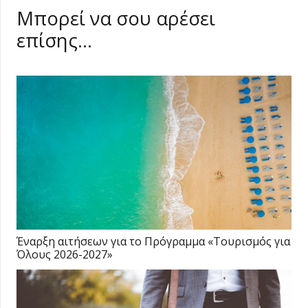
Μπορεί να σου αρέσει
επίσης…
Έναρξη αιτήσεων για το Πρόγραμμα «Τουρισμός για
Όλους 2026-2027»