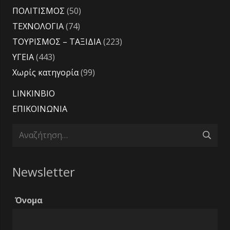
ΠΟΛΙΤΙΣΜΟΣ
(50)
ΤΕΧΝΟΛΟΓΙΑ
(74)
ΤΟΥΡΙΣΜΟΣ – ΤΑΞΙΔΙΑ
(223)
ΥΓΕΙΑ
(443)
Χωρίς κατηγορία
(99)
LINKINBIO
ΕΠΙΚΟΙΝΩΝΙΑ
Αναζήτηση
για:
Newsletter
Όνομα