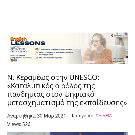
Ν. Κεραμέως στην UNESCO:
«Καταλυτικός ο ρόλος της
πανδημίας στον ψηφιακό
μετασχηματισμό της εκπαίδευσης»
Αναρτήθηκε:
30 Μαρ 2021
Κατηγορία:
ΠΑΙΔΕΙΑ
Views:
526