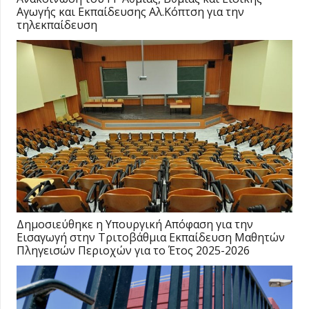
Αγωγής και Εκπαίδευσης Αλ.Κόπτση για την
τηλεκπαίδευση
Δημοσιεύθηκε η Υπουργική Απόφαση για την
Εισαγωγή στην Τριτοβάθμια Εκπαίδευση Μαθητών
Πληγεισών Περιοχών για το Έτος 2025-2026