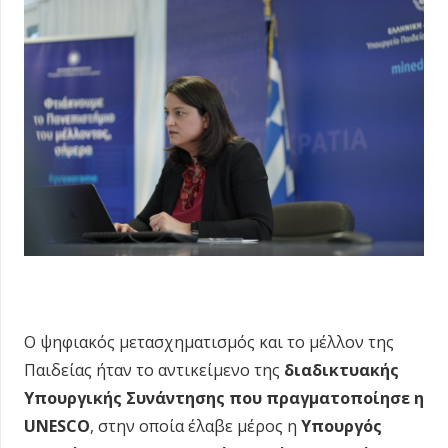
Ο ψηφιακός μετασχηματισμός και το μέλλον της
Παιδείας ήταν το αντικείμενο της
διαδικτυακής
Υπουργικής Συνάντησης που πραγματοποίησε η
UNESCO
, στην οποία έλαβε μέρος η
Υπουργός