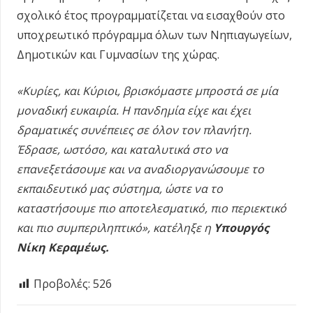
σχολικό έτος προγραμματίζεται να εισαχθούν στο
υποχρεωτικό πρόγραμμα όλων των Νηπιαγωγείων,
Δημοτικών και Γυμνασίων της χώρας.
«Κυρίες, και Κύριοι, βρισκόμαστε μπροστά σε μία
μοναδική ευκαιρία. Η πανδημία είχε και έχει
δραματικές συνέπειες σε όλον τον πλανήτη.
Έδρασε, ωστόσο, και καταλυτικά στο να
επανεξετάσουμε και να αναδιοργανώσουμε το
εκπαιδευτικό μας σύστημα, ώστε να το
καταστήσουμε πιο αποτελεσματικό, πιο περιεκτικό
και πιο συμπεριληπτικό», κατέληξε η
Υπουργός
Νίκη Κεραμέως.
Προβολές:
526