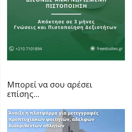
Μπορεί να σου αρέσει
επίσης…