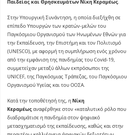
Παιδείας και Θρησκευμάτων Νίκη Κεραμέως
.
Στην Υπουργική Συνάντηση, η οποία διεξήχθη σε
επίπεδο Υπουργών των κρατών-μελών του
Παγκόσμιου Οργανισμού των Ηνωμένων Εθνών για
την Εκπαίδευση, την Επιστήμη και τον Πολιτισμό
(UNESCO), με αφορμή τη συμπλήρωση ενός χρόνου
από την εμφάνιση της πανδημίας του Covid-19,
συμμετείχαν μεταξύ άλλων εκπρόσωποι της
UNICEF, της Παγκόσμιας Τράπεζας, του Παγκόσμιου
Οργανισμού Υγείας και του ΟΟΣΑ.
Κατά την τοποθέτησή της, η
Νίκη
Κεραμέως
αναφέρθηκε στον «καταλυτικό ρόλο που
διαδραμάτισε η πανδημία στον ψηφιακό
μετασχηματισμό της εκπαίδευσης, καθώς και στην
περαιτέρω καλλιέργεια ψηφιακών δεξιοτήτων