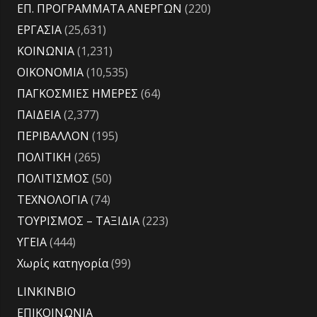
ΕΠ. ΠΡΟΓΡΑΜΜΑΤΑ ΑΝΕΡΓΩΝ
(220)
ΕΡΓΑΣΙΑ
(25,631)
ΚΟΙΝΩΝΙΑ
(1,231)
ΟΙΚΟΝΟΜΙΑ
(10,535)
ΠΑΓΚΟΣΜΙΕΣ ΗΜΕΡΕΣ
(64)
ΠΑΙΔΕΙΑ
(2,377)
ΠΕΡΙΒΑΛΛΟΝ
(195)
ΠΟΛΙΤΙΚΗ
(265)
ΠΟΛΙΤΙΣΜΟΣ
(50)
ΤΕΧΝΟΛΟΓΙΑ
(74)
ΤΟΥΡΙΣΜΟΣ – ΤΑΞΙΔΙΑ
(223)
ΥΓΕΙΑ
(444)
Χωρίς κατηγορία
(99)
LINKINBIO
ΕΠΙΚΟΙΝΩΝΙΑ