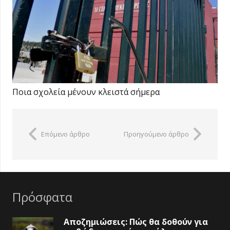
Ποια σχολεία μένουν κλειστά σήμερα
Επόμενο άρθρο
Προηγούμενο άρθρο
Πρόσφατα
Αποζημιώσεις: Πώς θα δοθούν για