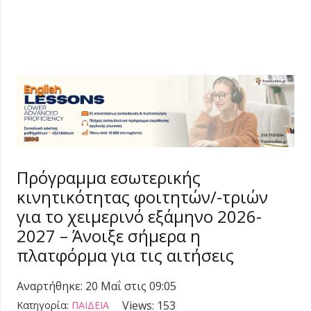
Πρόγραμμα εσωτερικής
κινητικότητας φοιτητών/-τριών
για το χειμερινό εξάμηνο 2026-
2027 – Άνοιξε σήμερα η
πλατφόρμα για τις αιτήσεις
Αναρτήθηκε:
20 Μαΐ στις 09:05
Views:
153
Κατηγορία:
ΠΑΙΔΕΙΑ