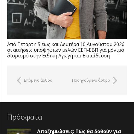
Από Τετάρτη 5 έως και Δευτέρα 10 Αυγούστου 2026
οι αιτήσεις υποψήφιων μελών ΕΕΠ-ΕΒΠ για μόνιμο
διορισμό στην Ειδική Αγωγή και Εκπαίδευση
Επόμενο άρθρο
Προηγούμενο άρθρο
Πρόσφατα
Αποζημιώσεις: Πώς θα δοθούν για