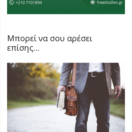
Μπορεί να σου αρέσει
επίσης…