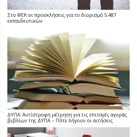
Στο ΦΕΚ οι προσκλήσεις για το διορισμό 5.487
εκπαιδευτικών
ΔΥΠΑ: Αντίστροφη μέτρηση για τις επιταγές αγοράς
βιβλίων της ΔΥΠΑ – Πότε λήγουν οι αιτήσεις