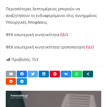
Περισσότερες λεπτομέρειες μπορούν να
αναζητήσουν οι ενδιαφερόμενοι στις συνημμένες
Υπουργικές Αποφάσεις
ΦΕΚ εσωτερική κινητικότητα
ΕΔΩ
ΦΕΚ εσωτερική κινητικότητα τροποποίηση
ΕΔΩ
Προβολές:
153