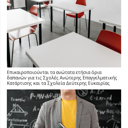
Επικαιροποιούνται τα ανώτατα ετήσια όρια
δαπανών για τις Σχολές Ανώτερης Επαγγελματικής
Κατάρτισης και τα Σχολεία Δεύτερης Ευκαιρίας