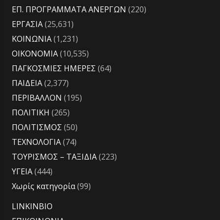
ΕΠ. ΠΡΟΓΡΑΜΜΑΤΑ ΑΝΕΡΓΩΝ
(220)
ΕΡΓΑΣΙΑ
(25,631)
ΚΟΙΝΩΝΙΑ
(1,231)
ΟΙΚΟΝΟΜΙΑ
(10,535)
ΠΑΓΚΟΣΜΙΕΣ ΗΜΕΡΕΣ
(64)
ΠΑΙΔΕΙΑ
(2,377)
ΠΕΡΙΒΑΛΛΟΝ
(195)
ΠΟΛΙΤΙΚΗ
(265)
ΠΟΛΙΤΙΣΜΟΣ
(50)
ΤΕΧΝΟΛΟΓΙΑ
(74)
ΤΟΥΡΙΣΜΟΣ – ΤΑΞΙΔΙΑ
(223)
ΥΓΕΙΑ
(444)
Χωρίς κατηγορία
(99)
LINKINBIO