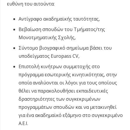
ευθύνη του αιτούντα:
Αντίγραφο ακαδημαϊκής ταυτότητας,
Βεβαίωση σπουδών του Τμήματος/της
Μονοτμηματικής Σχολής,
Σύντομο βιογραφικό σημείωμα βάσει του
υποδείγματος Europass CV,
Επιστολή κινήτρων συμμετοχής στο
πρόγραμμα εσωτερικής κινητικότητας, στην
οποία αναλύονται οι λόγοι για τους οποίους
θέλει να παρακολουθήσει εκπαιδευτικές
δραστηριότητες των συγκεκριμένων
προγραμμάτων σπουδών και να μετακινηθεί
για ένα ακαδημαϊκό εξάμηνο στο συγκεκριμένο
Α.Ε.Ι.