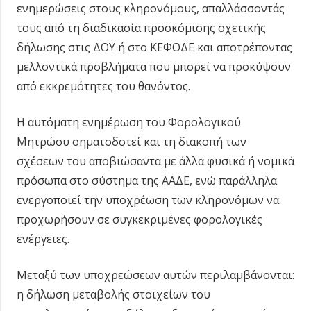
ενημερώσεις στους κληρονόμους, απαλλάσσοντάς
τους από τη διαδικασία προσκόμισης σχετικής
δήλωσης στις ΔΟΥ ή στο ΚΕΦΟΔΕ και αποτρέποντας
μελλοντικά προβλήματα που μπορεί να προκύψουν
από εκκρεμότητες του θανόντος.
Η αυτόματη ενημέρωση του Φορολογικού
Μητρώου σηματοδοτεί και τη διακοπή των
σχέσεων του αποβιώσαντα με άλλα φυσικά ή νομικά
πρόσωπα στο σύστημα της ΑΑΔΕ, ενώ παράλληλα
ενεργοποιεί την υποχρέωση των κληρονόμων να
προχωρήσουν σε συγκεκριμένες φορολογικές
ενέργειες.
Μεταξύ των υποχρεώσεων αυτών περιλαμβάνονται:
η δήλωση μεταβολής στοιχείων του