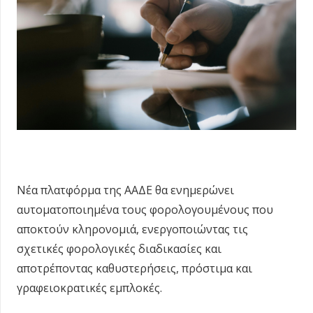
Νέα πλατφόρμα της ΑΑΔΕ θα ενημερώνει
αυτοματοποιημένα τους φορολογουμένους που
αποκτούν κληρονομιά, ενεργοποιώντας τις
σχετικές φορολογικές διαδικασίες και
αποτρέποντας καθυστερήσεις, πρόστιμα και
γραφειοκρατικές εμπλοκές.