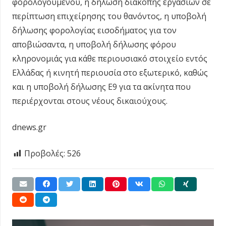
φορολογουμένου, η δήλωση διακοπής εργασιών σε
περίπτωση επιχείρησης του θανόντος, η υποβολή
δήλωσης φορολογίας εισοδήματος για τον
αποβιώσαντα, η υποβολή δήλωσης φόρου
κληρονομιάς για κάθε περιουσιακό στοιχείο εντός
Ελλάδας ή κινητή περιουσία στο εξωτερικό, καθώς
και η υποβολή δήλωσης Ε9 για τα ακίνητα που
περιέρχονται στους νέους δικαιούχους.
dnews.gr
Προβολές:
526