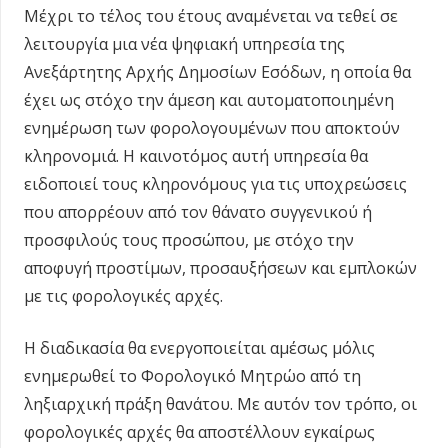
Μέχρι το τέλος του έτους αναμένεται να τεθεί σε
λειτουργία μια νέα ψηφιακή υπηρεσία της
Ανεξάρτητης Αρχής Δημοσίων Εσόδων, η οποία θα
έχει ως στόχο την άμεση και αυτοματοποιημένη
ενημέρωση των φορολογουμένων που αποκτούν
κληρονομιά. Η καινοτόμος αυτή υπηρεσία θα
ειδοποιεί τους κληρονόμους για τις υποχρεώσεις
που απορρέουν από τον θάνατο συγγενικού ή
προσφιλούς τους προσώπου, με στόχο την
αποφυγή προστίμων, προσαυξήσεων και εμπλοκών
με τις φορολογικές αρχές.
Η διαδικασία θα ενεργοποιείται αμέσως μόλις
ενημερωθεί το Φορολογικό Μητρώο από τη
ληξιαρχική πράξη θανάτου. Με αυτόν τον τρόπο, οι
φορολογικές αρχές θα αποστέλλουν εγκαίρως