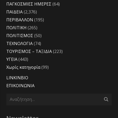
ΠΑΓΚΟΣΜΙΕΣ ΗΜΕΡΕΣ
(64)
ΠΑΙΔΕΙΑ
(2,376)
ΠΕΡΙΒΑΛΛΟΝ
(195)
ΠΟΛΙΤΙΚΗ
(265)
ΠΟΛΙΤΙΣΜΟΣ
(50)
ΤΕΧΝΟΛΟΓΙΑ
(74)
ΤΟΥΡΙΣΜΟΣ – ΤΑΞΙΔΙΑ
(223)
ΥΓΕΙΑ
(443)
Χωρίς κατηγορία
(99)
LINKINBIO
ΕΠΙΚΟΙΝΩΝΙΑ
Αναζήτηση
για: