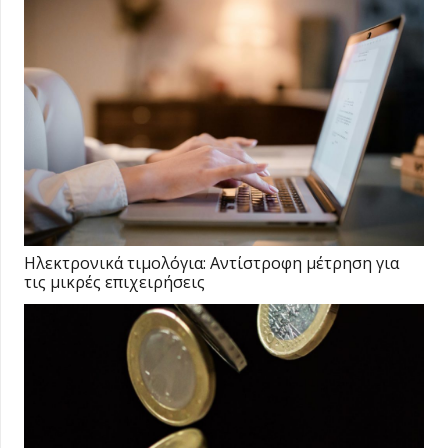
Ηλεκτρονικά τιμολόγια: Αντίστροφη μέτρηση για
τις μικρές επιχειρήσεις