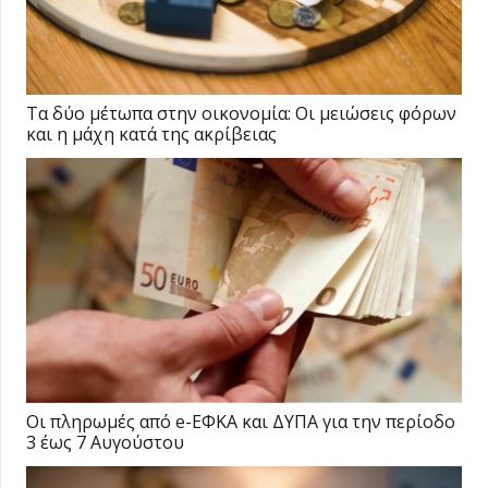
Τα δύο μέτωπα στην οικονομία: Οι μειώσεις φόρων
και η μάχη κατά της ακρίβειας
Οι πληρωμές από e-ΕΦΚΑ και ΔΥΠΑ για την περίοδο
3 έως 7 Αυγούστου