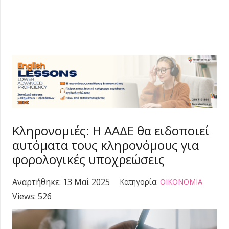
Κληρονομιές: Η ΑΑΔΕ θα ειδοποιεί
αυτόματα τους κληρονόμους για
φορολογικές υποχρεώσεις
Αναρτήθηκε:
13 Μαΐ 2025
Κατηγορία:
ΟΙΚΟΝΟΜΙΑ
Views:
526