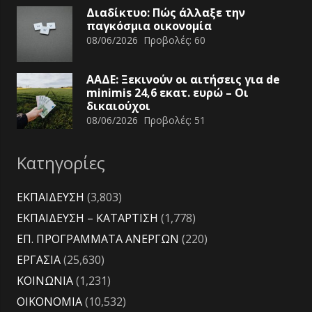
Διαδίκτυο: Πώς άλλαξε την
παγκόσμια οικονομία
08/06/2026
Προβολές:
60
ΑΑΔΕ: Ξεκινούν οι αιτήσεις για de
minimis 24,6 εκατ. ευρώ – Οι
δικαιούχοι
08/06/2026
Προβολές:
51
Κατηγορίες
ΕΚΠΑΙΔΕΥΣΗ
(3,803)
ΕΚΠΑΙΔΕΥΣΗ – ΚΑΤΑΡΤΙΣΗ
(1,778)
ΕΠ. ΠΡΟΓΡΑΜΜΑΤΑ ΑΝΕΡΓΩΝ
(220)
ΕΡΓΑΣΙΑ
(25,630)
ΚΟΙΝΩΝΙΑ
(1,231)
ΟΙΚΟΝΟΜΙΑ
(10,532)