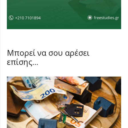
Μπορεί να σου αρέσει
επίσης…