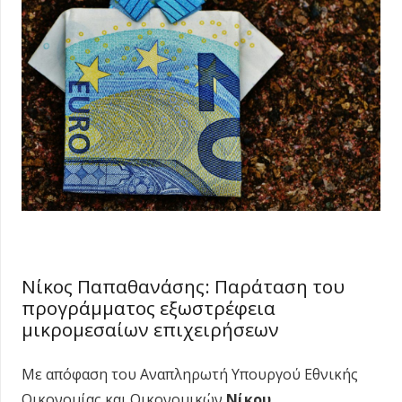
Νίκος Παπαθανάσης: Παράταση του
προγράμματος εξωστρέφεια
μικρομεσαίων επιχειρήσεων
Με απόφαση του Αναπληρωτή Υπουργού Εθνικής
Οικονομίας και Οικονομικών
Νίκου