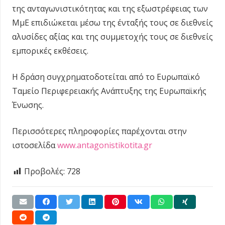
της ανταγωνιστικότητας και της εξωστρέφειας των
ΜμΕ επιδιώκεται μέσω της ένταξής τους σε διεθνείς
αλυσίδες αξίας και της συμμετοχής τους σε διεθνείς
εμπορικές εκθέσεις.
Η δράση συγχρηματοδοτείται από το Ευρωπαϊκό
Ταμείο Περιφερειακής Ανάπτυξης της Ευρωπαϊκής
Ένωσης.
Περισσότερες πληροφορίες παρέχονται στην
ιστοσελίδα
www.antagonistikotita.gr
Προβολές:
728