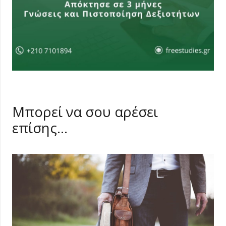
Μπορεί να σου αρέσει
επίσης…