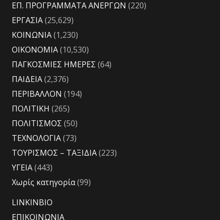
ΕΠ. ΠΡΟΓΡΑΜΜΑΤΑ ΑΝΕΡΓΩΝ
(220)
ΕΡΓΑΣΙΑ
(25,629)
ΚΟΙΝΩΝΙΑ
(1,230)
ΟΙΚΟΝΟΜΙΑ
(10,530)
ΠΑΓΚΟΣΜΙΕΣ ΗΜΕΡΕΣ
(64)
ΠΑΙΔΕΙΑ
(2,376)
ΠΕΡΙΒΑΛΛΟΝ
(194)
ΠΟΛΙΤΙΚΗ
(265)
ΠΟΛΙΤΙΣΜΟΣ
(50)
ΤΕΧΝΟΛΟΓΙΑ
(73)
ΤΟΥΡΙΣΜΟΣ – ΤΑΞΙΔΙΑ
(223)
ΥΓΕΙΑ
(443)
Χωρίς κατηγορία
(99)
LINKINBIO
ΕΠΙΚΟΙΝΩΝΙΑ