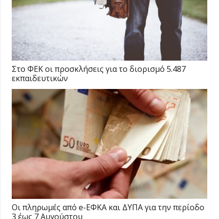
Στο ΦΕΚ οι προσκλήσεις για το διορισμό 5.487
εκπαιδευτικών
Οι πληρωμές από e-ΕΦΚΑ και ΔΥΠΑ για την περίοδο
3 έως 7 Αυγούστου