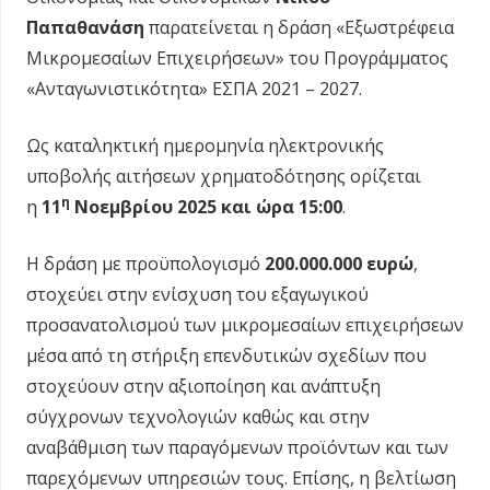
Παπαθανάση
παρατείνεται η δράση «Εξωστρέφεια
Μικρομεσαίων Επιχειρήσεων» του Προγράμματος
«Ανταγωνιστικότητα» ΕΣΠΑ 2021 – 2027.
Ως καταληκτική ημερομηνία ηλεκτρονικής
υποβολής αιτήσεων χρηματοδότησης ορίζεται
η
η
11
Νοεμβρίου 2025 και ώρα 15:00
.
Η δράση με προϋπολογισμό
200.000.000 ευρώ
,
στοχεύει στην ενίσχυση του εξαγωγικού
προσανατολισμού των μικρομεσαίων επιχειρήσεων
μέσα από τη στήριξη επενδυτικών σχεδίων που
στοχεύουν στην αξιοποίηση και ανάπτυξη
σύγχρονων τεχνολογιών καθώς και στην
αναβάθμιση των παραγόμενων προϊόντων και των
παρεχόμενων υπηρεσιών τους. Επίσης, η βελτίωση