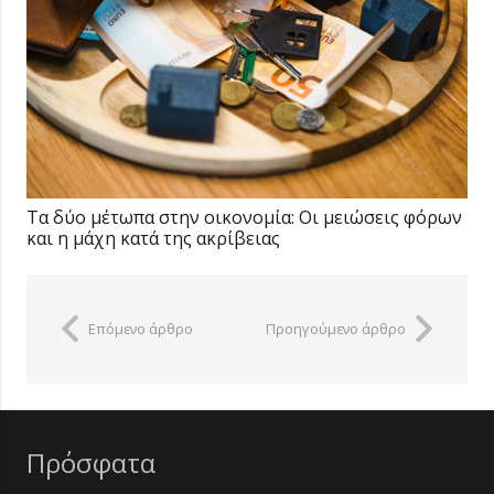
Τα δύο μέτωπα στην οικονομία: Οι μειώσεις φόρων
και η μάχη κατά της ακρίβειας
Επόμενο άρθρο
Προηγούμενο άρθρο
Πρόσφατα