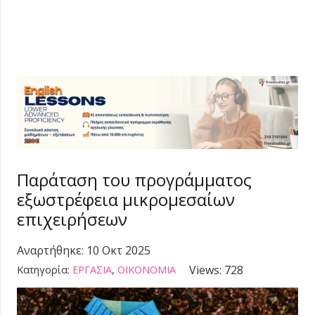
Παράταση του προγράμματος
εξωστρέφεια μικρομεσαίων
επιχειρήσεων
Αναρτήθηκε:
10 Οκτ 2025
Views:
728
Κατηγορία:
ΕΡΓΑΣΙΑ
,
ΟΙΚΟΝΟΜΙΑ