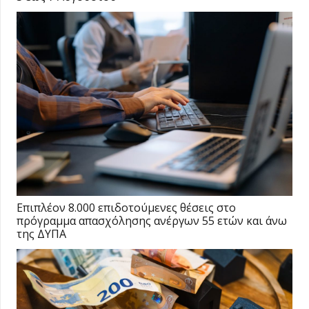
Επιπλέον 8.000 επιδοτούμενες θέσεις στο
πρόγραμμα απασχόλησης ανέργων 55 ετών και άνω
της ΔΥΠΑ