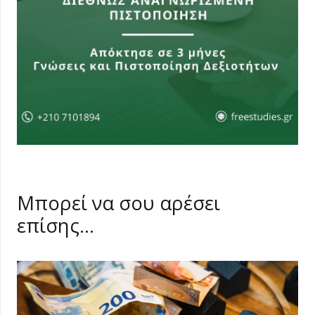
Μπορεί να σου αρέσει
επίσης…