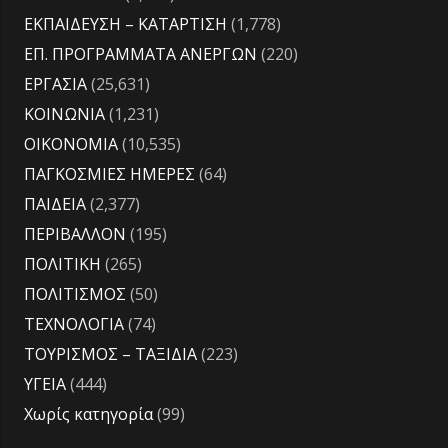
ΕΚΠΑΙΔΕΥΣΗ – ΚΑΤΑΡΤΙΣΗ
(1,778)
ΕΠ. ΠΡΟΓΡΑΜΜΑΤΑ ΑΝΕΡΓΩΝ
(220)
ΕΡΓΑΣΙΑ
(25,631)
ΚΟΙΝΩΝΙΑ
(1,231)
ΟΙΚΟΝΟΜΙΑ
(10,535)
ΠΑΓΚΟΣΜΙΕΣ ΗΜΕΡΕΣ
(64)
ΠΑΙΔΕΙΑ
(2,377)
ΠΕΡΙΒΑΛΛΟΝ
(195)
ΠΟΛΙΤΙΚΗ
(265)
ΠΟΛΙΤΙΣΜΟΣ
(50)
ΤΕΧΝΟΛΟΓΙΑ
(74)
ΤΟΥΡΙΣΜΟΣ – ΤΑΞΙΔΙΑ
(223)
ΥΓΕΙΑ
(444)
Χωρίς κατηγορία
(99)