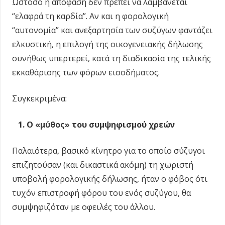
Ωστόσο η απόφαση δεν πρέπει να λαμβάνεται
“ελαφρά τη καρδία”. Αν και η φορολογική
“αυτονομία” και ανεξαρτησία των συζύγων φαντάζει
ελκυστική, η επιλογή της οικογενειακής δήλωσης
συνήθως υπερτερεί, κατά τη διαδικασία της τελικής
εκκαθάρισης των φόρων εισοδήματος.
Συγκεκριμένα:
1. Ο «μύθος» του συμψηφισμού χρεών
Παλαιότερα, βασικό κίνητρο για το οποίο σύζυγοι
επιζητούσαν (και δικαστικά ακόμη) τη χωριστή
υποβολή φορολογικής δήλωσης, ήταν ο φόβος ότι
τυχόν επιστροφή φόρου του ενός συζύγου, θα
συμψηφιζόταν με οφειλές του άλλου.