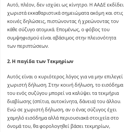
Αυτό, πλέον, δεν ισχύει ως κίνητρο. Η ΑΑΔΕ εκδίδει
χωριστά εκκαθαριστικά σημειώματα ακόμη και στις
κοινές δηλώσεις, πιστώνοντας ή χρεώνοντας τον
κάθε σύζυγο ατομικά. Επομένως, ο φόβος του
συμψηφισμού είναι αβάσιμος στην πλειονότητα
των περιπτώσεων.
2. Η παγίδα των Τεκμηρίων
Αυτός είναι ο κυριότερος λόγος για να μην επιλεγεί
χωριστή δήλωση. Στην κοινή δήλωση, το εισόδημα
του ενός συζύγου μπορεί να καλύψει τα τεκμήρια
διαβίωσης (σπίτια, αυτοκίνητα, δάνεια) του άλλου.
Ενώ σε χωριστή δήλωση, αν ο ένας σύζυγος έχει
χαμηλό εισόδημα αλλά περιουσιακά στοιχεία στο
όνομά του, θα φορολογηθεί βάσει τεκμηρίων,