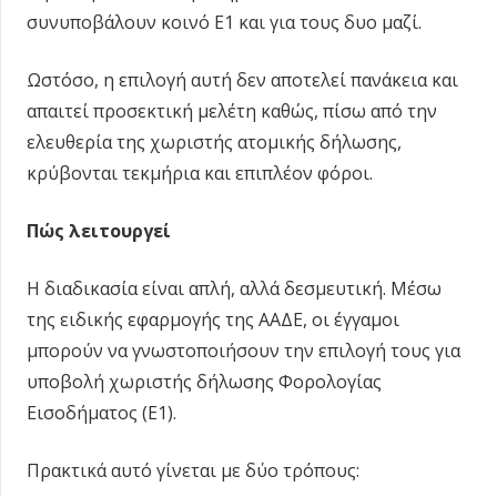
συνυποβάλουν κοινό Ε1 και για τους δυο μαζί.
Ωστόσο, η επιλογή αυτή δεν αποτελεί πανάκεια και
απαιτεί προσεκτική μελέτη καθώς, πίσω από την
ελευθερία της χωριστής ατομικής δήλωσης,
κρύβονται τεκμήρια και επιπλέον φόροι.
Πώς λειτουργεί
Η διαδικασία είναι απλή, αλλά δεσμευτική. Μέσω
της ειδικής εφαρμογής της ΑΑΔΕ, οι έγγαμοι
μπορούν να γνωστοποιήσουν την επιλογή τους για
υποβολή χωριστής δήλωσης Φορολογίας
Εισοδήματος (Ε1).
Πρακτικά αυτό γίνεται με δύο τρόπους: