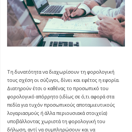
Τη δυνατότητα να διαχωρίσουν τη φορολογική
τους σχέση οι σύζυγοι, δίνει και εφέτος η εφορία.
Διατηρούν έτσι ο καθένας το προσωπικό του
φορολογικό απόρρητο (ιδίως σε ό,τι αφορά στα
πεδία για τυχόν προσωπικούς αποταμιευτικούς
λογαριασμούς ή άλλα περιουσιακά στοιχεία)
υποβάλλοντας χωριστά τη φορολογική του
δήλωση, αντί να συμπληρώσουν και να