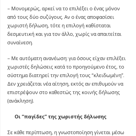
– Μονομερώς, αρκεί να το επιλέξει ο ένας μόνον
από τους δύο συζύγους. Αν ο ένας αποφασίσει
χωριστή δήλωση, τότε η επιλογή καθίσταται
δεσμευτική και για τον άλλο, χωρίς να απαιτείται
συναίνεση.
– Με αυτόματη ανανέωση: για όσους είχαν επιλέξει
χωριστές δηλώσεις κατά το προηγούμενο έτος, το
σύστημα διατηρεί την επιλογή τους “κλειδωμένη”.
Δεν χρειάζεται νέα αίτηση, εκτός αν επιθυμούν να
επιστρέψουν στο καθεστώς της κοινής δήλωσης
(ανάκληση).
Οι “παγίδες” της χωριστής δήλωσης
Σε κάθε περίπτωση, η γνωστοποίηση γίνεται μέσω