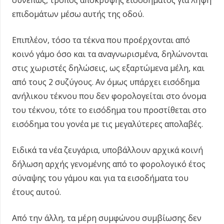
επιδομάτων μέσω αυτής της οδού.
Επιπλέον, τόσο τα τέκνα που προέρχονται από
κοινό γάμο όσο και τα αναγνωρισμένα, δηλώνονται
στις χωριστές δηλώσεις, ως εξαρτώμενα μέλη, και
από τους 2 συζύγους. Αν όμως υπάρχει εισόδημα
ανήλικου τέκνου που δεν φορολογείται στο όνομα
του τέκνου, τότε το εισόδημα του προστίθεται στο
εισόδημα του γονέα με τις μεγαλύτερες απολαβές.
Ειδικά τα νέα ζευγάρια, υποβάλλουν αρχικά κοινή
δήλωση αρχής γενομένης από το φορολογικό έτος
σύναψης του γάμου και για τα εισοδήματα του
έτους αυτού.
Από την άλλη, τα μέρη συμφώνου συμβίωσης δεν