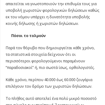
απαιτείται να γνωστοποιούν την επιθυμία τους για
υποβολή χωριστών φορολογικών δηλώσεων καθώς
εκ του νόμου υπάρχει η δυνατότητα υποβολής
κοινής δήλωσης ή χωριστών δηλώσεων.
Πόσοι το τολμούν
Παρά τον θόρυβο που δημιουργείται κάθε χρόνο,
τα στατιστικά στοιχεία δείχνουν ότι οι
περισσότεροι φορολογούμενοι παραμένουν
“παραδοσιακοί” ή, πιο σωστά ίσως, ορθολογιστές.
Κάθε χρόνο, περίπου 40.000 έως 60.000 ζευγάρια
επιλέγουν τον δρόμο των χωριστών δηλώσεων.
Το πλήθος αυτό αποτελεί ένα πολύ μικρό ποσοστό
στο σύνολο των περίπου 6,7 εκατομμυρίων