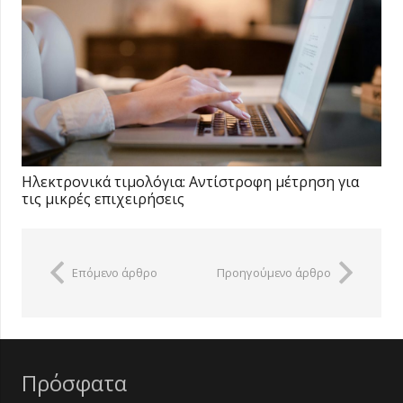
Ηλεκτρονικά τιμολόγια: Αντίστροφη μέτρηση για
τις μικρές επιχειρήσεις
Επόμενο άρθρο
Προηγούμενο άρθρο
Πρόσφατα