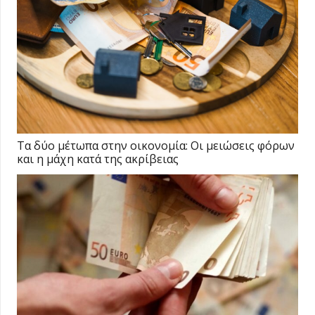
Τα δύο μέτωπα στην οικονομία: Οι μειώσεις φόρων
και η μάχη κατά της ακρίβειας