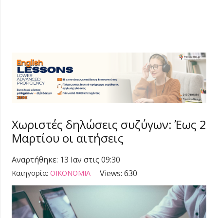
Χωριστές δηλώσεις συζύγων: Έως 2
Μαρτίου οι αιτήσεις
Αναρτήθηκε:
13 Ιαν στις 09:30
Views:
630
Κατηγορία:
ΟΙΚΟΝΟΜΙΑ