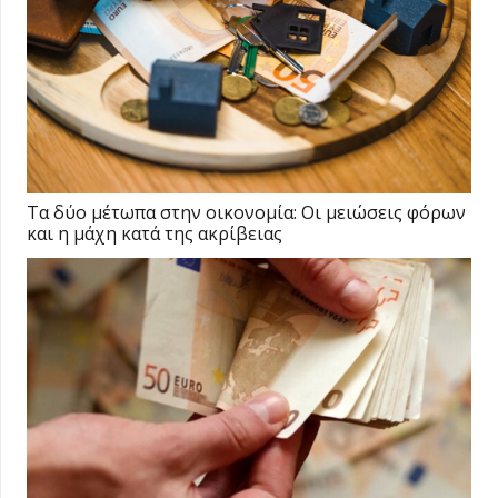
Τα δύο μέτωπα στην οικονομία: Οι μειώσεις φόρων
και η μάχη κατά της ακρίβειας