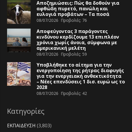
Αποζημιώσεις: Πώς θα δοθούν για
αφθώδη πυρετό, πανώλη και
ευλογιά προβάτων – Τα ποσά
08/07/2026
Προβολές:
76
Αποφεύγοντας 3 παράγοντες
κινδύνου κερδίζουμε 13 επιπλέον
χρόνια χωρίς άνοια, σύμφωνα με
αμερικανική μελέτη
08/07/2026
Προβολές:
59
Υποβλήθηκε το αίτημα για την
ενεργοποίηση της ρήτρας διαφυγής
για την ενεργειακή ανθεκτικότητα
– Νέες επενδύσεις 1 δισ. ευρώ ως το
2028
08/07/2026
Προβολές:
42
Κατηγορίες
ΕΚΠΑΙΔΕΥΣΗ
(3,803)