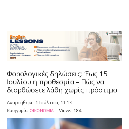
Φορολογικές δηλώσεις: Έως 15
Ιουλίου η προθεσμία – Πώς να
διορθώσετε λάθη χωρίς πρόστιμο
Αναρτήθηκε:
1 Ιούλ στις 11:13
Views:
184
Κατηγορία:
ΟΙΚΟΝΟΜΙΑ