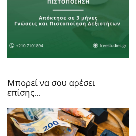
Μπορεί να σου αρέσει
επίσης…