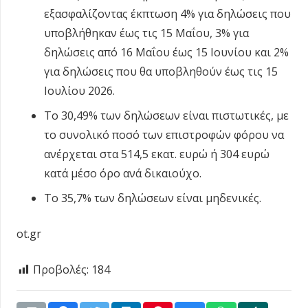
εξασφαλίζοντας έκπτωση 4% για δηλώσεις που
υποβλήθηκαν έως τις 15 Μαΐου, 3% για
δηλώσεις από 16 Μαΐου έως 15 Ιουνίου και 2%
για δηλώσεις που θα υποβληθούν έως τις 15
Ιουλίου 2026.
Το 30,49% των δηλώσεων είναι πιστωτικές, με
το συνολικό ποσό των επιστροφών φόρου να
ανέρχεται στα 514,5 εκατ. ευρώ ή 304 ευρώ
κατά μέσο όρο ανά δικαιούχο.
Το 35,7% των δηλώσεων είναι μηδενικές.
ot.gr
Προβολές:
184