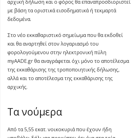
αρχική δήλωση και ο φόρος θα επαναπροσδιοριστεί
με βάση τα οριστικά εισοδηματικά ή τεκμαρτά
δεδομένα.
Στο νέο εκκαθαριστικό σημείωμα που θα εκδοθεί
και θα αναρτηθεί στον λογαριασμό του
φορολογούμενου στην ηλεκτρονική πύλη
myAADE.gr θα αναγράφεται όχι μόνο το αποτέλεσμα
της εκκαθάρισης της τροποποιητικής δήλωσης,
αλλά και το αποτέλεσμα της εκκαθάρισης της
αρχικής.
Τα νούμερα
Από τα 5,55 εκατ. νοικοκυριά που έχουν ήδη
υποβάλει δήλωση προκύπτει ότι ένα στα τρία