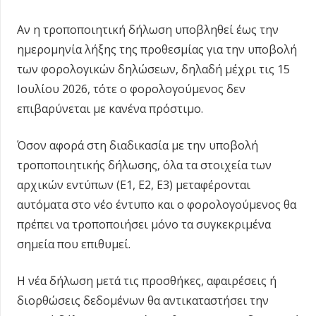
Αν η τροποποιητική δήλωση υποβληθεί έως την
ημερομηνία λήξης της προθεσμίας για την υποβολή
των φορολογικών δηλώσεων, δηλαδή μέχρι τις 15
Ιουλίου 2026, τότε ο φορολογούμενος δεν
επιβαρύνεται με κανένα πρόστιμο.
Όσον αφορά στη διαδικασία με την υποβολή
τροποποιητικής δήλωσης, όλα τα στοιχεία των
αρχικών εντύπων (Ε1, Ε2, Ε3) μεταφέρονται
αυτόματα στο νέο έντυπο και ο φορολογούμενος θα
πρέπει να τροποποιήσει μόνο τα συγκεκριμένα
σημεία που επιθυμεί.
Η νέα δήλωση μετά τις προσθήκες, αφαιρέσεις ή
διορθώσεις δεδομένων θα αντικαταστήσει την