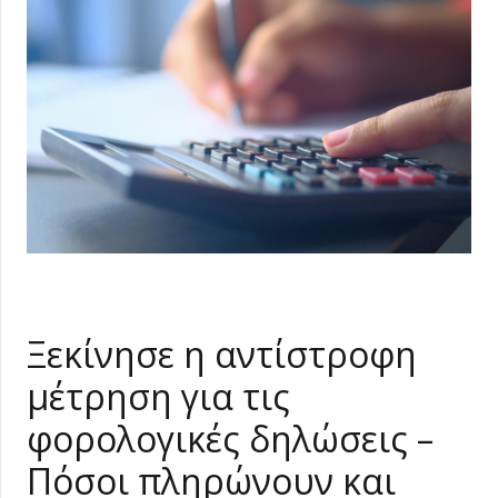
Ξεκίνησε η αντίστροφη
μέτρηση για τις
φορολογικές δηλώσεις –
Πόσοι πληρώνουν και