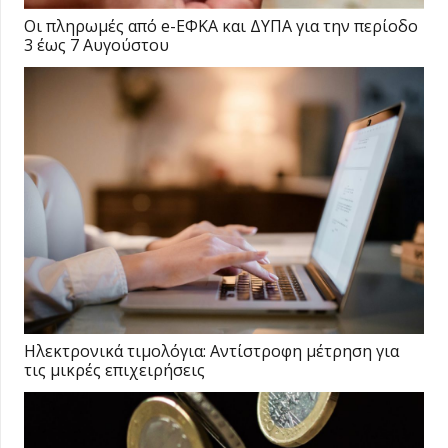
Οι πληρωμές από e-ΕΦΚΑ και ΔΥΠΑ για την περίοδο
3 έως 7 Αυγούστου
Ηλεκτρονικά τιμολόγια: Αντίστροφη μέτρηση για
τις μικρές επιχειρήσεις