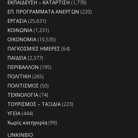
ΕΚΠΑΙΔΕΥΣΗ – ΚΑΤΑΡΤΙΣΗ
(1,778)
ΕΠ. ΠΡΟΓΡΑΜΜΑΤΑ ΑΝΕΡΓΩΝ
(220)
ΕΡΓΑΣΙΑ
(25,631)
ΚΟΙΝΩΝΙΑ
(1,231)
ΟΙΚΟΝΟΜΙΑ
(10,535)
ΠΑΓΚΟΣΜΙΕΣ ΗΜΕΡΕΣ
(64)
ΠΑΙΔΕΙΑ
(2,377)
ΠΕΡΙΒΑΛΛΟΝ
(195)
ΠΟΛΙΤΙΚΗ
(265)
ΠΟΛΙΤΙΣΜΟΣ
(50)
ΤΕΧΝΟΛΟΓΙΑ
(74)
ΤΟΥΡΙΣΜΟΣ – ΤΑΞΙΔΙΑ
(223)
ΥΓΕΙΑ
(444)
Χωρίς κατηγορία
(99)
LINKINBIO