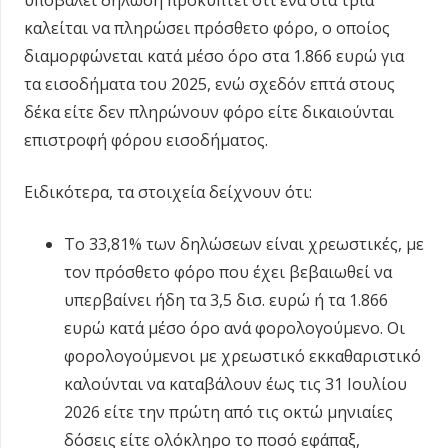
καλείται να πληρώσει πρόσθετο φόρο, ο οποίος
διαμορφώνεται κατά μέσο όρο στα 1.866 ευρώ για
τα εισοδήματα του 2025, ενώ σχεδόν επτά στους
δέκα είτε δεν πληρώνουν φόρο είτε δικαιούνται
επιστροφή φόρου εισοδήματος.
Ειδικότερα, τα στοιχεία δείχνουν ότι:
Το 33,81% των δηλώσεων είναι χρεωστικές, με
τον πρόσθετο φόρο που έχει βεβαιωθεί να
υπερβαίνει ήδη τα 3,5 δισ. ευρώ ή τα 1.866
ευρώ κατά μέσο όρο ανά φορολογούμενο. Οι
φορολογούμενοι με χρεωστικό εκκαθαριστικό
καλούνται να καταβάλουν έως τις 31 Ιουλίου
2026 είτε την πρώτη από τις οκτώ μηνιαίες
δόσεις είτε ολόκληρο το ποσό εφάπαξ,