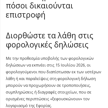
πόσοι δικαιούνται
επιστροφή
Διορθώστε τα λάθη στις
φορολογικές δηλώσεις
Με την προθεσμία υποβολής των φορολογικών
δηλώσεων να εκπνέει στις 15 Ιουλίου 2026, οι
φορολογούμενοι που διαπίστωσαν εκ των υστέρων
λάθη ή και παραλείψεις στη φορολογική δήλωση
μπορούν να προχωρήσουν σε τροποποιήσεις,
συμπληρώσεις ή διαγραφές στοιχείων, που σε
ορισμένες περιπτώσεις «ξεφουσκώνουν» τον
λογαριασμό της Εφορίας.