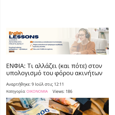
ΕΝΦΙΑ: Τι αλλάζει (και πότε) στον
υπολογισμό του φόρου ακινήτων
Αναρτήθηκε:
9 Ιούλ στις 12:11
Views:
186
Κατηγορία:
ΟΙΚΟΝΟΜΙΑ