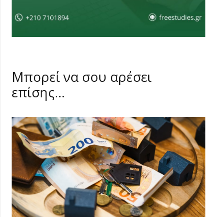
Μπορεί να σου αρέσει
επίσης…