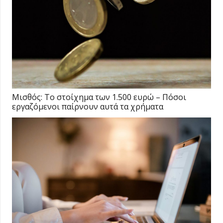
Μισθός: Το στοίχημα των 1.500 ευρώ – Πόσοι
εργαζόμενοι παίρνουν αυτά τα χρήματα