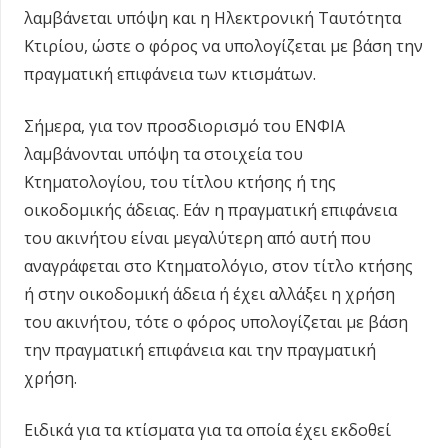
λαμβάνεται υπόψη και η Ηλεκτρονική Ταυτότητα
Κτιρίου, ώστε ο φόρος να υπολογίζεται με βάση την
πραγματική επιφάνεια των κτισμάτων.
Σήμερα, για τον προσδιορισμό του ΕΝΦΙΑ
λαμβάνονται υπόψη τα στοιχεία του
Κτηματολογίου, του τίτλου κτήσης ή της
οικοδομικής άδειας. Εάν η πραγματική επιφάνεια
του ακινήτου είναι μεγαλύτερη από αυτή που
αναγράφεται στο Κτηματολόγιο, στον τίτλο κτήσης
ή στην οικοδομική άδεια ή έχει αλλάξει η χρήση
του ακινήτου, τότε ο φόρος υπολογίζεται με βάση
την πραγματική επιφάνεια και την πραγματική
χρήση.
Ειδικά για τα κτίσματα για τα οποία έχει εκδοθεί