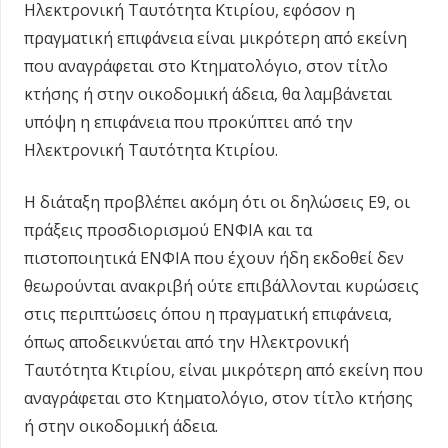
Ηλεκτρονική Ταυτότητα Κτιρίου, εφόσον η
πραγματική επιφάνεια είναι μικρότερη από εκείνη
που αναγράφεται στο Κτηματολόγιο, στον τίτλο
κτήσης ή στην οικοδομική άδεια, θα λαμβάνεται
υπόψη η επιφάνεια που προκύπτει από την
Ηλεκτρονική Ταυτότητα Κτιρίου.
Η διάταξη προβλέπει ακόμη ότι οι δηλώσεις Ε9, οι
πράξεις προσδιορισμού ΕΝΦΙΑ και τα
πιστοποιητικά ΕΝΦΙΑ που έχουν ήδη εκδοθεί δεν
θεωρούνται ανακριβή ούτε επιβάλλονται κυρώσεις
στις περιπτώσεις όπου η πραγματική επιφάνεια,
όπως αποδεικνύεται από την Ηλεκτρονική
Ταυτότητα Κτιρίου, είναι μικρότερη από εκείνη που
αναγράφεται στο Κτηματολόγιο, στον τίτλο κτήσης
ή στην οικοδομική άδεια.