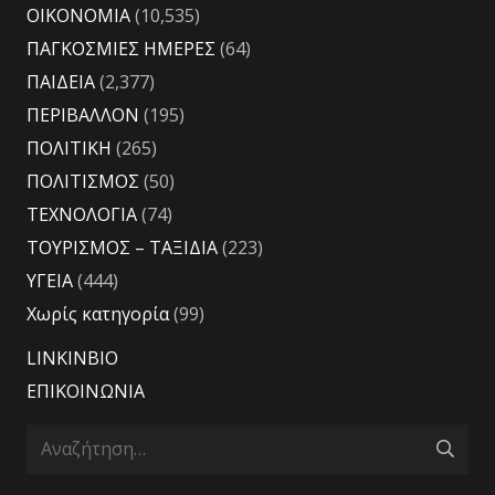
ΟΙΚΟΝΟΜΙΑ
(10,535)
ΠΑΓΚΟΣΜΙΕΣ ΗΜΕΡΕΣ
(64)
ΠΑΙΔΕΙΑ
(2,377)
ΠΕΡΙΒΑΛΛΟΝ
(195)
ΠΟΛΙΤΙΚΗ
(265)
ΠΟΛΙΤΙΣΜΟΣ
(50)
ΤΕΧΝΟΛΟΓΙΑ
(74)
ΤΟΥΡΙΣΜΟΣ – ΤΑΞΙΔΙΑ
(223)
ΥΓΕΙΑ
(444)
Χωρίς κατηγορία
(99)
LINKINBIO
ΕΠΙΚΟΙΝΩΝΙΑ
Αναζήτηση
για: