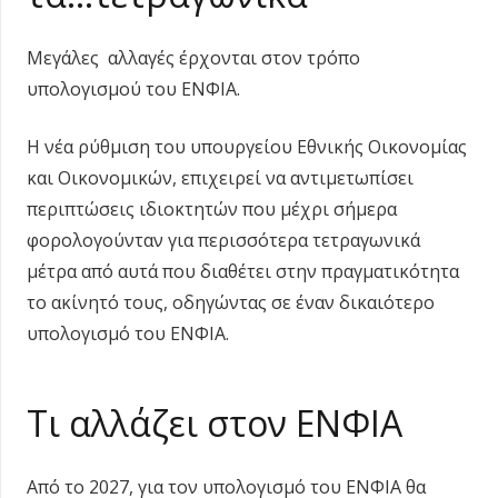
Μεγάλες αλλαγές έρχονται στον τρόπο
υπολογισμού του ΕΝΦΙΑ.
Η νέα ρύθμιση του υπουργείου Εθνικής Οικονομίας
και Οικονομικών, επιχειρεί να αντιμετωπίσει
περιπτώσεις ιδιοκτητών που μέχρι σήμερα
φορολογούνταν για περισσότερα τετραγωνικά
μέτρα από αυτά που διαθέτει στην πραγματικότητα
το ακίνητό τους, οδηγώντας σε έναν δικαιότερο
υπολογισμό του ΕΝΦΙΑ.
Τι αλλάζει στον ΕΝΦΙΑ
Από το 2027, για τον υπολογισμό του ΕΝΦΙΑ θα