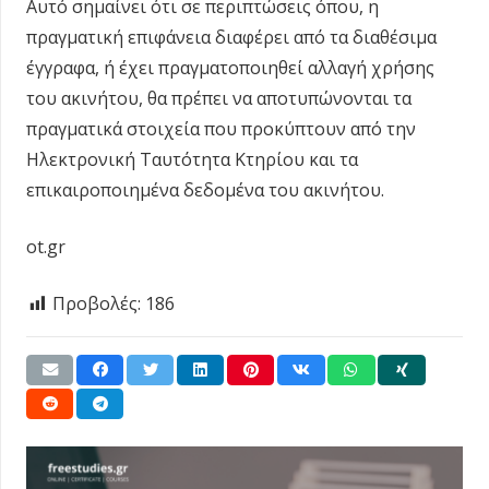
Αυτό σημαίνει ότι σε περιπτώσεις όπου, η
πραγματική επιφάνεια διαφέρει από τα διαθέσιμα
έγγραφα, ή έχει πραγματοποιηθεί αλλαγή χρήσης
του ακινήτου, θα πρέπει να αποτυπώνονται τα
πραγματικά στοιχεία που προκύπτουν από την
Ηλεκτρονική Ταυτότητα Κτηρίου και τα
επικαιροποιημένα δεδομένα του ακινήτου.
ot.gr
Προβολές:
186