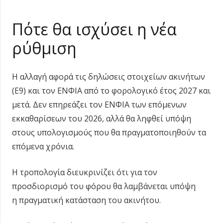
Πότε θα ισχύσει η νέα
ρύθμιση
Η αλλαγή αφορά τις δηλώσεις στοιχείων ακινήτων
(Ε9) και τον ΕΝΦΙΑ από το φορολογικό έτος 2027 και
μετά. Δεν επηρεάζει τον ΕΝΦΙΑ των επόμενων
εκκαθαρίσεων του 2026, αλλά θα ληφθεί υπόψη
στους υπολογισμούς που θα πραγματοποιηθούν τα
επόμενα χρόνια.
Η τροπολογία διευκρινίζει ότι για τον
προσδιορισμό του φόρου θα λαμβάνεται υπόψη
η πραγματική κατάσταση του ακινήτου.