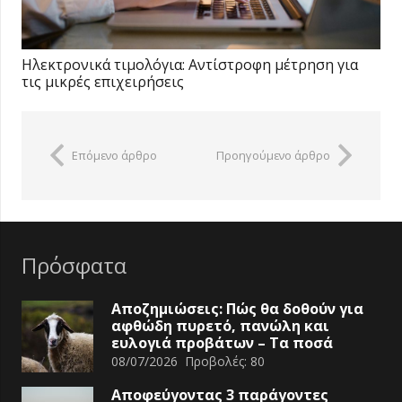
Ηλεκτρονικά τιμολόγια: Αντίστροφη μέτρηση για
τις μικρές επιχειρήσεις
Επόμενο άρθρο
Προηγούμενο άρθρο
Πρόσφατα
Αποζημιώσεις: Πώς θα δοθούν για
αφθώδη πυρετό, πανώλη και
ευλογιά προβάτων – Τα ποσά
08/07/2026
Προβολές:
80
Αποφεύγοντας 3 παράγοντες