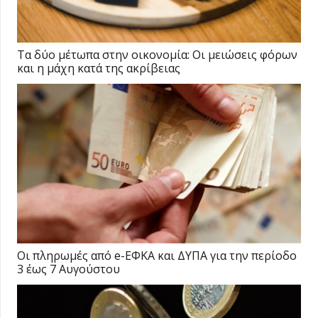
Τα δύο μέτωπα στην οικονομία: Οι μειώσεις φόρων
και η μάχη κατά της ακρίβειας
Οι πληρωμές από e-ΕΦΚΑ και ΔΥΠΑ για την περίοδο
3 έως 7 Αυγούστου