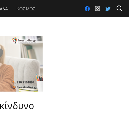
ΑΔΑ
ΚΟΣΜΟΣ
 κίνδυνο