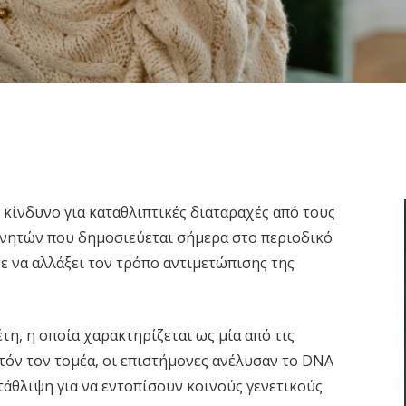
 κίνδυνο για καταθλιπτικές διαταραχές από τους
νητών που δημοσιεύεται σήμερα στο περιοδικό
ε να αλλάξει τον τρόπο αντιμετώπισης της
τη, η οποία χαρακτηρίζεται ως μία από τις
τόν τον τομέα, οι επιστήμονες ανέλυσαν το DNA
άθλιψη για να εντοπίσουν κοινούς γενετικούς