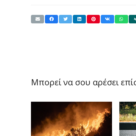
Μπορεί να σου αρέσει επ