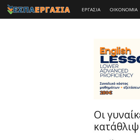
ΕΡΓΑΣΙΑ
ΟΙΚΟΝΟΜΙΑ
Οι γυναίκ
κατάθλιψ