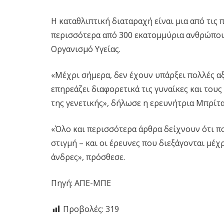
Η καταθλιπτική διαταραχή είναι μια από τις 
περισσότερα από 300 εκατομμύρια ανθρώπο
Οργανισμό Υγείας.
«Μέχρι σήμερα, δεν έχουν υπάρξει πολλές αξ
επηρεάζει διαφορετικά τις γυναίκες και το
της γενετικής», δήλωσε η ερευνήτρια Μπρίτα
«Όλο και περισσότερα άρθρα δείχνουν ότι π
στιγμή – και οι έρευνες που διεξάγονται μέ
άνδρες», πρόσθεσε.
Πηγή: ΑΠΕ-ΜΠΕ
Προβολές:
319