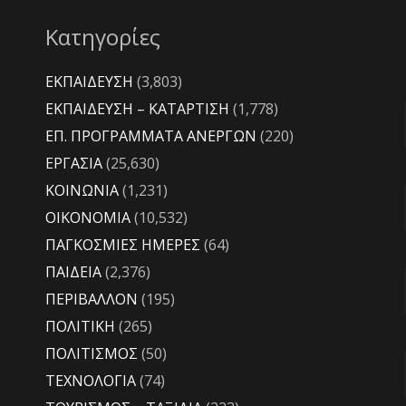
Κατηγορίες
ΕΚΠΑΙΔΕΥΣΗ
(3,803)
ΕΚΠΑΙΔΕΥΣΗ – ΚΑΤΑΡΤΙΣΗ
(1,778)
ΕΠ. ΠΡΟΓΡΑΜΜΑΤΑ ΑΝΕΡΓΩΝ
(220)
ΕΡΓΑΣΙΑ
(25,630)
ΚΟΙΝΩΝΙΑ
(1,231)
ΟΙΚΟΝΟΜΙΑ
(10,532)
ΠΑΓΚΟΣΜΙΕΣ ΗΜΕΡΕΣ
(64)
ΠΑΙΔΕΙΑ
(2,376)
ΠΕΡΙΒΑΛΛΟΝ
(195)
ΠΟΛΙΤΙΚΗ
(265)
ΠΟΛΙΤΙΣΜΟΣ
(50)
ΤΕΧΝΟΛΟΓΙΑ
(74)