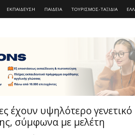
ΕΚΠΑΙΔΕΥΣΗ
ΠΑΙΔΕΙΑ
ΤΟΥΡΙΣΜΟΣ-ΤΑΞΙΔΙΑ
ΕΛΛ
ες έχουν υψηλότερο γενετικό
ης, σύμφωνα με μελέτη