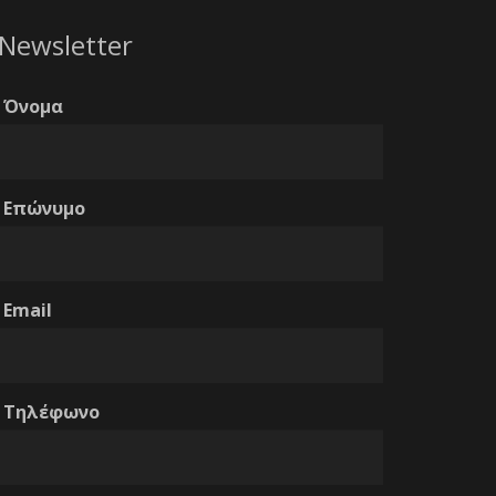
Newsletter
Όνομα
Επώνυμο
Email
Τηλέφωνο