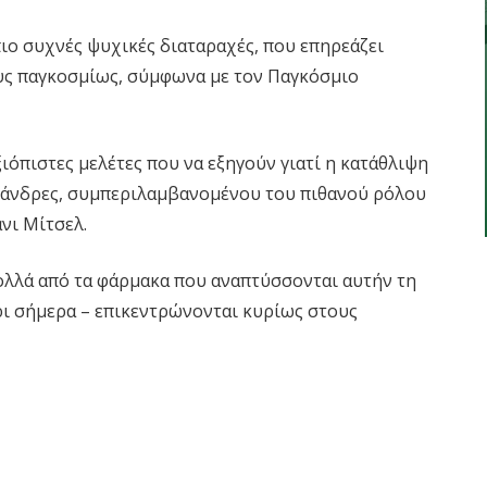
πιο συχνές ψυχικές διαταραχές, που επηρεάζει
υς παγκοσμίως, σύμφωνα με τον Παγκόσμιο
ιόπιστες μελέτες που να εξηγούν γιατί η κατάθλιψη
υς άνδρες, συμπεριλαμβανομένου του πιθανού ρόλου
νι Μίτσελ.
ολλά από τα φάρμακα που αναπτύσσονται αυτήν τη
χρι σήμερα – επικεντρώνονται κυρίως στους