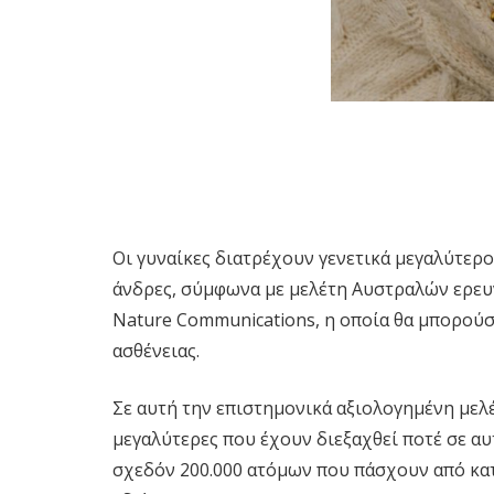
Οι γυναίκες διατρέχουν γενετικά μεγαλύτερο
άνδρες, σύμφωνα με μελέτη Αυστραλών ερευ
Nature Communications, η οποία θα μπορούσ
ασθένειας.
Σε αυτή την επιστημονικά αξιολογημένη μελέ
μεγαλύτερες που έχουν διεξαχθεί ποτέ σε αυ
σχεδόν 200.000 ατόμων που πάσχουν από κατ