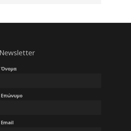
Newsletter
Όνομα
Επώνυμο
Email