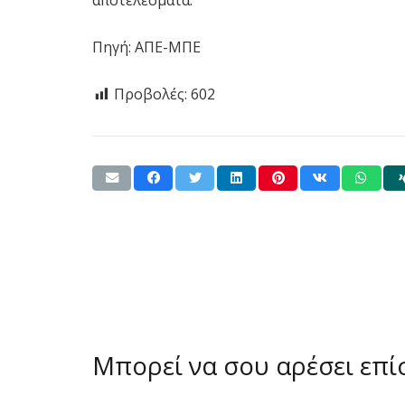
Πηγή: ΑΠΕ-ΜΠΕ
Προβολές:
602
Μπορεί να σου αρέσει επ