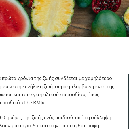
πρώτα χρόνια της ζωής συνδέεται με χαμηλότερο
σεων στην ενήλικη ζωή, συμπεριλαμβανομένης της
κειας και του εγκεφαλικού επεισοδίου, όπως
εριοδικό «The BMJ».
00 ημέρες της ζωής ενός παιδιού, από τη σύλληψη
λούν μια περίοδο κατά την οποία η διατροφή