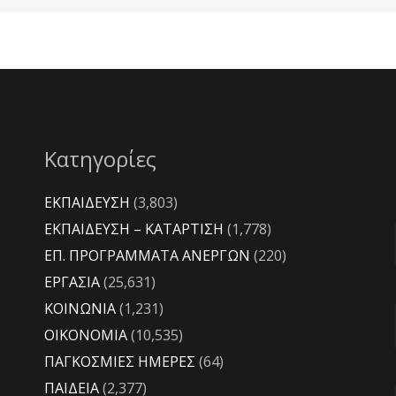
Κατηγορίες
ΕΚΠΑΙΔΕΥΣΗ
(3,803)
ΕΚΠΑΙΔΕΥΣΗ – ΚΑΤΑΡΤΙΣΗ
(1,778)
ΕΠ. ΠΡΟΓΡΑΜΜΑΤΑ ΑΝΕΡΓΩΝ
(220)
ΕΡΓΑΣΙΑ
(25,631)
ΚΟΙΝΩΝΙΑ
(1,231)
ΟΙΚΟΝΟΜΙΑ
(10,535)
ΠΑΓΚΟΣΜΙΕΣ ΗΜΕΡΕΣ
(64)
ΠΑΙΔΕΙΑ
(2,377)