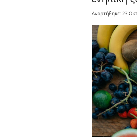
Αναρτήθηκε:
23 Οκ