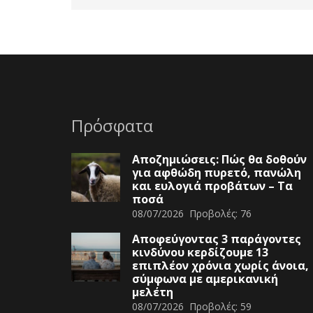
Πρόσφατα
Αποζημιώσεις: Πώς θα δοθούν
για αφθώδη πυρετό, πανώλη
και ευλογιά προβάτων – Τα
ποσά
08/07/2026
Προβολές:
76
Αποφεύγοντας 3 παράγοντες
κινδύνου κερδίζουμε 13
επιπλέον χρόνια χωρίς άνοια,
σύμφωνα με αμερικανική
μελέτη
08/07/2026
Προβολές:
59