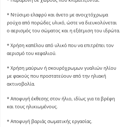
* Παραμονή σε χώρους που κλιματίζονται.
* Ντύσιμο ελαφρύ και άνετο με ανοιχτόχρωμα
ρούχα από πορώδες υλικό, ώστε να διευκολύνεται
ο αερισμός του σώματος και η εξάτμιση του ιδρώτα.
* Χρήση καπέλου από υλικό που να επιτρέπει τον
αερισμό του κεφαλιού.
* Χρήση μαύρων ή σκουρόχρωμων γυαλιών ηλίου
με φακούς που προστατεύουν από την ηλιακή
ακτινοβολία.
* Αποφυγή έκθεσης στον ήλιο, ιδίως για τα βρέφη
και τους ηλικιωμένους.
* Αποφυγή βαριάς σωματικής εργασίας.