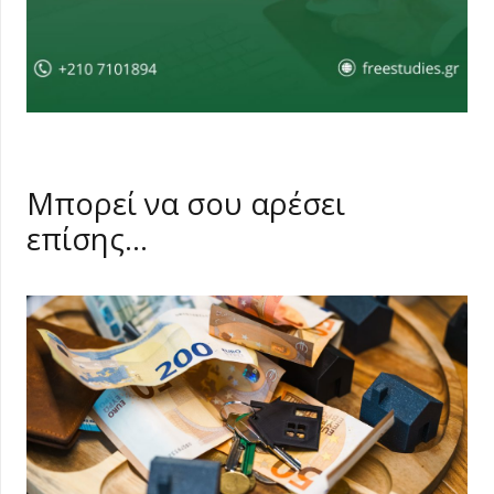
Μπορεί να σου αρέσει
επίσης…