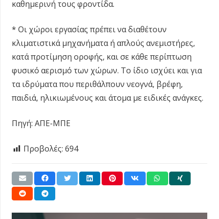
καθημερινή τους φροντίδα.
* Οι χώροι εργασίας πρέπει να διαθέτουν
κλιματιστικά μηχανήματα ή απλούς ανεμιστήρες,
κατά προτίμηση οροφής, και σε κάθε περίπτωση
φυσικό αερισμό των χώρων. Το ίδιο ισχύει και για
τα ιδρύματα που περιθάλπουν νεογνά, βρέφη,
παιδιά, ηλικιωμένους και άτομα με ειδικές ανάγκες.
Πηγή: ΑΠΕ-ΜΠΕ
Προβολές:
694