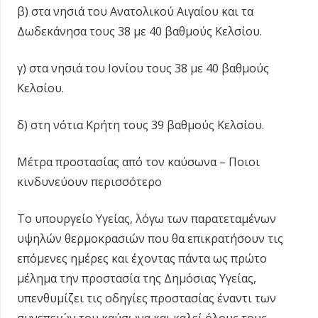
β) στα νησιά του Ανατολικού Αιγαίου και τα
Δωδεκάνησα τους 38 με 40 βαθμούς Κελσίου.
γ) στα νησιά του Ιονίου τους 38 με 40 βαθμούς
Κελσίου.
δ) στη νότια Κρήτη τους 39 βαθμούς Κελσίου.
Μέτρα προστασίας από τον καύσωνα – Ποιοι
κινδυνεύουν περισσότερο
Το υπουργείο Υγείας, λόγω των παρατεταμένων
υψηλών θερμοκρασιών που θα επικρατήσουν τις
επόμενες ημέρες και έχοντας πάντα ως πρώτο
μέλημα την προστασία της Δημόσιας Υγείας,
υπενθυμίζει τις οδηγίες προστασίας έναντι των