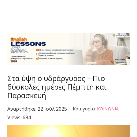
Στα ύψη ο υδράργυρος – Πιο
δύσκολες ημέρες Πέμπτη και
Παρασκευή
Αναρτήθηκε:
22 Ιούλ 2025
Κατηγορία:
ΚΟΙΝΩΝΙΑ
Views:
694