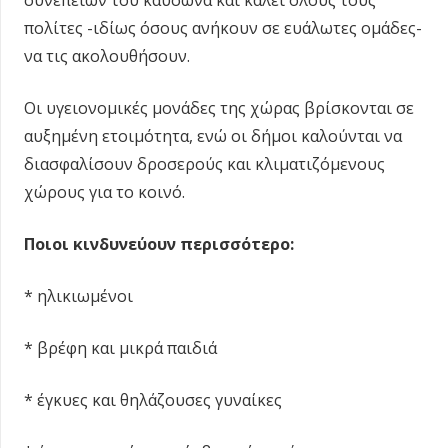
συνεπειών του καύσωνα και καλεί όλους τους
πολίτες -ιδίως όσους ανήκουν σε ευάλωτες ομάδες-
να τις ακολουθήσουν.
Οι υγειονομικές μονάδες της χώρας βρίσκονται σε
αυξημένη ετοιμότητα, ενώ οι δήμοι καλούνται να
διασφαλίσουν δροσερούς και κλιματιζόμενους
χώρους για το κοινό.
Ποιοι κινδυνεύουν περισσότερο:
* ηλικιωμένοι
* βρέφη και μικρά παιδιά
* έγκυες και θηλάζουσες γυναίκες