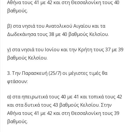
Αθήνα τους 41 με 42 και στη Θεσσαλονίκη τους 40
βαθμούς.
β) στα νησιά του Ανατολικού Αιγαίου και τα
Δωδεκάνησα τους 38 με 40 βαθμούς Κελσίου.
γ) στα νησιά του Ιονίου και την Κρήτη τους 37 με 39
βαθμούς Κελσίου.
3. Την Παρασκευή (25/7) οι μέγιστες τιμές θα
φτάσουν:
α) στα ηπειρωτικά τους 40 με 41 και τοπικά τους 42
και στα δυτικά τους 43 βαθμούς Κελσίου. Στην
Αθήνα τους 41 με 42 και στη Θεσσαλονίκη τους 39
βαθμούς.