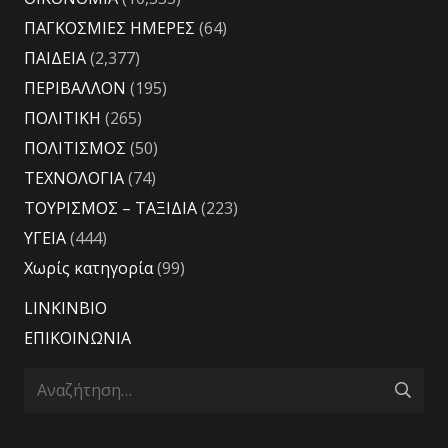
ΠΑΓΚΟΣΜΙΕΣ ΗΜΕΡΕΣ
(64)
ΠΑΙΔΕΙΑ
(2,377)
ΠΕΡΙΒΑΛΛΟΝ
(195)
ΠΟΛΙΤΙΚΗ
(265)
ΠΟΛΙΤΙΣΜΟΣ
(50)
ΤΕΧΝΟΛΟΓΙΑ
(74)
ΤΟΥΡΙΣΜΟΣ – ΤΑΞΙΔΙΑ
(223)
ΥΓΕΙΑ
(444)
Χωρίς κατηγορία
(99)
LINKINBIO
ΕΠΙΚΟΙΝΩΝΙΑ
Αναζήτηση
για: