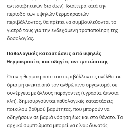
αντιδιαβητικών δισκίων). Ιδιαίτερα κατά την
περίοδο των υψηλών θερμοκρασιών
περιβάλλοντος, θα πρέπει να συμβουλεύονται το
γιατρό τους για την ενδεχόμενη τροποποίηση της
δοσολογίας.
Παθολογικές καταστάσεις από υψηλές
θερμοκρασίες και οδηγίες αντιμετώπισης
Όταν η θερμοκρασία του περιβάλλοντος ανέλθει σε
όρια μη ανεκτά από τον ανθρώπινο οργανισμό, σε
συνέργεια με άλλους παράγοντες (υγρασία, άπνοια
κλπ), δημιουργούνται παθολογικές καταστάσεις
ποικίλου βαθμού βαρύτητας, που μπορούν να
οδηγήσουν σε βαριά νόσηση έως και στο θάνατο. Τα
αρχικά συμπτώματα μπορεί να είναι: δυνατός