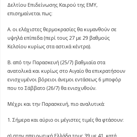
Δελτίου Επιδείνωσης Καιρού της ΕΜΥ,
επισημαίνεται πως:
Α. οι ελάχιστες θερμοκρασίες θα κυμανθούν σε
υψηλά επίπεδα (περί τους 27 με 29 βαθμούς
Κελσίου κυρίως στα αστικά κέντρα).
Β. από την Παρασκευή (25/7) βαθμιαία στα
ανατολικά και κυρίως στο Αιγαίο θα επικρατήσουν
ενισχυμένοι βόρειοι άνεμοι εντάσεως 6 μποφόρ
που το Σάββατο (26/7) θα ενισχυθούν.
Μέχρι και την Παρασκευή, πιο αναλυτικά:
1. Σήμερα και αύριο οι μέγιστες τιμές θα φτάσουν:
α) στην ηπειρωτική Ελλάδα τους 39 με 41, κατά