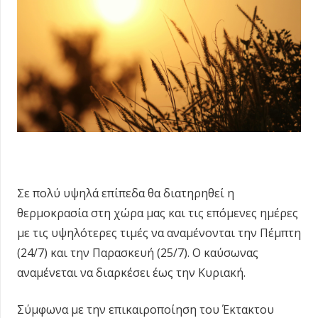
Σε πολύ υψηλά επίπεδα θα διατηρηθεί η
θερμοκρασία στη χώρα μας και τις επόμενες ημέρες
με τις υψηλότερες τιμές να αναμένονται την Πέμπτη
(24/7) και την Παρασκευή (25/7). Ο καύσωνας
αναμένεται να διαρκέσει έως την Κυριακή.
Σύμφωνα με την επικαιροποίηση του Έκτακτου