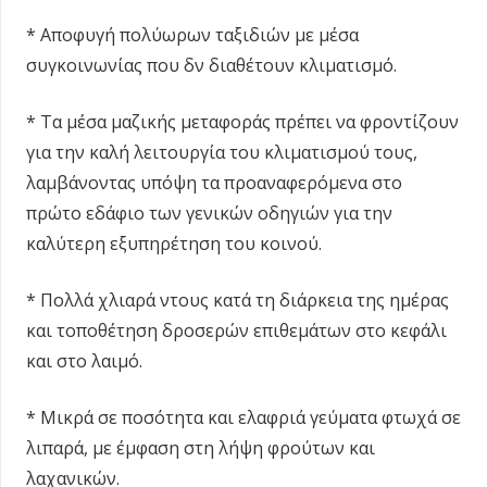
* Αποφυγή πολύωρων ταξιδιών με μέσα
συγκοινωνίας που δν διαθέτουν κλιματισμό.
* Τα μέσα μαζικής μεταφοράς πρέπει να φροντίζουν
για την καλή λειτουργία του κλιματισμού τους,
λαμβάνοντας υπόψη τα προαναφερόμενα στο
πρώτο εδάφιο των γενικών οδηγιών για την
καλύτερη εξυπηρέτηση του κοινού.
* Πολλά χλιαρά ντους κατά τη διάρκεια της ημέρας
και τοποθέτηση δροσερών επιθεμάτων στο κεφάλι
και στο λαιμό.
* Μικρά σε ποσότητα και ελαφριά γεύματα φτωχά σε
λιπαρά, με έμφαση στη λήψη φρούτων και
λαχανικών.