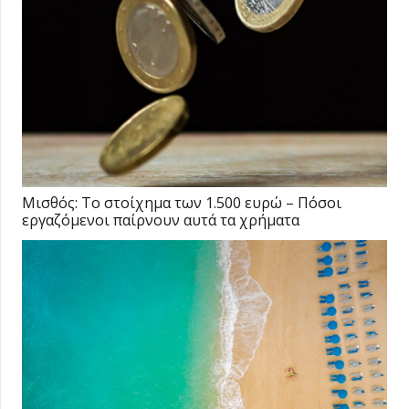
Μισθός: Το στοίχημα των 1.500 ευρώ – Πόσοι
εργαζόμενοι παίρνουν αυτά τα χρήματα