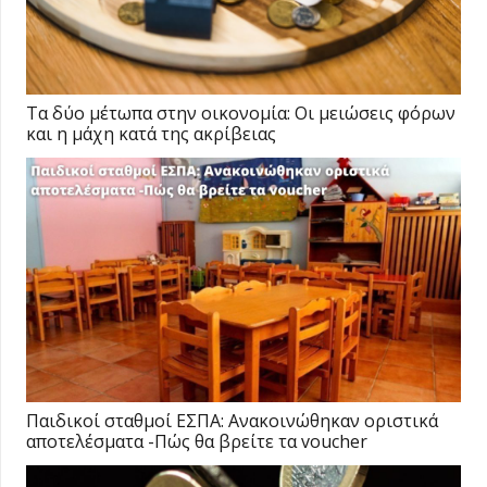
Τα δύο μέτωπα στην οικονομία: Οι μειώσεις φόρων
και η μάχη κατά της ακρίβειας
Παιδικοί σταθμοί ΕΣΠΑ: Ανακοινώθηκαν οριστικά
αποτελέσματα -Πώς θα βρείτε τα voucher