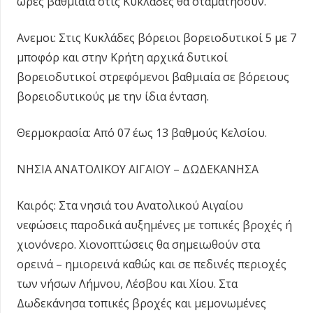
ώρες βαθμιαία στις Κυκλάδες θα σταματήσουν.
Ανεμοι: Στις Κυκλάδες βόρειοι βορειοδυτικοί 5 με 7
μποφόρ και στην Κρήτη αρχικά δυτικοί
βορειοδυτικοί στρεφόμενοι βαθμιαία σε βόρειους
βορειοδυτικούς με την ίδια ένταση.
Θερμοκρασία: Από 07 έως 13 βαθμούς Κελσίου.
ΝΗΣΙΑ ΑΝΑΤΟΛΙΚΟΥ ΑΙΓΑΙΟΥ – ΔΩΔΕΚΑΝΗΣΑ
Καιρός: Στα νησιά του Ανατολικού Αιγαίου
νεφώσεις παροδικά αυξημένες με τοπικές βροχές ή
χιονόνερο. Χιονοπτώσεις θα σημειωθούν στα
ορεινά – ημιορεινά καθώς και σε πεδινές περιοχές
των νήσων Λήμνου, Λέσβου και Χίου. Στα
Δωδεκάνησα τοπικές βροχές και μεμονωμένες