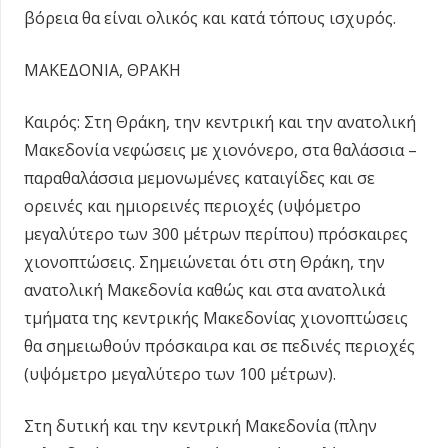
βόρεια θα είναι ολικός και κατά τόπους ισχυρός.
ΜΑΚΕΔΟΝΙΑ, ΘΡΑΚΗ
Καιρός: Στη Θράκη, την κεντρική και την ανατολική
Μακεδονία νεφώσεις με χιονόνερο, στα θαλάσσια –
παραθαλάσσια μεμονωμένες καταιγίδες και σε
ορεινές και ημιορεινές περιοχές (υψόμετρο
μεγαλύτερο των 300 μέτρων περίπου) πρόσκαιρες
χιονοπτώσεις. Σημειώνεται ότι στη Θράκη, την
ανατολική Μακεδονία καθώς και στα ανατολικά
τμήματα της κεντρικής Μακεδονίας χιονοπτώσεις
θα σημειωθούν πρόσκαιρα και σε πεδινές περιοχές
(υψόμετρο μεγαλύτερο των 100 μέτρων).
Στη δυτική και την κεντρική Μακεδονία (πλην