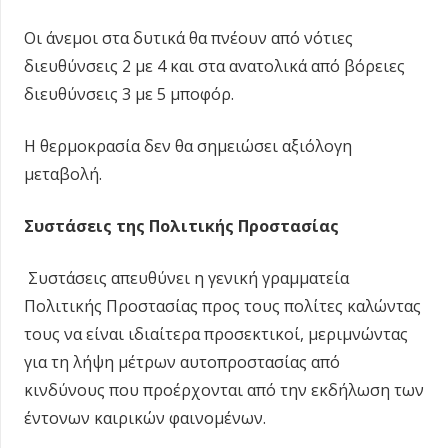
Οι άνεμοι στα δυτικά θα πνέουν από νότιες
διευθύνσεις 2 με 4 και στα ανατολικά από βόρειες
διευθύνσεις 3 με 5 μποφόρ.
Η θερμοκρασία δεν θα σημειώσει αξιόλογη
μεταβολή.
Συστάσεις της Πολιτικής Προστασίας
Συστάσεις απευθύνει η γενική γραμματεία
Πολιτικής Προστασίας προς τους πολίτες καλώντας
τους να είναι ιδιαίτερα προσεκτικοί, μεριμνώντας
για τη λήψη μέτρων αυτοπροστασίας από
κινδύνους που προέρχονται από την εκδήλωση των
έντονων καιρικών φαινομένων.