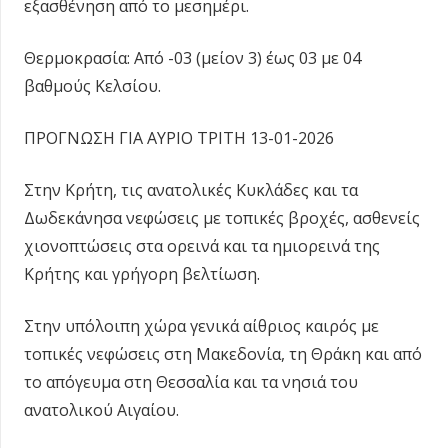
εξασθένηση από το μεσημέρι.
Θερμοκρασία: Από -03 (μείον 3) έως 03 με 04
βαθμούς Κελσίου.
ΠΡΟΓΝΩΣΗ ΓΙΑ ΑΥΡΙΟ ΤΡΙΤΗ 13-01-2026
Στην Κρήτη, τις ανατολικές Κυκλάδες και τα
Δωδεκάνησα νεφώσεις με τοπικές βροχές, ασθενείς
χιονοπτώσεις στα ορεινά και τα ημιορεινά της
Κρήτης και γρήγορη βελτίωση.
Στην υπόλοιπη χώρα γενικά αίθριος καιρός με
τοπικές νεφώσεις στη Μακεδονία, τη Θράκη και από
το απόγευμα στη Θεσσαλία και τα νησιά του
ανατολικού Αιγαίου.