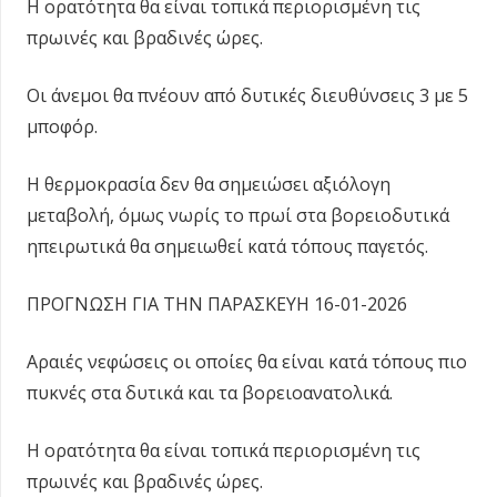
Η ορατότητα θα είναι τοπικά περιορισμένη τις
πρωινές και βραδινές ώρες.
Οι άνεμοι θα πνέουν από δυτικές διευθύνσεις 3 με 5
μποφόρ.
Η θερμοκρασία δεν θα σημειώσει αξιόλογη
μεταβολή, όμως νωρίς το πρωί στα βορειοδυτικά
ηπειρωτικά θα σημειωθεί κατά τόπους παγετός.
ΠΡΟΓΝΩΣΗ ΓΙΑ ΤΗΝ ΠΑΡΑΣΚΕΥΗ 16-01-2026
Αραιές νεφώσεις οι οποίες θα είναι κατά τόπους πιο
πυκνές στα δυτικά και τα βορειοανατολικά.
Η ορατότητα θα είναι τοπικά περιορισμένη τις
πρωινές και βραδινές ώρες.