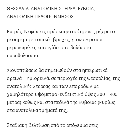
ΘΕΣΣΑΛΙΑ, ΑΝΑΤΟΛΙΚΗ ΣΤΕΡΕΑ, ΕΥΒΟΙΑ,
ΑΝΑΤΟΛΙΚΗ ΠΕΛΟΠΟΝΝΗΣΟΣ
Καιρός: Νεφώσεις πρόσκαιρα αυξημένες μέχρι το
μεσημέρι με τοπικές βροχές, χιονόνερο και
μεμονωμένες καταιγίδες στα θαλάσσια –
παραθαλάσσια.
Χιονοπτώσεις θα σημειωθούν στα ηπειρωτικά
ορεινά – ημιορεινά, σε περιοχές της Θεσσαλίας, της
ανατολικής Στερεάς και των Σποράδων με
χαμηλότερο υψόμετρο (ενδεικτικό ύψος 300 – 400
μέτρα) καθώς και στα πεδινά της Εύβοιας (κυρίως
στα ανατολικά τμήματά της).
Σταδιακή βελτίωση από το απόγευμα στις