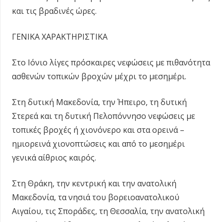
και τις βραδινές ώρες.
ΓΕΝΙΚΑ ΧΑΡΑΚΤΗΡΙΣΤΙΚΑ
Στο Ιόνιο λίγες πρόσκαιρες νεφώσεις με πιθανότητα
ασθενών τοπικών βροχών μέχρι το μεσημέρι.
Στη δυτική Μακεδονία, την Ήπειρο, τη δυτική
Στερεά και τη δυτική Πελοπόννησο νεφώσεις με
τοπικές βροχές ή χιονόνερο και στα ορεινά –
ημιορεινά χιονοπτώσεις και από το μεσημέρι
γενικά αίθριος καιρός.
Στη Θράκη, την κεντρική και την ανατολική
Μακεδονία, τα νησιά του βορειοανατολικού
Αιγαίου, τις Σποράδες, τη Θεσσαλία, την ανατολική