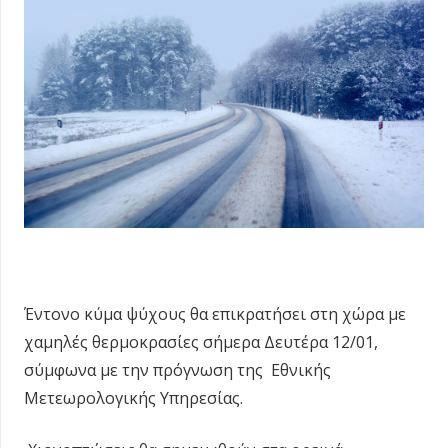
Έντονο κύμα ψύχους θα επικρατήσει στη χώρα με
χαμηλές θερμοκρασίες σήμερα Δευτέρα 12/01,
σύμφωνα με την πρόγνωση της Εθνικής
Μετεωρολογικής Υπηρεσίας.