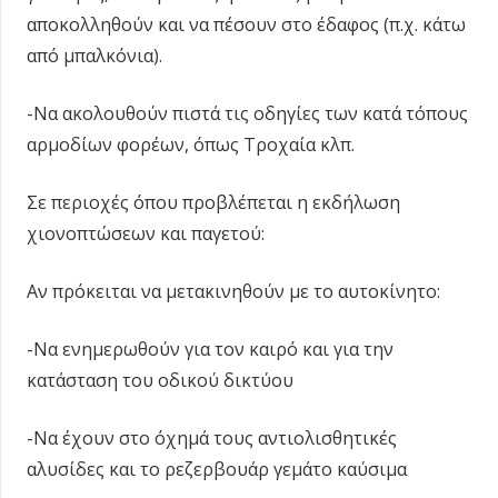
αποκολληθούν και να πέσουν στο έδαφος (π.χ. κάτω
από μπαλκόνια).
-Να ακολουθούν πιστά τις οδηγίες των κατά τόπους
αρμοδίων φορέων, όπως Τροχαία κλπ.
Σε περιοχές όπου προβλέπεται η εκδήλωση
χιονοπτώσεων και παγετού:
Αν πρόκειται να μετακινηθούν με το αυτοκίνητο:
-Να ενημερωθούν για τον καιρό και για την
κατάσταση του οδικού δικτύου
-Να έχουν στο όχημά τους αντιολισθητικές
αλυσίδες και το ρεζερβουάρ γεμάτο καύσιμα