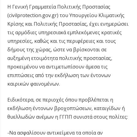
Η Γενική Γραμματεία Πολιτικής Προστασίας
(civilprotection.gov.gr) του Υπουργείου Κλιματικής
Κρίσης και Πολιτικής Προστασίας, έχει ενημερώσει
τις αρμόδιες υπηρεσιακά εμπλεκόμενες κρατικές
υπηρεσίες, καθώς και τις περιφέρειες και τους
δήμους της χώρας, ώστε να βρίσκονται σε
αυξημένη ετοιμότητα πολιτικής προστασίας,
προκειμένου να αντιμετωπίσουν άμεσα τις
επιπτώσεις από την εκδήλωση των έντονων
καιρικών φαινομένων.
Ειδικότερα, σε περιοχές όπου προβλέπεται η
εκδήλωση έντονων βροχοπτώσεων, καταιγίδων ή
θυελλωδών ανέμων η ΓΓΠΠ συνιστά στους πολίτες:
-Να ασφαλίσουν αντικείμενα τα οποία αν