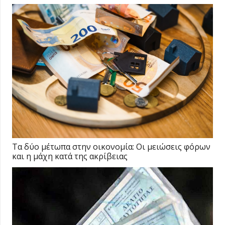
Τα δύο μέτωπα στην οικονομία: Οι μειώσεις φόρων
και η μάχη κατά της ακρίβειας