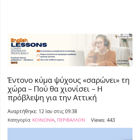
Έντονο κύμα ψύχους «σαρώνει» τη
χώρα – Πού θα χιονίσει – Η
πρόβλεψη για την Αττική
Αναρτήθηκε:
12 Ιαν στις 09:38
Views:
443
Κατηγορία:
ΚΟΙΝΩΝΙΑ
,
ΠΕΡΙΒΑΛΛΟΝ