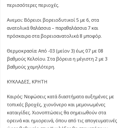
περισσότερες περιοχές.
Ανεμοι: Βόρειοι βορειοδυτικοί 5 με 6, στα
ανατολικά θαλάσσια – παραθαλάσσια 7 και
πρόσκαιρα στα βορειοανατολικά 8 μποφόρ.
Θερμοκρασία: Από -03 (μείον 3) έως 07 με 08
βαθμούς Κελσίου. Στα βόρεια η μέγιστη 2 με 3
βαθμούς χαμηλότερη.
ΚΥΚΛΑΔΕΣ, ΚΡΗΤΗ
Καιρός: Νεφώσεις κατά διαστήματα αυξημένες με
τοπικές βροχές, χιονόνερο και μεμονωμένες
καταιγίδες. Χιονοπτώσεις θα σημειωθούν στα
ορεινά και ημιορεινά, όπου από τις απογευματινές