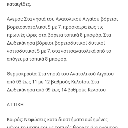
καταιγίδες.
Ανεμοι: Στα νησιά του Ανατολικού Αιγαίου βόρειοι
βορειοανατολικοί 5 με 7, πρόσκαιρα έως τις
πρωινές ώρες στα βόρεια τοπικά 8 μποφόρ. Στα
Δωδεκάνησα βόρειοι βορειοδυτικοί δυτικοί
νοτιοδυτικοί 5 με 7, στα νοτιοανατολικά από το
απόγευμα τοπικά 8 μποφόρ.
Θερμοκρασία: Στα νησιά του Ανατολικού Αιγαίου
από 03 έως 11 με 12 βαθμούς Κελσίου. Στα
Δωδεκάνησα από 09 έως 14 βαθμούς Κελσίου.
ΑΤΤΙΚΗ
Καιρός: Νεφώσεις κατά διαστήματα αυξημένες
μέχρι το μεσημέρι με τοπικές βροχές ή χιονόνερο