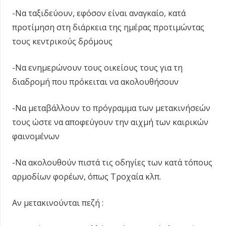
-Να ταξιδεύουν, εφόσον είναι αναγκαίο, κατά
προτίμηση στη διάρκεια της ημέρας προτιμώντας
τους κεντρικούς δρόμους
-Να ενημερώνουν τους οικείους τους για τη
διαδρομή που πρόκειται να ακολουθήσουν
-Να μεταβάλλουν το πρόγραμμα των μετακινήσεών
τους ώστε να αποφεύγουν την αιχμή των καιρικών
φαινομένων
-Να ακολουθούν πιστά τις οδηγίες των κατά τόπους
αρμοδίων φορέων, όπως Τροχαία κλπ.
Αν μετακινούνται πεζή :