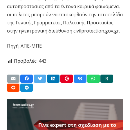
αυτοπροστασίας από τα έντονα καιρικά φαινόμενα,
οι πολίτες μπορούν να επισκεφθούν την ιστοσελίδα
της Γενικής Γραμματείας Πολιτικής Προστασίας
στην ηλεκτρονική διεύθυνση civilprotection.gov.gr.
Πηγή: ΑΠΕ-ΜΠΕ
Προβολές:
443