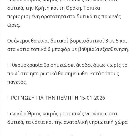
δυτικά, την Κρήτη και τη Θράκη. Τοπικα
περιορισμένη ορατότητα στα δυτικά τις πρωινές
ώρες.
Οι άνεμοι θα είναι δυτικοί βορειοδυτικοί 3 με 5 και
στα νότια τοπικά 6 μποφόρ με βαθμιαία εξασθένηση.
Η θερμοκρασία θα σημειώσει άνοδο, όμως νωρίς το
πρωί στα ηπειρωτικά θα σημειωθεί κατά τόπους
παγετός.
ΠΡΟΓΝΩΣΗ ΓΙΑ ΤΗΝ ΠΕΜΠΤΗ 15-01-2026
Γενικά αίθριος καιρός με τοπικές νεφώσεις στα
δυτικά, τα νότια και την ανατολική νησιωτική χώρα.