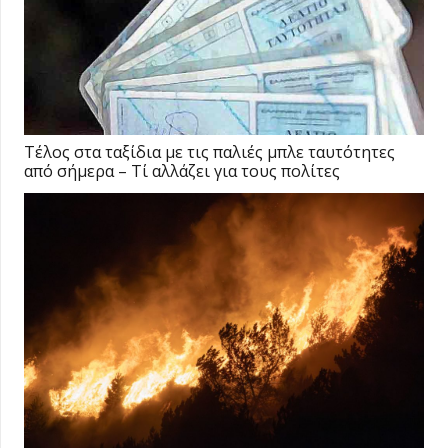
Τέλος στα ταξίδια με τις παλιές μπλε ταυτότητες
από σήμερα – Τί αλλάζει για τους πολίτες