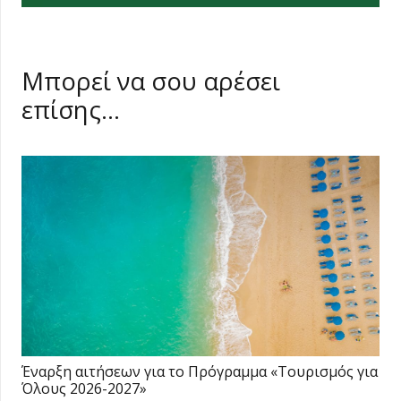
Μπορεί να σου αρέσει
επίσης…
Έναρξη αιτήσεων για το Πρόγραμμα «Τουρισμός για
Όλους 2026-2027»