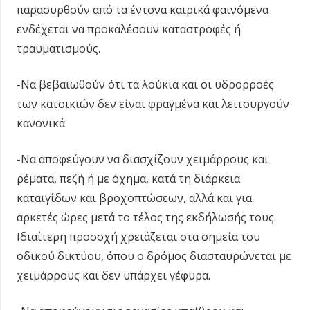
παρασυρθούν από τα έντονα καιρικά φαινόμενα
ενδέχεται να προκαλέσουν καταστροφές ή
τραυματισμούς.
-Να βεβαιωθούν ότι τα λούκια και οι υδρορροές
των κατοικιών δεν είναι φραγμένα και λειτουργούν
κανονικά.
-Να αποφεύγουν να διασχίζουν χειμάρρους και
ρέματα, πεζή ή με όχημα, κατά τη διάρκεια
καταιγίδων και βροχοπτώσεων, αλλά και για
αρκετές ώρες μετά το τέλος της εκδήλωσής τους.
Ιδιαίτερη προσοχή χρειάζεται στα σημεία του
οδικού δικτύου, όπου ο δρόμος διασταυρώνεται με
χειμάρρους και δεν υπάρχει γέφυρα.