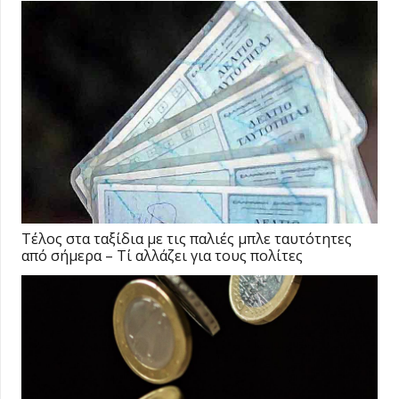
Τέλος στα ταξίδια με τις παλιές μπλε ταυτότητες
από σήμερα – Τί αλλάζει για τους πολίτες