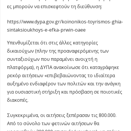
ες μπορούν να επισκεφτούν τη διεύθυνση:
https://www.dypa.gov.gr/koinonikos-toyrismos-ghia-
sintaksioukhoys-e-efka-prwin-oaee
Υπενθυμίζεται ότι στις άλλες κατηγορίες
δικαιούχων (πλην της προαναφερόμενης των
συνταξιούχων που παραμένει ανοιχτή η
πλατφόρμα), η ΔΥΠΑ ανακοίνωσε ότι καταγράφηκε
ρεκόρ αιτήσεων «επιβεβαιώνοντας το ιδιαίτερα
αυξημένο ενδιαφέρον των πολιτών και την ανάγκη
για ουσιαστική στήριξη και πρόσβαση σε ποιοτικές
διακοπές.
Συγκεκριμένα, οι αιτήσεις ξεπέρασαν τις 800.000.
Από το σύνολο των φετινών αιτήσεων θα