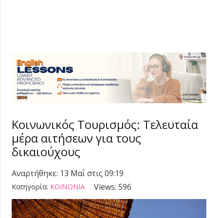
Κοινωνικός Τουρισμός: Τελευταία
μέρα αιτήσεων για τους
δικαιούχους
Αναρτήθηκε:
13 Μαΐ στις 09:19
Views:
596
Κατηγορία:
ΚΟΙΝΩΝΙΑ