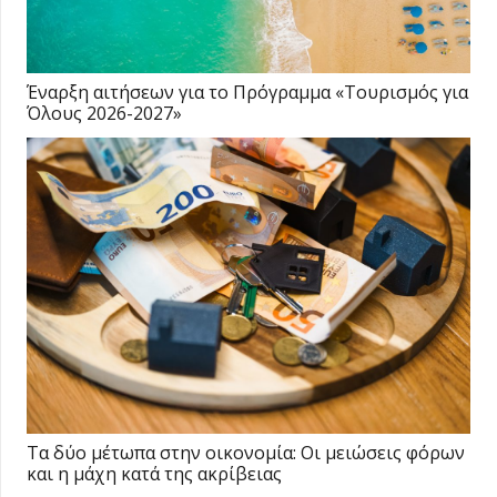
Έναρξη αιτήσεων για το Πρόγραμμα «Τουρισμός για
Όλους 2026-2027»
Τα δύο μέτωπα στην οικονομία: Οι μειώσεις φόρων
και η μάχη κατά της ακρίβειας