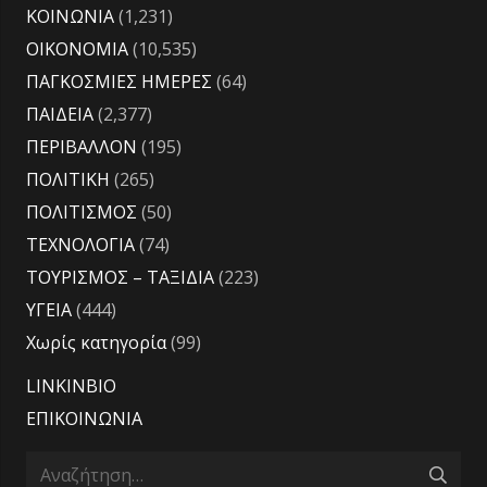
ΚΟΙΝΩΝΙΑ
(1,231)
ΟΙΚΟΝΟΜΙΑ
(10,535)
ΠΑΓΚΟΣΜΙΕΣ ΗΜΕΡΕΣ
(64)
ΠΑΙΔΕΙΑ
(2,377)
ΠΕΡΙΒΑΛΛΟΝ
(195)
ΠΟΛΙΤΙΚΗ
(265)
ΠΟΛΙΤΙΣΜΟΣ
(50)
ΤΕΧΝΟΛΟΓΙΑ
(74)
ΤΟΥΡΙΣΜΟΣ – ΤΑΞΙΔΙΑ
(223)
ΥΓΕΙΑ
(444)
Χωρίς κατηγορία
(99)
LINKINBIO
ΕΠΙΚΟΙΝΩΝΙΑ
Αναζήτηση