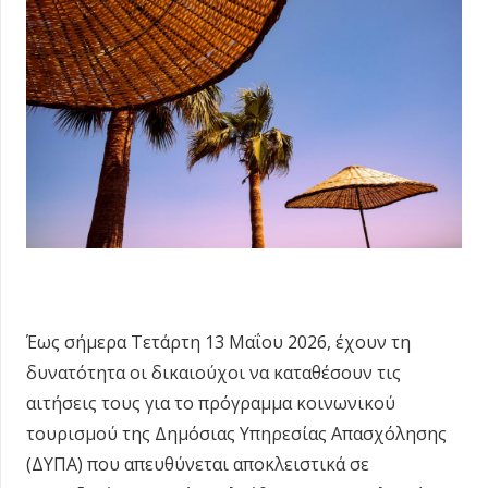
Έως σήμερα Τετάρτη 13 Μαΐου 2026, έχουν τη
δυνατότητα οι δικαιούχοι να καταθέσουν τις
αιτήσεις τους για το πρόγραμμα κοινωνικού
τουρισμού της Δημόσιας Υπηρεσίας Απασχόλησης
(ΔΥΠΑ) που απευθύνεται αποκλειστικά σε