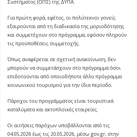
Συστήματος (ΟΠΣ) της ΔΥΠΑ.
Για πρώτη φορά, εφέτος, οι πολύτεκνοι γονείς
εξαιρούνται από τη διαδικασία της μοριοδότησης
και συμμετέχουν στο πρόγραμμα, εφόσον πληρούν
τις προϋποθέσεις συμμετοχής.
Όπως αναφέρεται σε σχετική ανακοίνωση, δεν
μπορούν να συμμετάσχουν στο πρόγραμμα όσοι
επιδοτούνται από οποιοδήποτε άλλο πρόγραμμα
κοινωνικού τουρισμού για την ίδια περίοδο.
Πάροχοι του προγράμματος είναι τουριστικά
καταλύματα και ακτοπλοϊκές εταιρείες.
Οι αιτήσεις παρόχων υποβάλλονται από τις
04.05.2026 έως τις 20.05.2026, μέσω gov.gr, στην