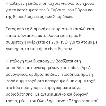
Η αυξημένη επιδότηση ισχύει για όλο τον χρόνο
για τα καταλύματα της Β. Εύβοιας, του Έβρου και
της Θεσσαλίας, εκτός των Σποράδων.
Εκτός από τη διαμονή σε τουριστικά καταλύματα,
επιδοτούνται και ακτοπλοϊκά εισιτήρια. Η
συμμετοχή ανέρχεται σε 25%, ενώ, για τα Άτομα με
Αναπηρία, τα εισιτήρια είναι δωρεάν.
Η επιλογή των δικαιούχων βασίζεται στη
μοριοδότηση συγκεκριμένων κριτηρίων (ΑμεΑ,
μονογονέας, αριθμός παιδιών, εισόδημα, πρώτη
φορά συμμετοχή στο πρόγραμμα ή μη συμμετοχή
στα δύο προηγούμενα προγράμματα λόγω
μοριοδότησης), με αντικειμενικό και διαφανή
τρόπο, μέσω του Ολοκληρωμένου Πληροφοριακού