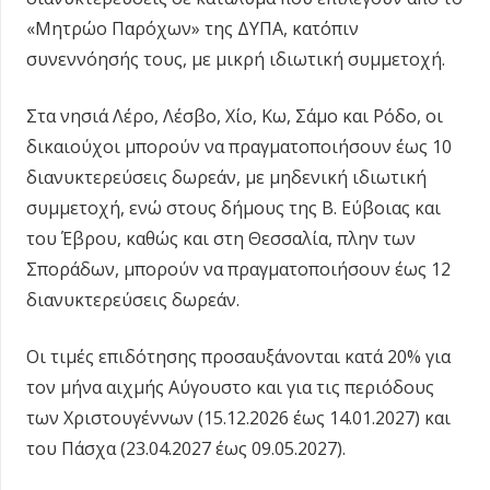
«Μητρώο Παρόχων» της ΔΥΠΑ, κατόπιν
συνεννόησής τους, με μικρή ιδιωτική συμμετοχή.
Στα νησιά Λέρο, Λέσβο, Χίο, Κω, Σάμο και Ρόδο, οι
δικαιούχοι μπορούν να πραγματοποιήσουν έως 10
διανυκτερεύσεις δωρεάν, με μηδενική ιδιωτική
συμμετοχή, ενώ στους δήμους της Β. Εύβοιας και
του Έβρου, καθώς και στη Θεσσαλία, πλην των
Σποράδων, μπορούν να πραγματοποιήσουν έως 12
διανυκτερεύσεις δωρεάν.
Οι τιμές επιδότησης προσαυξάνονται κατά 20% για
τον μήνα αιχμής Αύγουστο και για τις περιόδους
των Χριστουγέννων (15.12.2026 έως 14.01.2027) και
του Πάσχα (23.04.2027 έως 09.05.2027).