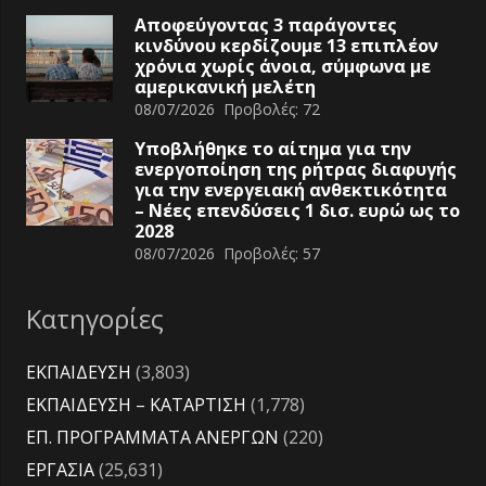
Αποφεύγοντας 3 παράγοντες
κινδύνου κερδίζουμε 13 επιπλέον
χρόνια χωρίς άνοια, σύμφωνα με
αμερικανική μελέτη
08/07/2026
Προβολές:
72
Υποβλήθηκε το αίτημα για την
ενεργοποίηση της ρήτρας διαφυγής
για την ενεργειακή ανθεκτικότητα
– Νέες επενδύσεις 1 δισ. ευρώ ως το
2028
08/07/2026
Προβολές:
57
Κατηγορίες
ΕΚΠΑΙΔΕΥΣΗ
(3,803)
ΕΚΠΑΙΔΕΥΣΗ – ΚΑΤΑΡΤΙΣΗ
(1,778)
ΕΠ. ΠΡΟΓΡΑΜΜΑΤΑ ΑΝΕΡΓΩΝ
(220)
ΕΡΓΑΣΙΑ
(25,631)