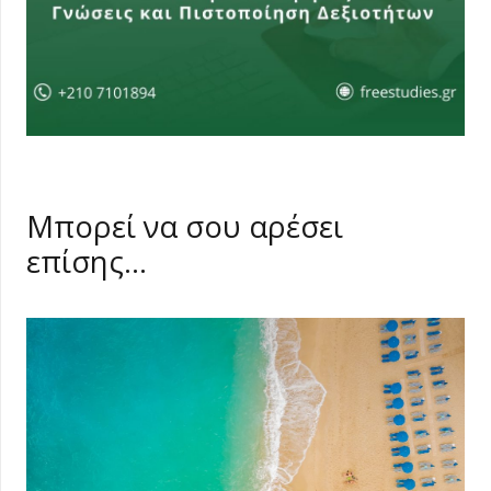
Μπορεί να σου αρέσει
επίσης…