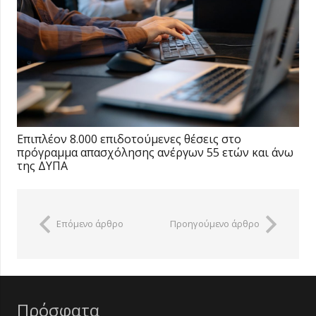
Επιπλέον 8.000 επιδοτούμενες θέσεις στο
πρόγραμμα απασχόλησης ανέργων 55 ετών και άνω
της ΔΥΠΑ
Επόμενο άρθρο
Προηγούμενο άρθρο
Πρόσφατα