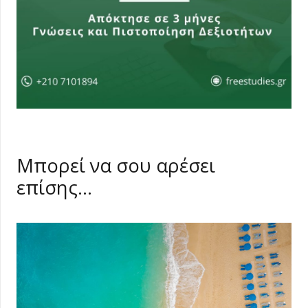
Μπορεί να σου αρέσει
επίσης…