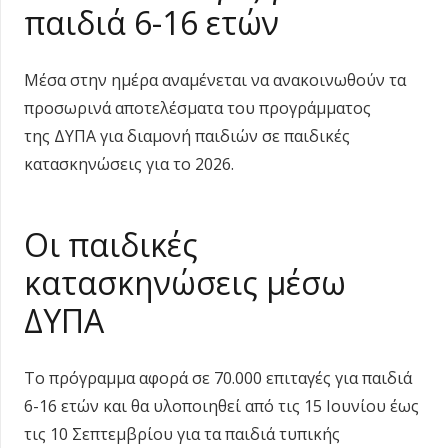
παιδιά 6-16 ετών
Μέσα στην ημέρα αναμένεται να ανακοινωθούν τα
προσωρινά αποτελέσματα του προγράμματος
της ΔΥΠΑ για διαμονή παιδιών σε παιδικές
κατασκηνώσεις για το 2026.
Οι παιδικές
κατασκηνώσεις μέσω
ΔΥΠΑ
Το πρόγραμμα αφορά σε 70.000 επιταγές για παιδιά
6-16 ετών και θα υλοποιηθεί από τις 15 Ιουνίου έως
τις 10 Σεπτεμβρίου για τα παιδιά τυπικής