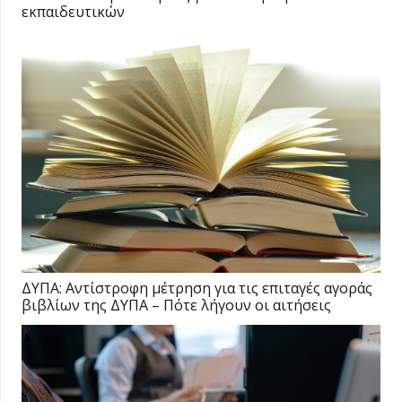
εκπαιδευτικών
ΔΥΠΑ: Αντίστροφη μέτρηση για τις επιταγές αγοράς
βιβλίων της ΔΥΠΑ – Πότε λήγουν οι αιτήσεις