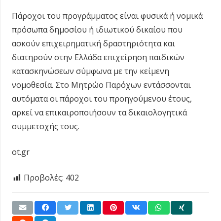
Πάροχοι του προγράμματος είναι φυσικά ή νομικά
πρόσωπα δημοσίου ή ιδιωτικού δικαίου που
ασκούν επιχειρηματική δραστηριότητα και
διατηρούν στην Ελλάδα επιχείρηση παιδικών
κατασκηνώσεων σύμφωνα με την κείμενη
νομοθεσία. Στο Μητρώο Παρόχων εντάσσονται
αυτόματα οι πάροχοι του προηγούμενου έτους,
αρκεί να επικαιροποιήσουν τα δικαιολογητικά
συμμετοχής τους.
ot.gr
Προβολές:
402