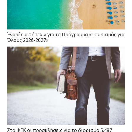
Έναρξη αιτήσεων για το Πρόγραμμα «Τουρισμός για
Όλους 2026-2027»
Στο ΦΕΚ οι προσκλήσεις για το διορισμό 5.487