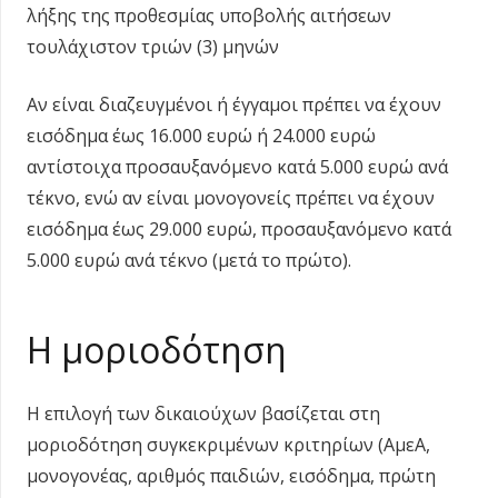
λήξης της προθεσμίας υποβολής αιτήσεων
τουλάχιστον τριών (3) μηνών
Αν είναι διαζευγμένοι ή έγγαμοι πρέπει να έχουν
εισόδημα έως 16.000 ευρώ ή 24.000 ευρώ
αντίστοιχα προσαυξανόμενο κατά 5.000 ευρώ ανά
τέκνο, ενώ αν είναι μονογονείς πρέπει να έχουν
εισόδημα έως 29.000 ευρώ, προσαυξανόμενο κατά
5.000 ευρώ ανά τέκνο (μετά το πρώτο).
Η μοριοδότηση
Η επιλογή των δικαιούχων βασίζεται στη
μοριοδότηση συγκεκριμένων κριτηρίων (ΑμεΑ,
μονογονέας, αριθμός παιδιών, εισόδημα, πρώτη