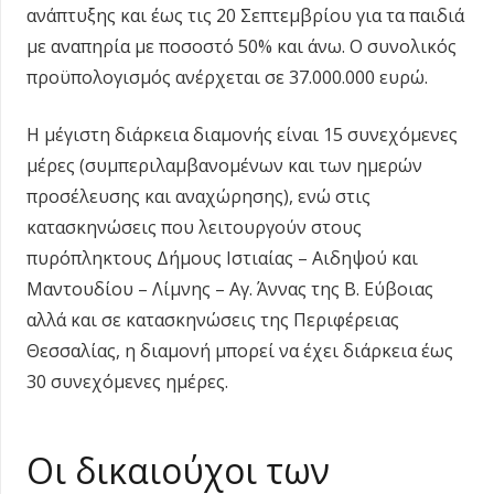
ανάπτυξης και έως τις 20 Σεπτεμβρίου για τα παιδιά
με αναπηρία με ποσοστό 50% και άνω. Ο συνολικός
προϋπολογισμός ανέρχεται σε 37.000.000 ευρώ.
Η μέγιστη διάρκεια διαμονής είναι 15 συνεχόμενες
μέρες (συμπεριλαμβανομένων και των ημερών
προσέλευσης και αναχώρησης), ενώ στις
κατασκηνώσεις που λειτουργούν στους
πυρόπληκτους Δήμους Ιστιαίας – Αιδηψού και
Μαντουδίου – Λίμνης – Αγ. Άννας της Β. Εύβοιας
αλλά και σε κατασκηνώσεις της Περιφέρειας
Θεσσαλίας, η διαμονή μπορεί να έχει διάρκεια έως
30 συνεχόμενες ημέρες.
Οι δικαιούχοι των