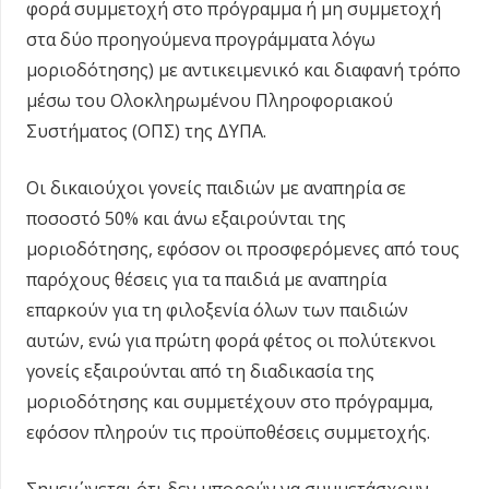
φορά συμμετοχή στο πρόγραμμα ή μη συμμετοχή
στα δύο προηγούμενα προγράμματα λόγω
μοριοδότησης) με αντικειμενικό και διαφανή τρόπο
μέσω του Ολοκληρωμένου Πληροφοριακού
Συστήματος (ΟΠΣ) της ΔΥΠΑ.
Οι δικαιούχοι γονείς παιδιών με αναπηρία σε
ποσοστό 50% και άνω εξαιρούνται της
μοριοδότησης, εφόσον οι προσφερόμενες από τους
παρόχους θέσεις για τα παιδιά με αναπηρία
επαρκούν για τη φιλοξενία όλων των παιδιών
αυτών, ενώ για πρώτη φορά φέτος οι πολύτεκνοι
γονείς εξαιρούνται από τη διαδικασία της
μοριοδότησης και συμμετέχουν στο πρόγραμμα,
εφόσον πληρούν τις προϋποθέσεις συμμετοχής.
Σημειώνεται ότι δεν μπορούν να συμμετάσχουν