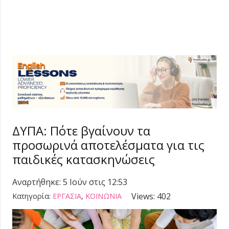
ΔΥΠΑ: Πότε βγαίνουν τα
προσωρινά αποτελέσματα για τις
παιδικές κατασκηνώσεις
Αναρτήθηκε:
5 Ιούν στις 12:53
Views:
402
Κατηγορία:
ΕΡΓΑΣΙΑ
,
ΚΟΙΝΩΝΙΑ