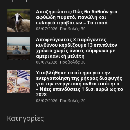
Αποζημιώσεις: Πώς θα δοθούν για
αφθώδη πυρετό, πανώλη και
ευλογιά προβάτων – Τα ποσά
08/07/2026
Προβολές:
50
Αποφεύγοντας 3 παράγοντες
κινδύνου κερδίζουμε 13 επιπλέον
χρόνια χωρίς άνοια, σύμφωνα με
αμερικανική μελέτη
08/07/2026
Προβολές:
30
Υποβλήθηκε το αίτημα για την
ενεργοποίηση της ρήτρας διαφυγής
για την ενεργειακή ανθεκτικότητα
– Νέες επενδύσεις 1 δισ. ευρώ ως το
2028
08/07/2026
Προβολές:
20
Κατηγορίες