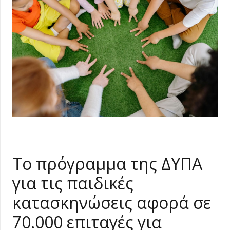
Το πρόγραμμα της ΔΥΠΑ
για τις παιδικές
κατασκηνώσεις αφορά σε
70.000 επιταγές για