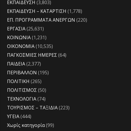
ΕΚΠΑΙΔΕΥΣΗ
(3,803)
ΕΚΠΑΙΔΕΥΣΗ – ΚΑΤΑΡΤΙΣΗ
(1,778)
ΕΠ. ΠΡΟΓΡΑΜΜΑΤΑ ΑΝΕΡΓΩΝ
(220)
ΕΡΓΑΣΙΑ
(25,631)
ΚΟΙΝΩΝΙΑ
(1,231)
ΟΙΚΟΝΟΜΙΑ
(10,535)
ΠΑΓΚΟΣΜΙΕΣ ΗΜΕΡΕΣ
(64)
ΠΑΙΔΕΙΑ
(2,377)
ΠΕΡΙΒΑΛΛΟΝ
(195)
ΠΟΛΙΤΙΚΗ
(265)
ΠΟΛΙΤΙΣΜΟΣ
(50)
ΤΕΧΝΟΛΟΓΙΑ
(74)
ΤΟΥΡΙΣΜΟΣ – ΤΑΞΙΔΙΑ
(223)
ΥΓΕΙΑ
(444)
Χωρίς κατηγορία
(99)