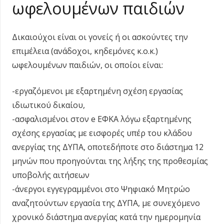
ωφελουμένων παιδιών
Δικαιούχοι είναι οι γονείς ή οι ασκούντες την
επιμέλεια (ανάδοχοι, κηδεμόνες κ.ο.κ.)
ωφελουμένων παιδιών, οι οποίοι είναι:
-εργαζόμενοι με εξαρτημένη σχέση εργασίας
ιδιωτικού δικαίου,
-ασφαλισμένοι στον e EΦΚΑ λόγω εξαρτημένης
σχέσης εργασίας με εισφορές υπέρ του κλάδου
ανεργίας της ΔΥΠΑ, οποτεδήποτε στο διάστημα 12
μηνών που προηγούνται της λήξης της προθεσμίας
υποβολής αιτήσεων
-άνεργοι εγγεγραμμένοι στο Ψηφιακό Μητρώο
αναζητούντων εργασία της ΔΥΠΑ, με συνεχόμενο
χρονικό διάστημα ανεργίας κατά την ημερομηνία