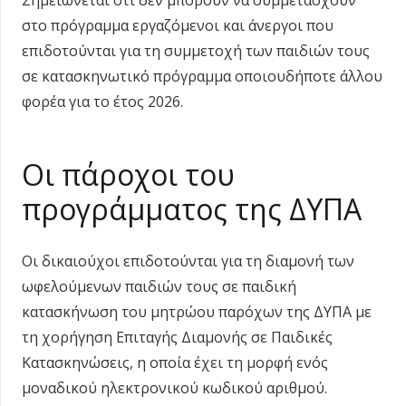
στο πρόγραμμα εργαζόμενοι και άνεργοι που
επιδοτούνται για τη συμμετοχή των παιδιών τους
σε κατασκηνωτικό πρόγραμμα οποιουδήποτε άλλου
φορέα για το έτος 2026.
Οι πάροχοι του
προγράμματος της ΔΥΠΑ
Οι δικαιούχοι επιδοτούνται για τη διαμονή των
ωφελούμενων παιδιών τους σε παιδική
κατασκήνωση του μητρώου παρόχων της ΔΥΠΑ με
τη χορήγηση Επιταγής Διαμονής σε Παιδικές
Κατασκηνώσεις, η οποία έχει τη μορφή ενός
μοναδικού ηλεκτρονικού κωδικού αριθμού.