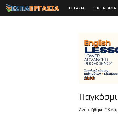
ΕΡΓΑΣΙΑ
ΟΙΚΟΝΟΜΙΑ
Παγκόσμι
Αναρτήθηκε:
23 Απ