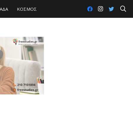
ΑΔΑ
ΚΟΣΜΟΣ