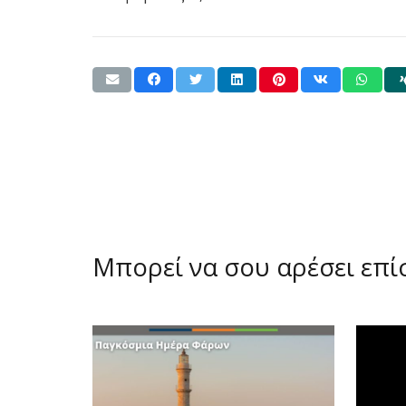
Μπορεί να σου αρέσει επ