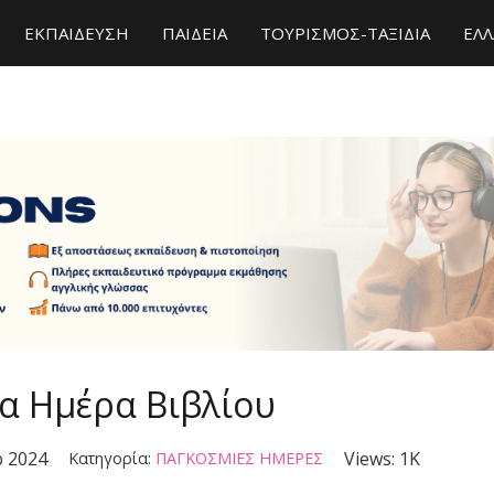
ΕΚΠΑΙΔΕΥΣΗ
ΠΑΙΔΕΙΑ
ΤΟΥΡΙΣΜΟΣ-ΤΑΞΙΔΙΑ
ΕΛΛ
α Ημέρα Βιβλίου
ρ 2024
Views:
1K
Κατηγορία:
ΠΑΓΚΟΣΜΙΕΣ ΗΜΕΡΕΣ