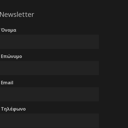
Newsletter
Όνομα
Επώνυμο
Email
Τηλέφωνο