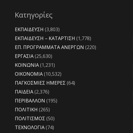
Κατηγορίες
ΕΚΠΑΙΔΕΥΣΗ
(3,803)
ΕΚΠΑΙΔΕΥΣΗ – ΚΑΤΑΡΤΙΣΗ
(1,778)
ΕΠ. ΠΡΟΓΡΑΜΜΑΤΑ ΑΝΕΡΓΩΝ
(220)
ΕΡΓΑΣΙΑ
(25,630)
ΚΟΙΝΩΝΙΑ
(1,231)
ΟΙΚΟΝΟΜΙΑ
(10,532)
ΠΑΓΚΟΣΜΙΕΣ ΗΜΕΡΕΣ
(64)
ΠΑΙΔΕΙΑ
(2,376)
ΠΕΡΙΒΑΛΛΟΝ
(195)
ΠΟΛΙΤΙΚΗ
(265)
ΠΟΛΙΤΙΣΜΟΣ
(50)
ΤΕΧΝΟΛΟΓΙΑ
(74)