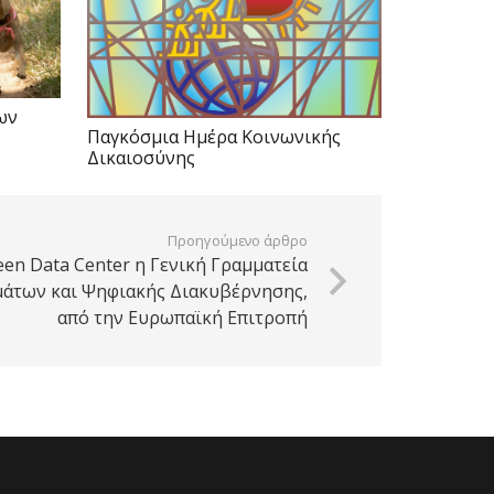
ων
Παγκόσμια Ημέρα Κοινωνικής
Δικαιοσύνης
Προηγούμενο άρθρο
en Data Center η Γενική Γραμματεία
άτων και Ψηφιακής Διακυβέρνησης,
από την Ευρωπαϊκή Επιτροπή