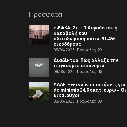
Πρόσφατα
e-ΕΦΚΑ: Στις 7 Αυγούστου η
καταβολή του
αδειοδωροσήμου σε 91.455
οικοδόμους
08/06/2026
Προβολές:
29
Διαδίκτυο: Πώς άλλαξε την
παγκόσμια οικονομία
08/06/2026
Προβολές:
46
ΑΑΔΕ: Ξεκινούν οι αιτήσεις για
de minimis 24,6 εκατ. ευρώ – Οι
δικαιούχοι
08/06/2026
Προβολές:
39