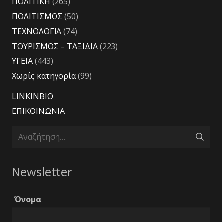
ΠΟΛΙΤΙΚΗ
(265)
ΠΟΛΙΤΙΣΜΟΣ
(50)
ΤΕΧΝΟΛΟΓΙΑ
(74)
ΤΟΥΡΙΣΜΟΣ – ΤΑΞΙΔΙΑ
(223)
ΥΓΕΙΑ
(443)
Χωρίς κατηγορία
(99)
LINKINBIO
ΕΠΙΚΟΙΝΩΝΙΑ
Αναζήτηση
για:
Newsletter
Όνομα