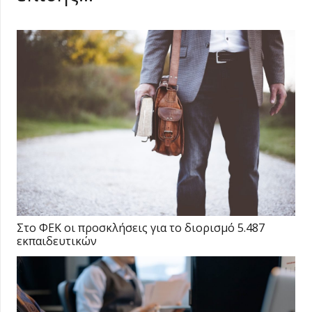
Στο ΦΕΚ οι προσκλήσεις για το διορισμό 5.487
εκπαιδευτικών