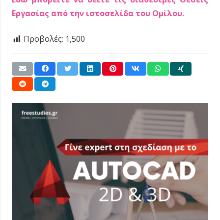
Εργασίας από την ιστοσελίδα του Ομίλου.
Προβολές:
1,500