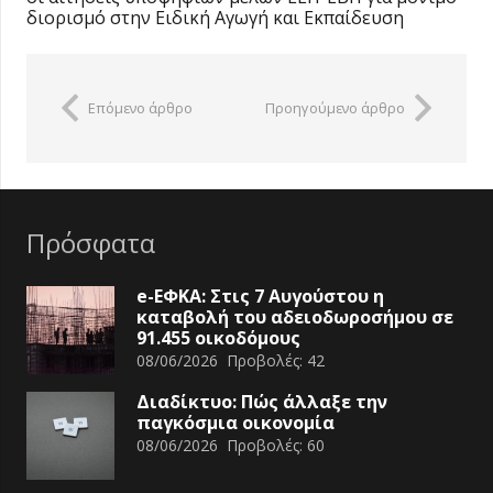
διορισμό στην Ειδική Αγωγή και Εκπαίδευση
Επόμενο άρθρο
Προηγούμενο άρθρο
Πρόσφατα
e-ΕΦΚΑ: Στις 7 Αυγούστου η
καταβολή του αδειοδωροσήμου σε
91.455 οικοδόμους
08/06/2026
Προβολές:
42
Διαδίκτυο: Πώς άλλαξε την
παγκόσμια οικονομία
08/06/2026
Προβολές:
60