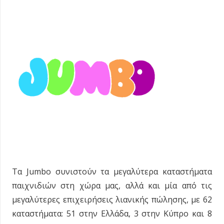
Τα Jumbo συνιστούν τα μεγαλύτερα καταστήματα
παιχνιδιών στη χώρα μας, αλλά και μία από τις
μεγαλύτερες επιχειρήσεις λιανικής πώλησης, με 62
καταστήματα: 51 στην Ελλάδα, 3 στην Κύπρο και 8