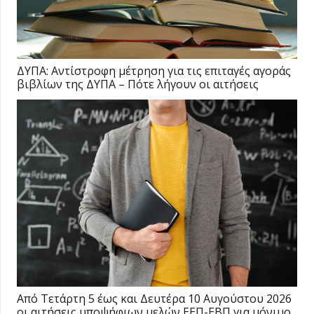
ΔΥΠΑ: Αντίστροφη μέτρηση για τις επιταγές αγοράς
βιβλίων της ΔΥΠΑ – Πότε λήγουν οι αιτήσεις
Από Τετάρτη 5 έως και Δευτέρα 10 Αυγούστου 2026
οι αιτήσεις υποψήφιων μελών ΕΕΠ-ΕΒΠ για μόνιμο