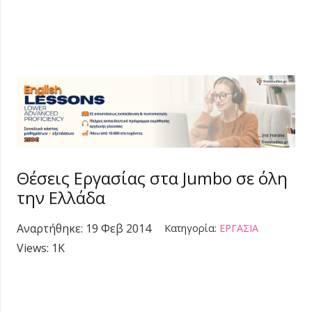
Θέσεις Εργασίας στα Jumbo σε όλη
την Ελλάδα
Αναρτήθηκε:
19 Φεβ 2014
Κατηγορία:
ΕΡΓΑΣΙΑ
Views:
1K