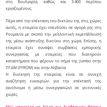
στη Βουλγαρία, καθώς και 3.400 περίπου
εργαζομένους.
Πέρα από την επέκταση του δικτύου της στις χώρες
αυτές, η εταιρεία έχει επενδύσει σε αγορά
γης στη
Ρουμανία με σκοπό την μελλοντική εκμετάλλευσή
της μέσω ανάπτυξης δικτύου στη χώρα. Επίσης, η
εταιρεία έχει συνάψει συμβάσεις εμπορικής
συνεργασίας με εταιρείες που διατηρούν
καταστήματα που φέρουν το σήμα της Jumbo στην
ΠΓΔΜ (FYROM) και στην Αλβανία.
Η διοίκηση της εταιρείας είναι σε συνεχή
αναζήτηση ευκαιριών για την επέκτασή της
(αυτόνομα ή μέσω συνεργασιών) σε γειτονικές
χώρες.
Εδώ μπορείτε να δείτε τις διαθέσιμες Θέσεις