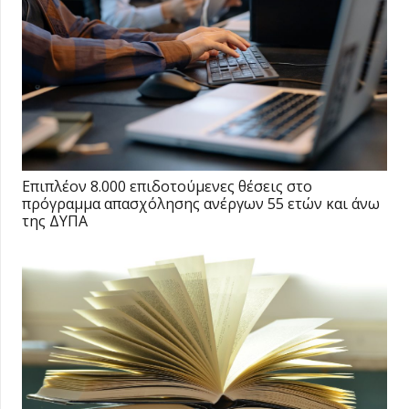
Επιπλέον 8.000 επιδοτούμενες θέσεις στο
πρόγραμμα απασχόλησης ανέργων 55 ετών και άνω
της ΔΥΠΑ