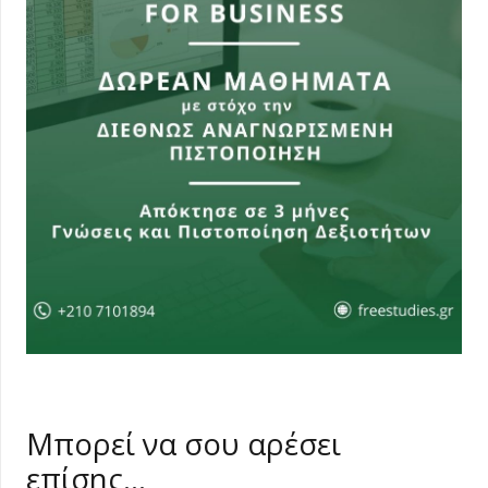
Μπορεί να σου αρέσει
επίσης…